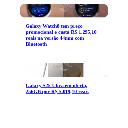
Galaxy Watch8 tem preço
promocional e custa R$ 1.295,10
reais na versão 44mm com
Bluetooth
Galaxy S25 Ultra em oferta,
256GB por R$ 5.019,10 reais