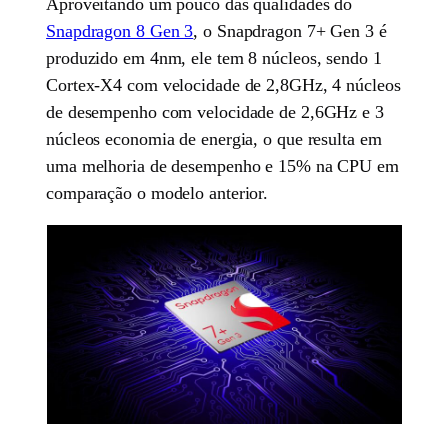
Aproveitando um pouco das qualidades do
Snapdragon 8 Gen 3
, o Snapdragon 7+ Gen 3 é
produzido em 4nm, ele tem 8 núcleos, sendo 1
Cortex-X4 com velocidade de 2,8GHz, 4 núcleos
de desempenho com velocidade de 2,6GHz e 3
núcleos economia de energia, o que resulta em
uma melhoria de desempenho e 15% na CPU em
comparação o modelo anterior.