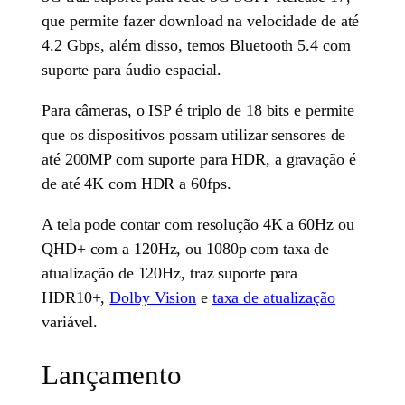
que permite fazer download na velocidade de até
4.2 Gbps, além disso, temos Bluetooth 5.4 com
suporte para áudio espacial.
Para câmeras, o ISP é triplo de 18 bits e permite
que os dispositivos possam utilizar sensores de
até 200MP com suporte para HDR, a gravação é
de até 4K com HDR a 60fps.
A tela pode contar com resolução 4K a 60Hz ou
QHD+ com a 120Hz, ou 1080p com taxa de
atualização de 120Hz, traz suporte para
HDR10+,
Dolby Vision
e
taxa de atualização
variável.
Lançamento