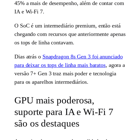
45% a mais de desempenho, além de contar com
IA e Wi-Fi 7.
O SoC é um intermediário premium, então está
chegando com recursos que anteriormente apenas
os tops de linha contavam.
Dias atrás o
Snapdragon 8s Gen 3 foi anunciado
para deixar os tops de linha mais baratos
, agora a
versão 7+ Gen 3 traz mais poder e tecnologia
para os aparelhos intermediários.
GPU mais poderosa,
suporte para IA e Wi-Fi 7
são os destaques