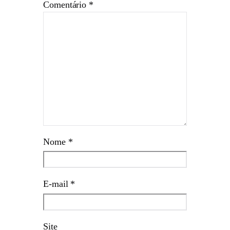
Comentário
*
Nome
*
E-mail
*
Site