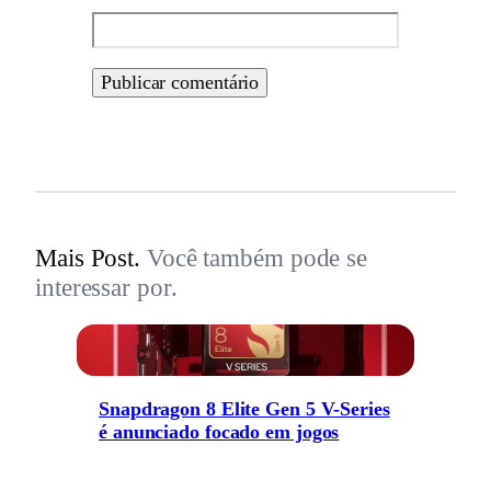
Mais Post.
Você também pode se
interessar por.
Snapdragon 8 Elite Gen 5 V-Series
é anunciado focado em jogos