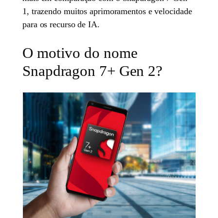
1, trazendo muitos aprimoramentos e velocidade
para os recurso de IA.
O motivo do nome
Snapdragon 7+ Gen 2?