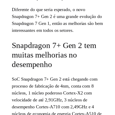
Diferente do que seria esperado, o novo
Snapdragon 7+ Gen 2 é uma grande evolução do
Snapdragon 7 Gen 1, então as melhorias são bem
interessantes em todos os setores.
Snapdragon 7+ Gen 2 tem
muitas melhorias no
desempenho
SoC Snapdragon 7+ Gen 2 está chegando com
processo de fabricação de 4nm, conta com 8
núcleos, 1 núcleo poderoso Cortex-X2 com
velocidade de até 2,91GHz, 3 núcleos de
desempenho Cortex-A710 com 2,49GHz e 4
núcleos de economia de energia Cortex-A510 de