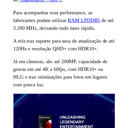
Para acompanhar essa performance, as
fabricantes podem utilizar
RAM LPDDR5
de até
3.200 MHz, deixando tudo mais rápido.
A tela traz suporte para taxa de atualização de até
120Hz e resolução QHD+ com HDR10+.
Já em câmeras, são até 200MP, capacidade de
gravar em até 4K a 60fps, com HDR10+ ou
HLG e traz otimizações para fotos em lugares
com pouca luz.