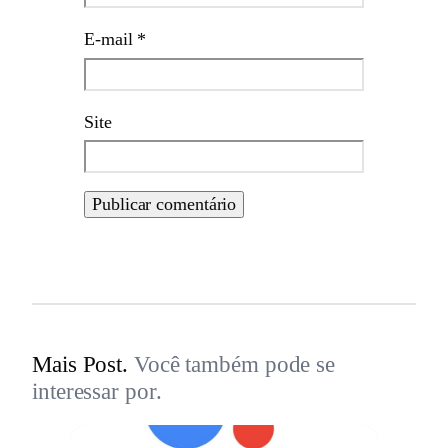
E-mail
*
Site
Mais Post.
Você também pode se
interessar por.