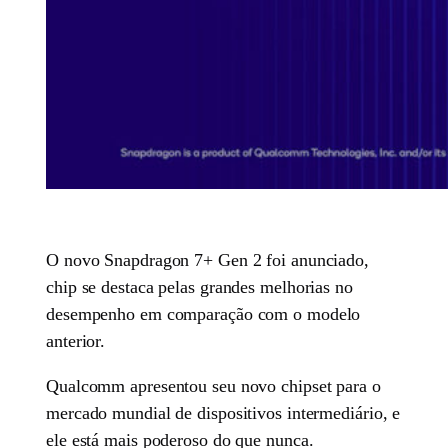
O novo Snapdragon 7+ Gen 2 foi anunciado,
chip se destaca pelas grandes melhorias no
desempenho em comparação com o modelo
anterior.
Qualcomm apresentou seu novo chipset para o
mercado mundial de dispositivos intermediário, e
ele está mais poderoso do que nunca.