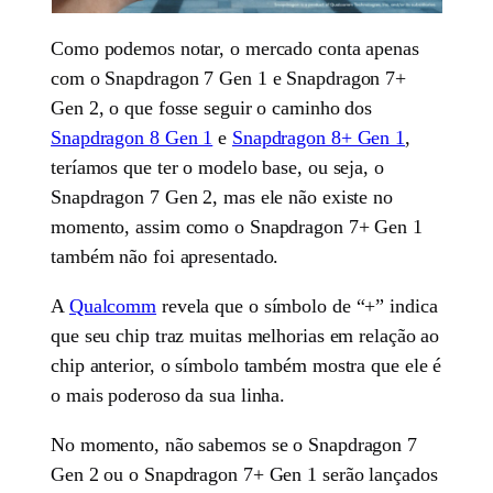
Como podemos notar, o mercado conta apenas
com o Snapdragon 7 Gen 1 e Snapdragon 7+
Gen 2, o que fosse seguir o caminho dos
Snapdragon 8 Gen 1
e
Snapdragon 8+ Gen 1
,
teríamos que ter o modelo base, ou seja, o
Snapdragon 7 Gen 2, mas ele não existe no
momento, assim como o Snapdragon 7+ Gen 1
também não foi apresentado.
A
Qualcomm
revela que o símbolo de “+” indica
que seu chip traz muitas melhorias em relação ao
chip anterior, o símbolo também mostra que ele é
o mais poderoso da sua linha.
No momento, não sabemos se o Snapdragon 7
Gen 2 ou o Snapdragon 7+ Gen 1 serão lançados