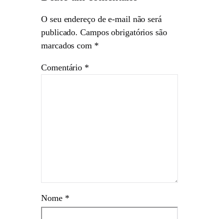
O seu endereço de e-mail não será
publicado.
Campos obrigatórios são
marcados com
*
Comentário
*
Nome
*