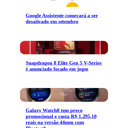
Google Assistente começará a ser
desativado em setembro
Snapdragon 8 Elite Gen 5 V-Series
é anunciado focado em jogos
Galaxy Watch8 tem preço
promocional e custa R$ 1.295,10
reais na versão 44mm com