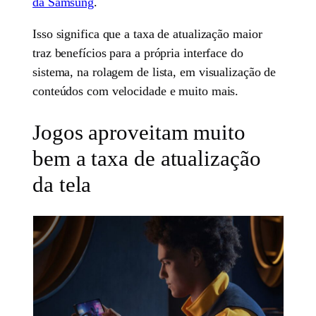
da Samsung
.
Isso significa que a taxa de atualização maior
traz benefícios para a própria interface do
sistema, na rolagem de lista, em visualização de
conteúdos com velocidade e muito mais.
Jogos aproveitam muito
bem a taxa de atualização
da tela