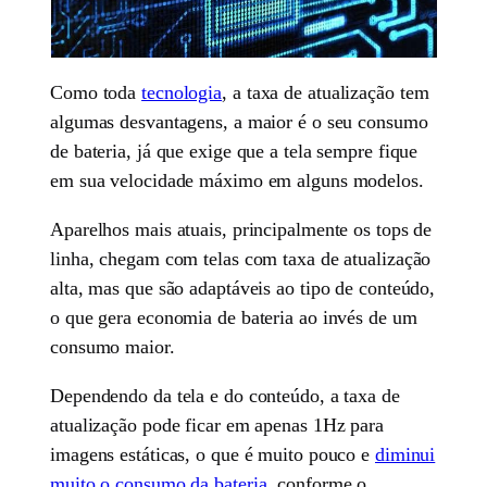
Como toda
tecnologia
, a taxa de atualização tem
algumas desvantagens, a maior é o seu consumo
de bateria, já que exige que a tela sempre fique
em sua velocidade máximo em alguns modelos.
Aparelhos mais atuais, principalmente os tops de
linha, chegam com telas com taxa de atualização
alta, mas que são adaptáveis ao tipo de conteúdo,
o que gera economia de bateria ao invés de um
consumo maior.
Dependendo da tela e do conteúdo, a taxa de
atualização pode ficar em apenas 1Hz para
imagens estáticas, o que é muito pouco e
diminui
muito o consumo da bateria
, conforme o