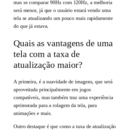
mas se comparar 90Hz com 120Hz, a melhoria
será menor, já que o usuário estará vendo uma
tela se atualizando um pouco mais rapidamente
do que já estava.
Quais as vantagens de uma
tela com a taxa de
atualização maior?
A primeira, é a suavidade de imagens, que será
aproveitada principalmente em jogos
compatíveis, mas também traz uma experiência
aprimorada para a rolagem da tela, para
animações e mais.
Outro destaque é que como a taxa de atualização