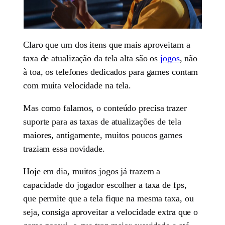
Claro que um dos itens que mais aproveitam a
taxa de atualização da tela alta são os
jogos
, não
à toa, os telefones dedicados para games contam
com muita velocidade na tela.
Mas como falamos, o conteúdo precisa trazer
suporte para as taxas de atualizações de tela
maiores, antigamente, muitos poucos games
traziam essa novidade.
Hoje em dia, muitos jogos já trazem a
capacidade do jogador escolher a taxa de fps,
que permite que a tela fique na mesma taxa, ou
seja, consiga aproveitar a velocidade extra que o