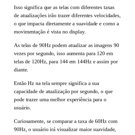
Isso significa que as telas com diferentes taxas
de atualizações irão trazer diferentes velocidades,
o que impacta diretamente a suavidade e como a
movimentação é vista no display.
As telas de 90Hz podem atualizar as imagens 90
vezes por segundo, isso aumenta para 120 em
telas de 120Hz, para 144 em 144Hz e assim por
diante.
Então Hz na tela sempre significa a sua
capacidade de atualização por segundo, o que
pode trazer uma melhor experiência para o
usuário.
Curiosamente, se comparar a taxa de 60Hz com
90Hz, o usuário irá visualizar maior suavidade,