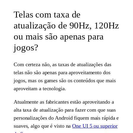
Telas com taxa de
atualização de 90Hz, 120Hz
ou mais são apenas para
jogos?
Com certeza não, as taxas de atualizações das
telas não são apenas para aproveitamento dos
jogos, mas os games são os conteúdos que mais
aproveitam a tecnologia.
Atualmente as fabricantes estão aproveitando a
alta taxa de atualização para fazer com que suas
personalizações do Android fiquem mais rápida e
suaves, algo que é visto na
One UI 5 ou superior