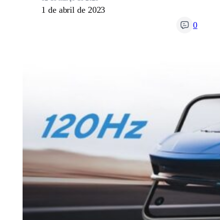
1 de abril de 2023
0