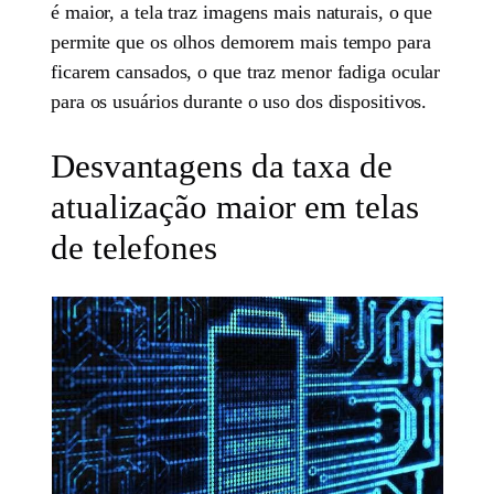
é maior, a tela traz imagens mais naturais, o que
permite que os olhos demorem mais tempo para
ficarem cansados, o que traz menor fadiga ocular
para os usuários durante o uso dos dispositivos.
Desvantagens da taxa de
atualização maior em telas
de telefones