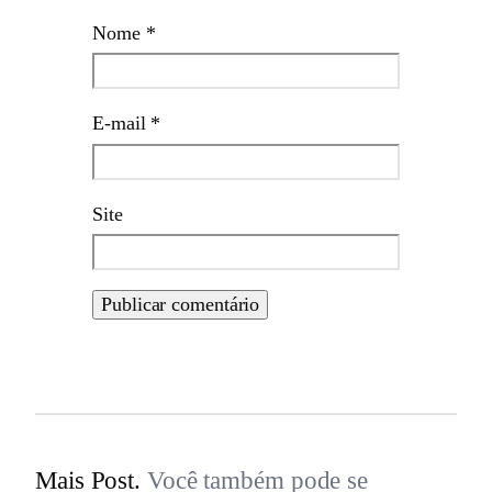
Nome
*
E-mail
*
Site
Mais Post.
Você também pode se