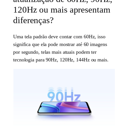
120Hz ou mais apresentam
diferenças?
Uma tela padrão deve contar com 60Hz, isso
significa que ela pode mostrar até 60 imagens
por segundo, telas mais atuais podem ter
tecnologia para 90Hz, 120Hz, 144Hz ou mais.