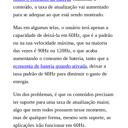
conteúdo, a taxa de atualização vai aumentado
para se adequar ao que está sendo mostrado.
Mas em algumas telas, o usuário terá apenas a
capacidade de deixá-la em 60Hz, que é a padrão
ou na sua velocidade máxima, que na maioria
das vezes é 90Hz ou 120Hz, o que acaba
aumentando o consumo de bateria, tanto que a
economia de bateria quando ativada
, deixar a
taxa padrão de 60Hz para diminuir o gasto de
energia.
Um dos problemas, é que os conteúdos precisam
ter suporte para uma taxa de atualização maior,
algo que nem todos possuem nesse momento,
mas de qualquer forma, mesmo sem suporte, as
aplicações irão funcionar em 60Hz.