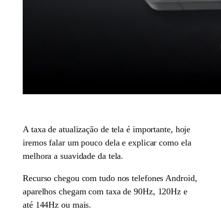
A taxa de atualização de tela é importante, hoje
iremos falar um pouco dela e explicar como ela
melhora a suavidade da tela.
Recurso chegou com tudo nos telefones Android,
aparelhos chegam com taxa de 90Hz, 120Hz e
até 144Hz ou mais.