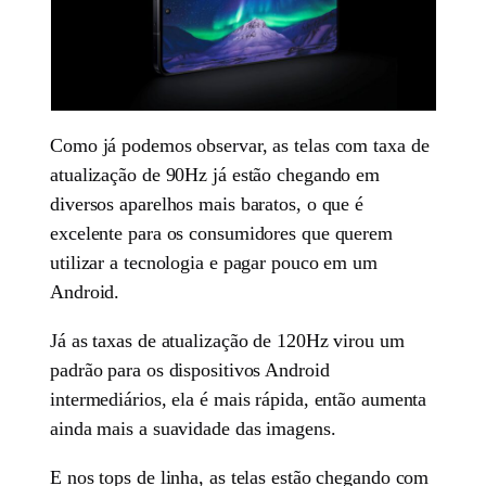
Como já podemos observar, as telas com taxa de
atualização de 90Hz já estão chegando em
diversos aparelhos mais baratos, o que é
excelente para os consumidores que querem
utilizar a tecnologia e pagar pouco em um
Android.
Já as taxas de atualização de 120Hz virou um
padrão para os dispositivos Android
intermediários, ela é mais rápida, então aumenta
ainda mais a suavidade das imagens.
E nos tops de linha, as telas estão chegando com