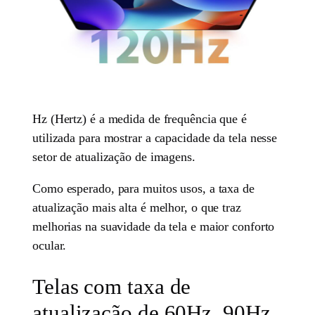
Hz (Hertz) é a medida de frequência que é
utilizada para mostrar a capacidade da tela nesse
setor de atualização de imagens.
Como esperado, para muitos usos, a taxa de
atualização mais alta é melhor, o que traz
melhorias na suavidade da tela e maior conforto
ocular.
Telas com taxa de
atualização de 60Hz, 90Hz,