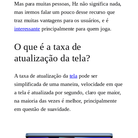
Mas para muitas pessoas, Hz não significa nada,
mas iremos falar um pouco desse recurso que
traz muitas vantagens para os usuários, e é
interessante
principalmente para quem joga.
O que é a taxa de
atualização da tela?
A taxa de atualização da
tela
pode ser
simplificada de uma maneira, velocidade em que
a tela é atualizada por segundo, claro que maior,
na maioria das vezes é melhor, principalmente
em questão de suavidade.