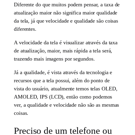
Diferente do que muitos podem pensar, a taxa de
atualização maior não significa maior qualidade
da tela, já que velocidade e qualidade são coisas
diferentes.
A velocidade da tela é visualizar através da taxa
de atualização, maior, mais rápida a tela será,
trazendo mais imagens por segundos.
Já a qualidade, é vista através da tecnologia e
recursos que a tela possui, além do ponto de
vista do usuário, atualmente temos telas OLED,
AMOLED, IPS (LCD), então como podemos
ver, a qualidade e velocidade não são as mesmas
coisas.
Preciso de um telefone ou