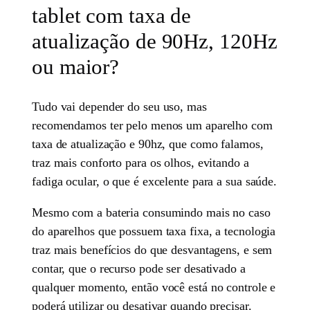
tablet com taxa de
atualização de 90Hz, 120Hz
ou maior?
Tudo vai depender do seu uso, mas
recomendamos ter pelo menos um aparelho com
taxa de atualização e 90hz, que como falamos,
traz mais conforto para os olhos, evitando a
fadiga ocular, o que é excelente para a sua saúde.
Mesmo com a bateria consumindo mais no caso
do aparelhos que possuem taxa fixa, a tecnologia
traz mais benefícios do que desvantagens, e sem
contar, que o recurso pode ser desativado a
qualquer momento, então você está no controle e
poderá utilizar ou desativar quando precisar.