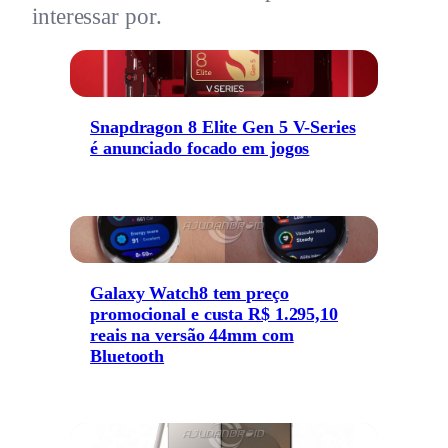
interessar por.
Snapdragon 8 Elite Gen 5 V-Series
é anunciado focado em jogos
Galaxy Watch8 tem preço
promocional e custa R$ 1.295,10
reais na versão 44mm com
Bluetooth