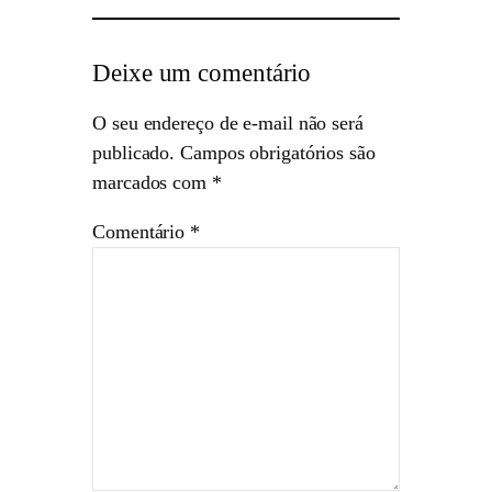
Deixe um comentário
O seu endereço de e-mail não será
publicado.
Campos obrigatórios são
marcados com
*
Comentário
*