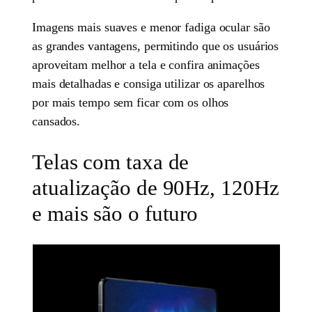
Imagens mais suaves e menor fadiga ocular são
as grandes vantagens, permitindo que os usuários
aproveitam melhor a tela e confira animações
mais detalhadas e consiga utilizar os aparelhos
por mais tempo sem ficar com os olhos
cansados.
Telas com taxa de
atualização de 90Hz, 120Hz
e mais são o futuro