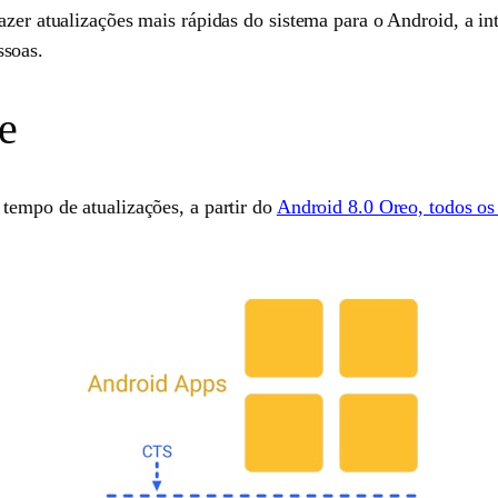
azer atualizações mais rápidas do sistema para o Android, a i
ssoas.
e
tempo de atualizações, a partir do
Android 8.0 Oreo, todos os