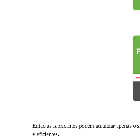
Então as fabricantes podem atualizar apenas o s
e eficientes.