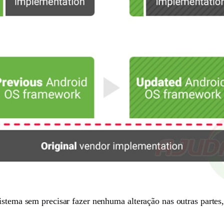
istema sem precisar fazer nenhuma alteração nas outras partes,