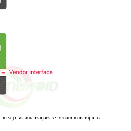
 ou seja, as atualizações se tornam mais rápidas