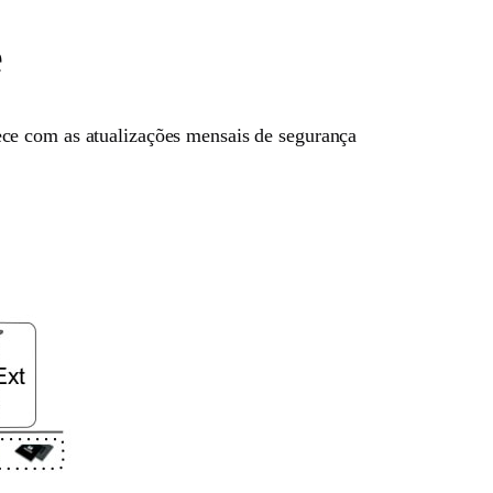
e
ce com as atualizações mensais de segurança