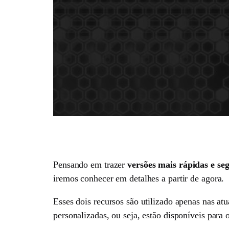
Pensando em trazer
versões mais rápidas e se
iremos conhecer em detalhes a partir de agora.
Esses dois recursos são utilizado apenas nas at
personalizadas, ou seja, estão disponíveis para