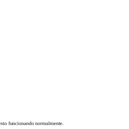
 resto funcionando normalmente.