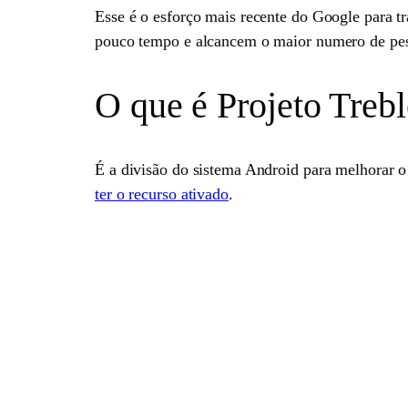
Esse é o esforço mais recente do Google para tr
pouco tempo e alcancem o maior numero de pe
O que é Projeto Trebl
É a divisão do sistema Android para melhorar o 
ter o recurso ativado
.