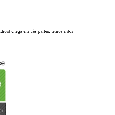
ndroid chega em três partes, temos a dos