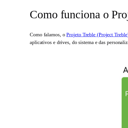
Como funciona o Proj
Como falamos, o
Projeto Treble (Project Treble
aplicativos e drives, do sistema e das personali