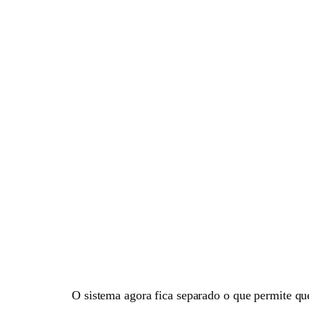
O sistema agora fica separado o que permite qu