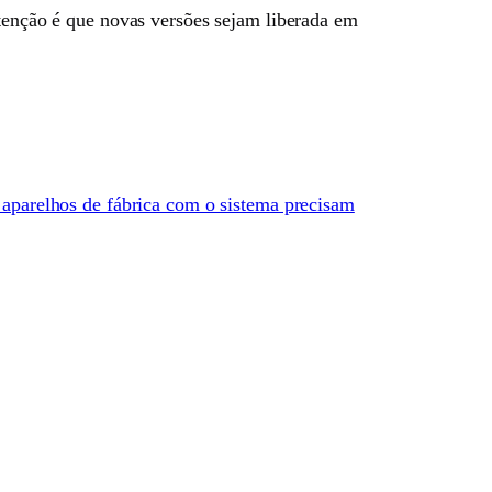
ntenção é que novas versões sejam liberada em
 aparelhos de fábrica com o sistema precisam