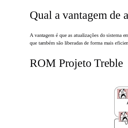
Qual a vantagem de a
A vantagem é que as atualizações do sistema e
que também são liberadas de forma mais eficie
ROM Projeto Treble