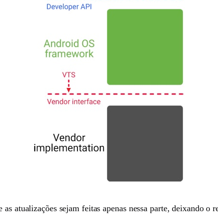
e as atualizações sejam feitas apenas nessa parte, deixando o