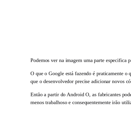
Podemos ver na imagem uma parte especifica par
O que o Google está fazendo é praticamente o q
que o desenvolvedor precise adicionar novos cód
Então a partir do Android O, as fabricantes po
menos trabalhoso e consequentemente irão utili