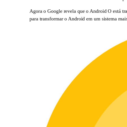
Agora o Google revela que o Android O está tr
para transformar o Android em um sistema mais 