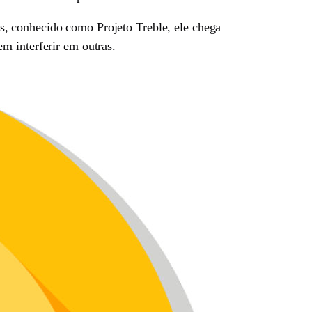
s, conhecido como Projeto Treble, ele chega
m interferir em outras.