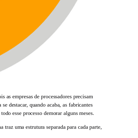
is as empresas de processadores precisam
 se destacar, quando acaba, as fabricantes
s, todo esse processo demorar alguns meses.
a traz uma estrutura separada para cada parte,