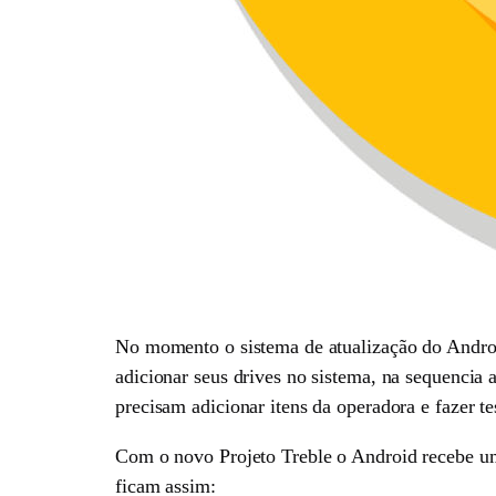
No momento o sistema de atualização do Andro
adicionar seus drives no sistema, na sequencia 
precisam adicionar itens da operadora e fazer t
Com o novo Projeto Treble o Android recebe uma
ficam assim: