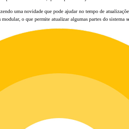
azendo uma novidade que pode ajudar no tempo de atualizaçõe
modular, o que permite atualizar algumas partes do sistema se