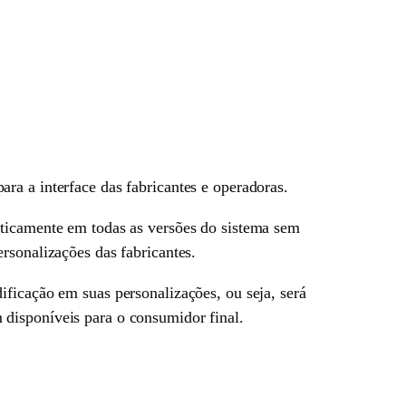
ra a interface das fabricantes e operadoras.
aticamente em todas as versões do sistema sem
rsonalizações das fabricantes.
ificação em suas personalizações, ou seja, será
disponíveis para o consumidor final.