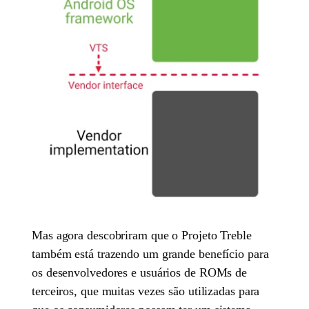
Mas agora descobriram que o Projeto Treble
também está trazendo um grande benefício para
os desenvolvedores e usuários de ROMs de
terceiros, que muitas vezes são utilizadas para