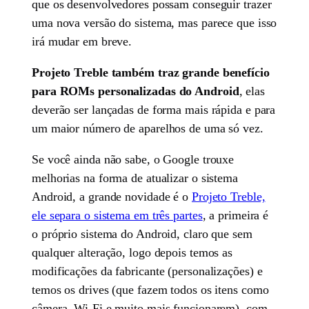
que os desenvolvedores possam conseguir trazer
uma nova versão do sistema, mas parece que isso
irá mudar em breve.
Projeto Treble também traz grande benefício
para ROMs personalizadas do Android
, elas
deverão ser lançadas de forma mais rápida e para
um maior número de aparelhos de uma só vez.
Se você ainda não sabe, o Google trouxe
melhorias na forma de atualizar o sistema
Android, a grande novidade é o
Projeto Treble,
ele separa o sistema em três partes
, a primeira é
o próprio sistema do Android, claro que sem
qualquer alteração, logo depois temos as
modificações da fabricante (personalizações) e
temos os drives (que fazem todos os itens como
câmera, Wi-Fi e muito mais funcionarem), com