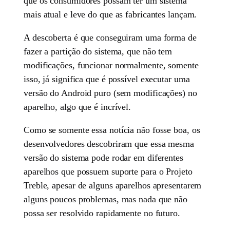
que os consumidores possam ter um sistema
mais atual e leve do que as fabricantes lançam.
A descoberta é que conseguiram uma forma de
fazer a partição do sistema, que não tem
modificações, funcionar normalmente, somente
isso, já significa que é possível executar uma
versão do Android puro (sem modificações) no
aparelho, algo que é incrível.
Como se somente essa notícia não fosse boa, os
desenvolvedores descobriram que essa mesma
versão do sistema pode rodar em diferentes
aparelhos que possuem suporte para o Projeto
Treble, apesar de alguns aparelhos apresentarem
alguns poucos problemas, mas nada que não
possa ser resolvido rapidamente no futuro.