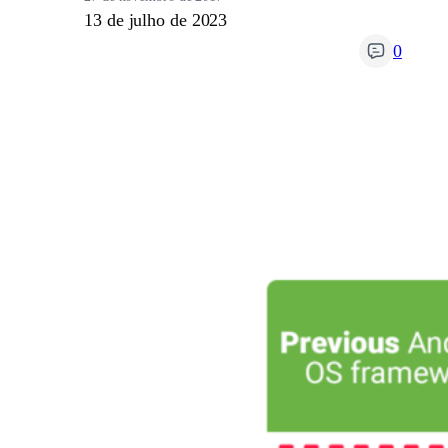
13 de julho de 2023
0