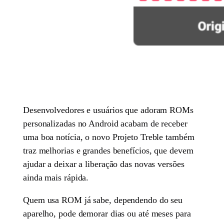
Desenvolvedores e usuários que adoram ROMs
personalizadas no Android acabam de receber
uma boa notícia, o novo Projeto Treble também
traz melhorias e grandes benefícios, que devem
ajudar a deixar a liberação das novas versões
ainda mais rápida.
Quem usa ROM já sabe, dependendo do seu
aparelho, pode demorar dias ou até meses para