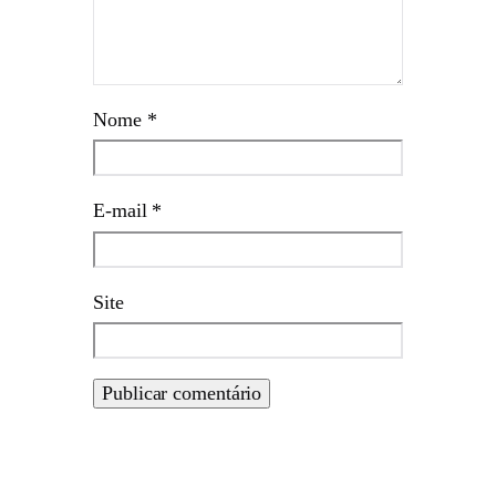
Nome
*
E-mail
*
Site