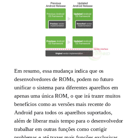
Em resumo, essa mudança indica que os
desenvolvedores de ROMs, podem no futuro
unificar o sistema para diferentes aparelhos em
apenas uma única ROM, o que irá trazer muitos
benefícios como as versões mais recente do
Android para todos os aparelhos suportados,
além de liberar mais tempo para o desenvolvedor
trabalhar em outras funções como corrigir
problemas e até trazer mais funções exclusivas