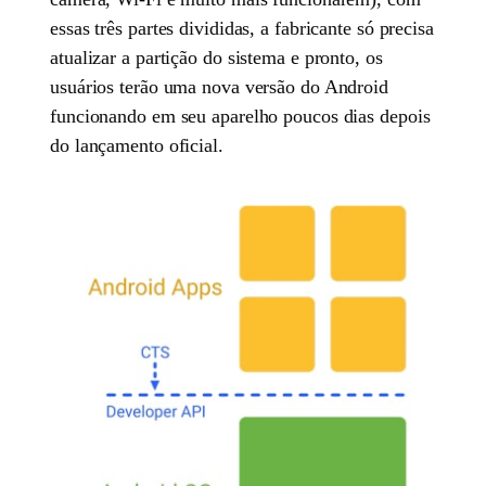
essas três partes divididas, a fabricante só precisa
atualizar a partição do sistema e pronto, os
usuários terão uma nova versão do Android
funcionando em seu aparelho poucos dias depois
do lançamento oficial.