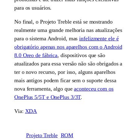
para os usuários.
No final, o Projeto Treble está se mostrando
realmente uma grande melhoria nas atualizações
para o sistema Android, mas
infelizmente ele é
obrigatório apenas nos aparelhos com o Android
8.0 Oreo de fábrica
, dispositivos que são
atualizados para essa versão não são obrigados a
ter o novo recurso, por isso, alguns aparelhos
mais antigos podem ficar sem o suporte dessa
nova ferramenta, algo que
aconteceu com os
OnePlus 5/5T e OnePlus 3/3T
.
Via:
XDA
Projeto Treble
ROM