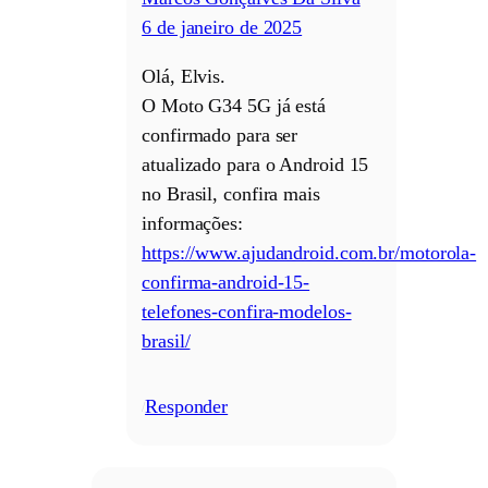
6 de janeiro de 2025
Olá, Elvis.
O Moto G34 5G já está
confirmado para ser
atualizado para o Android 15
no Brasil, confira mais
informações:
https://www.ajudandroid.com.br/motorola-
confirma-android-15-
telefones-confira-modelos-
brasil/
Responder
/