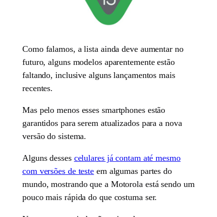
Como falamos, a lista ainda deve aumentar no
futuro, alguns modelos aparentemente estão
faltando, inclusive alguns lançamentos mais
recentes.
Mas pelo menos esses smartphones estão
garantidos para serem atualizados para a nova
versão do sistema.
Alguns desses
celulares já contam até mesmo
com versões de teste
em algumas partes do
mundo, mostrando que a Motorola está sendo um
pouco mais rápida do que costuma ser.