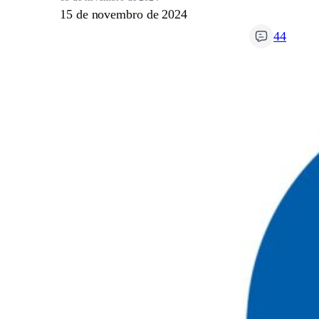
15 de novembro de 2024
44