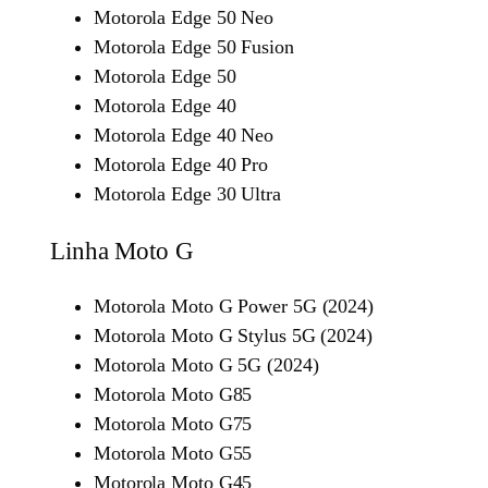
Motorola Edge 50 Neo
Motorola Edge 50 Fusion
Motorola Edge 50
Motorola Edge 40
Motorola Edge 40 Neo
Motorola Edge 40 Pro
Motorola Edge 30 Ultra
Linha Moto G
Motorola Moto G Power 5G (2024)
Motorola Moto G Stylus 5G (2024)
Motorola Moto G 5G (2024)
Motorola Moto G85
Motorola Moto G75
Motorola Moto G55
Motorola Moto G45