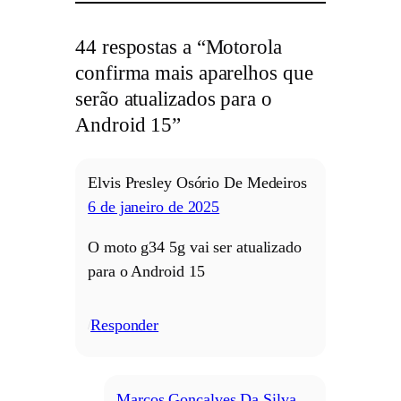
44 respostas a “Motorola
confirma mais aparelhos que
serão atualizados para o
Android 15”
Elvis Presley Osório De Medeiros
6 de janeiro de 2025
O moto g34 5g vai ser atualizado
para o Android 15
Responder
/
Marcos Gonçalves Da Silva