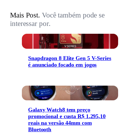
Mais Post.
Você também pode se
interessar por.
Snapdragon 8 Elite Gen 5 V-Series
é anunciado focado em jogos
Galaxy Watch8 tem preço
promocional e custa R$ 1.295,10
reais na versão 44mm com
Bluetooth