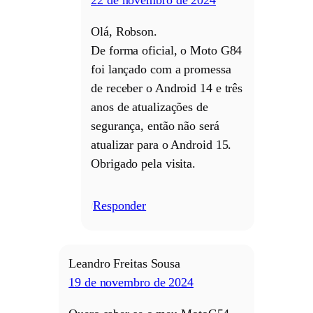
Olá, Robson.
De forma oficial, o Moto G84
foi lançado com a promessa
de receber o Android 14 e três
anos de atualizações de
segurança, então não será
atualizar para o Android 15.
Obrigado pela visita.
Responder
/
Leandro Freitas Sousa
19 de novembro de 2024