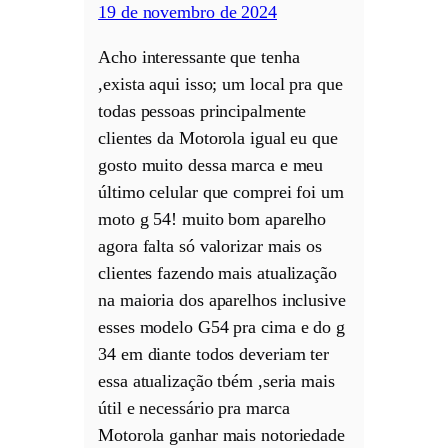
19 de novembro de 2024
Acho interessante que tenha
,exista aqui isso; um local pra que
todas pessoas principalmente
clientes da Motorola igual eu que
gosto muito dessa marca e meu
último celular que comprei foi um
moto g 54! muito bom aparelho
agora falta só valorizar mais os
clientes fazendo mais atualização
na maioria dos aparelhos inclusive
esses modelo G54 pra cima e do g
34 em diante todos deveriam ter
essa atualização tbém ,seria mais
útil e necessário pra marca
Motorola ganhar mais notoriedade