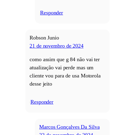
Responder
/
Robson Junio
21 de novembro de 2024
como assim que g 84 não vai ter
atualização vai perde mas um
cliente vou para de usa Motorola
desse jeito
Responder
/
Marcos Gonçalves Da Silva
22 de novembro de 2024