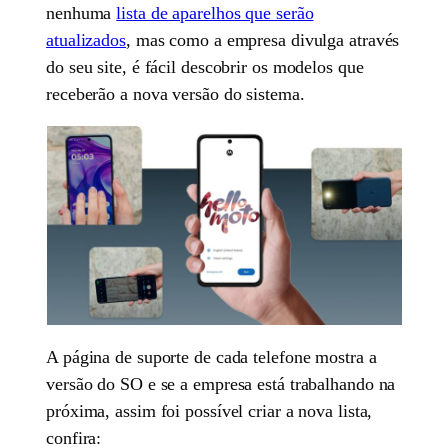
nenhuma
lista de aparelhos que serão
atualizados
, mas como a empresa divulga através
do seu site, é fácil descobrir os modelos que
receberão a nova versão do sistema.
A página de suporte de cada telefone mostra a
versão do SO e se a empresa está trabalhando na
próxima, assim foi possível criar a nova lista,
confira: