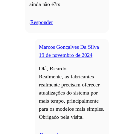
ainda não é?rs
Responder
/
Marcos Gonçalves Da Silva
19 de novembro de 2024
Olá, Ricardo.
Realmente, as fabricantes
realmente precisam oferecer
atualizações do sistema por
mais tempo, principalmente
para os modelos mais simples.
Obrigado pela visita.