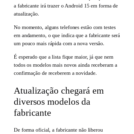
a fabricante irá trazer o Android 15 em forma de
atualização.
No momento, alguns telefones estão com testes
em andamento, o que indica que a fabricante será
um pouco mais rápida com a nova versão.
É esperado que a lista fique maior, já que nem
todos os modelos mais novos ainda receberam a
confirmação de receberem a novidade.
Atualização chegará em
diversos modelos da
fabricante
De forma oficial, a fabricante não liberou