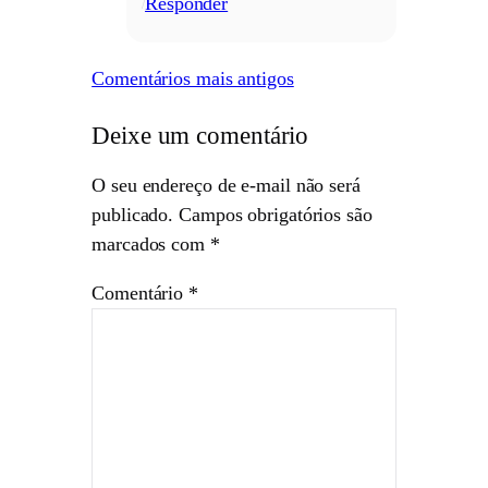
Responder
/
Comentários mais antigos
Deixe um comentário
O seu endereço de e-mail não será
publicado.
Campos obrigatórios são
marcados com
*
Comentário
*