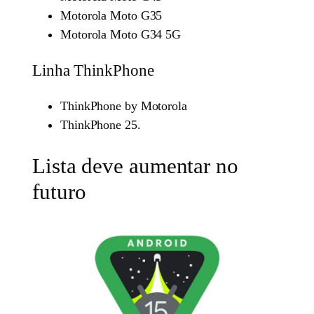
Motorola Moto G35
Motorola Moto G34 5G
Linha ThinkPhone
ThinkPhone by Motorola
ThinkPhone 25.
Lista deve aumentar no
futuro