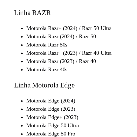
Linha RAZR
Motorola Razr+ (2024) / Razr 50 Ultra
Motorola Razr (2024) / Razr 50
Motorola Razr 50s
Motorola Razr+ (2023) / Razr 40 Ultra
Motorola Razr (2023) / Razr 40
Motorola Razr 40s
Linha Motorola Edge
Motorola Edge (2024)
Motorola Edge (2023)
Motorola Edge+ (2023)
Motorola Edge 50 Ultra
Motorola Edge 50 Pro