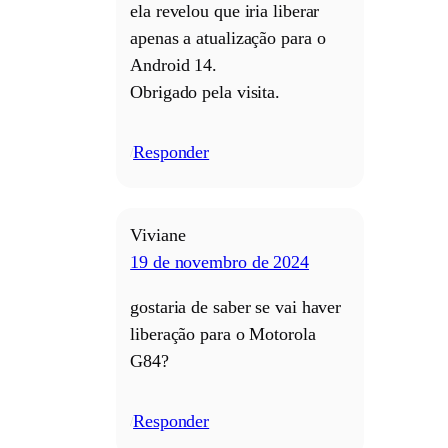
ela revelou que iria liberar
apenas a atualização para o
Android 14.
Obrigado pela visita.
Responder
/
Viviane
19 de novembro de 2024
gostaria de saber se vai haver
liberação para o Motorola
G84?
Responder
/