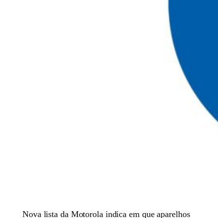
Nova lista da Motorola indica em que aparelhos