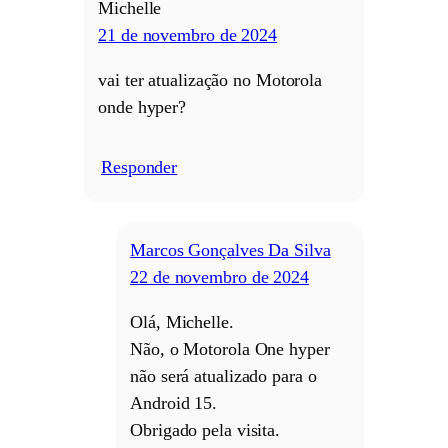
Michelle
21 de novembro de 2024
vai ter atualização no Motorola
onde hyper?
Responder
/
Marcos Gonçalves Da Silva
22 de novembro de 2024
Olá, Michelle.
Não, o Motorola One hyper
não será atualizado para o
Android 15.
Obrigado pela visita.