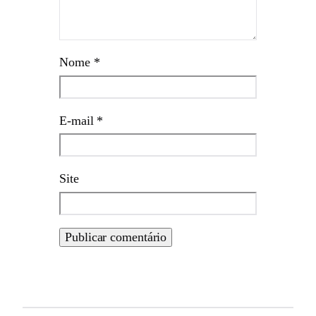
Nome
*
E-mail
*
Site