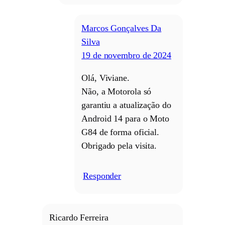
Marcos Gonçalves Da
Silva
19 de novembro de 2024
Olá, Viviane.
Não, a Motorola só
garantiu a atualização do
Android 14 para o Moto
G84 de forma oficial.
Obrigado pela visita.
Responder
/
Ricardo Ferreira