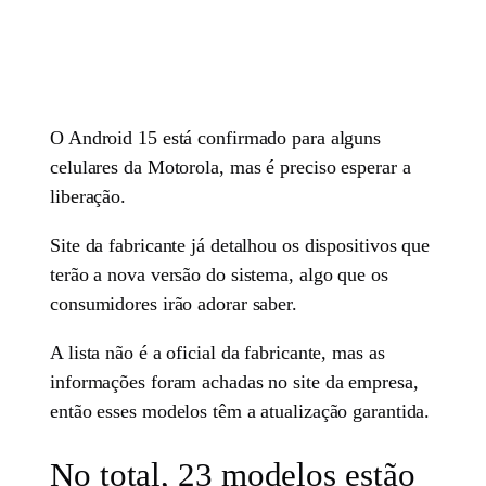
O Android 15 está confirmado para alguns
celulares da Motorola, mas é preciso esperar a
liberação.
Site da fabricante já detalhou os dispositivos que
terão a nova versão do sistema, algo que os
consumidores irão adorar saber.
A lista não é a oficial da fabricante, mas as
informações foram achadas no site da empresa,
então esses modelos têm a atualização garantida.
No total, 23 modelos estão