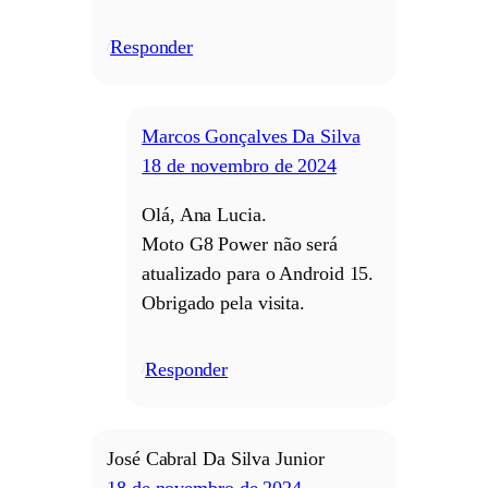
Responder
/
Marcos Gonçalves Da Silva
18 de novembro de 2024
Olá, Ana Lucia.
Moto G8 Power não será
atualizado para o Android 15.
Obrigado pela visita.
Responder
/
José Cabral Da Silva Junior