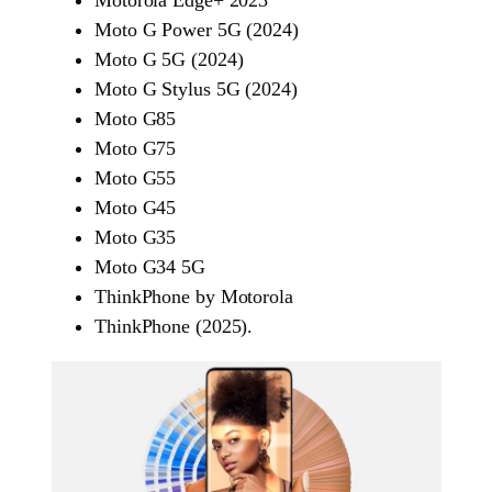
Moto G Power 5G (2024)
Moto G 5G (2024)
Moto G Stylus 5G (2024)
Moto G85
Moto G75
Moto G55
Moto G45
Moto G35
Moto G34 5G
ThinkPhone by Motorola
ThinkPhone (2025).