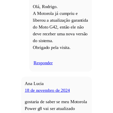
Olá, Rodrigo.
A Motorola já cumpriu e
liberou a atualização garantida
do Moto G42, então ele não
deve receber uma nova versão
do sistema.
Obrigado pela visita.
Responder
/
Ana Lucia
18 de novembro de 2024
gostaria de saber se meu Motorola
Power g8 vai ser atualizado