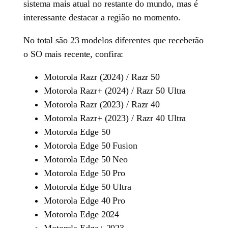
sistema mais atual no restante do mundo, mas é
interessante destacar a região no momento.
No total são 23 modelos diferentes que receberão
o SO mais recente, confira:
Motorola Razr (2024) / Razr 50
Motorola Razr+ (2024) / Razr 50 Ultra
Motorola Razr (2023) / Razr 40
Motorola Razr+ (2023) / Razr 40 Ultra
Motorola Edge 50
Motorola Edge 50 Fusion
Motorola Edge 50 Neo
Motorola Edge 50 Pro
Motorola Edge 50 Ultra
Motorola Edge 40 Pro
Motorola Edge 2024
Motorola Edge+ 2023