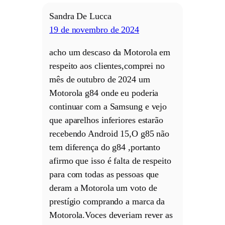
Sandra De Lucca
19 de novembro de 2024
acho um descaso da Motorola em
respeito aos clientes,comprei no
mês de outubro de 2024 um
Motorola g84 onde eu poderia
continuar com a Samsung e vejo
que aparelhos inferiores estarão
recebendo Android 15,O g85 não
tem diferença do g84 ,portanto
afirmo que isso é falta de respeito
para com todas as pessoas que
deram a Motorola um voto de
prestígio comprando a marca da
Motorola.Voces deveriam rever as