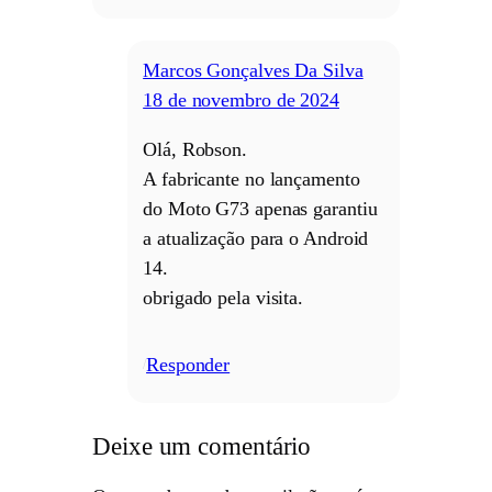
Marcos Gonçalves Da Silva
18 de novembro de 2024
Olá, Robson.
A fabricante no lançamento
do Moto G73 apenas garantiu
a atualização para o Android
14.
obrigado pela visita.
Responder
/
Deixe um comentário