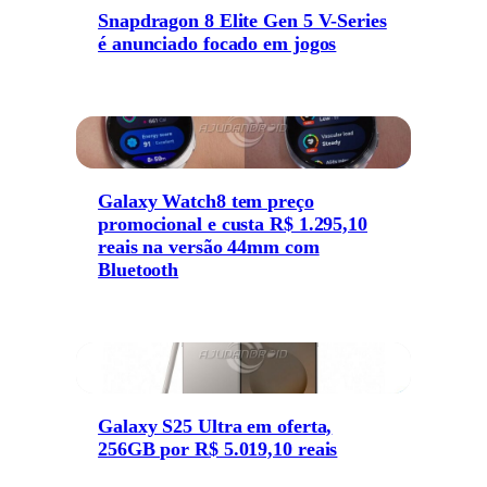
Snapdragon 8 Elite Gen 5 V-Series
é anunciado focado em jogos
Galaxy Watch8 tem preço
promocional e custa R$ 1.295,10
reais na versão 44mm com
Bluetooth
Galaxy S25 Ultra em oferta,
256GB por R$ 5.019,10 reais