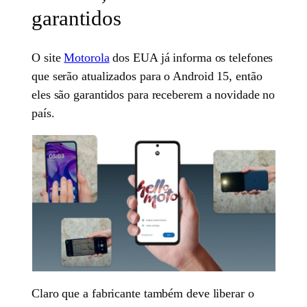
garantidos
O site
Motorola
dos EUA já informa os telefones
que serão atualizados para o Android 15, então
eles são garantidos para receberem a novidade no
país.
Claro que a fabricante também deve liberar o