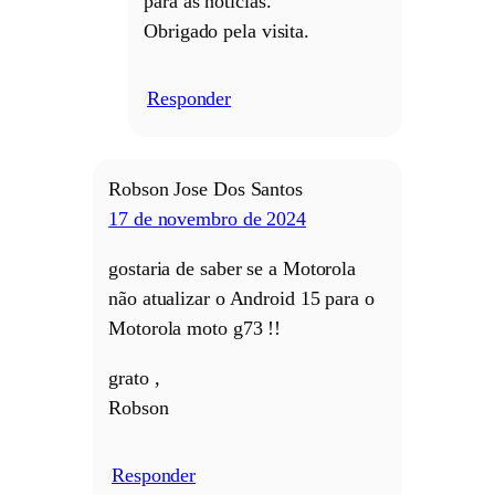
para as notícias.
Obrigado pela visita.
Responder
/
Robson Jose Dos Santos
17 de novembro de 2024
gostaria de saber se a Motorola
não atualizar o Android 15 para o
Motorola moto g73 !!
grato ,
Robson
Responder
/