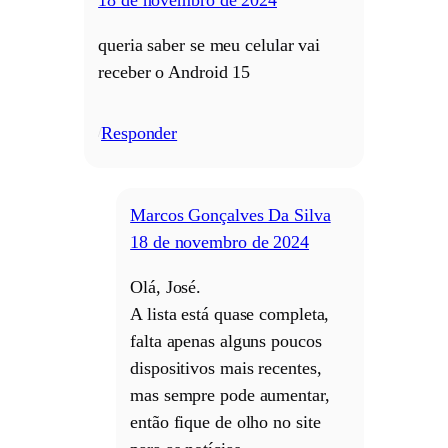
18 de novembro de 2024
queria saber se meu celular vai
receber o Android 15
Responder
/
Marcos Gonçalves Da Silva
18 de novembro de 2024
Olá, José.
A lista está quase completa,
falta apenas alguns poucos
dispositivos mais recentes,
mas sempre pode aumentar,
então fique de olho no site