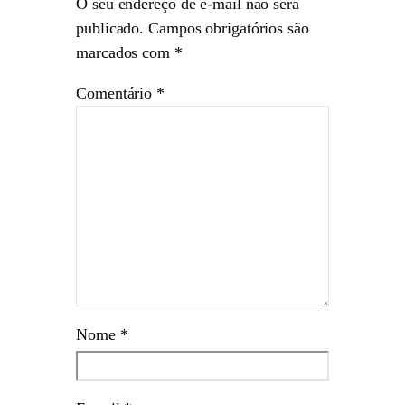
O seu endereço de e-mail não será
publicado.
Campos obrigatórios são
marcados com
*
Comentário
*
Nome
*