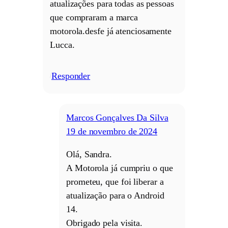
atualizações para todas as pessoas
que compraram a marca
motorola.desfe já atenciosamente
Lucca.
Responder
/
Marcos Gonçalves Da Silva
19 de novembro de 2024
Olá, Sandra.
A Motorola já cumpriu o que
prometeu, que foi liberar a
atualização para o Android
14.
Obrigado pela visita.