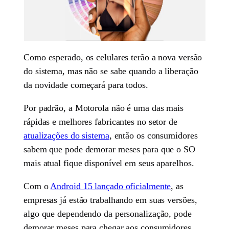
Como esperado, os celulares terão a nova versão
do sistema, mas não se sabe quando a liberação
da novidade começará para todos.
Por padrão, a Motorola não é uma das mais
rápidas e melhores fabricantes no setor de
atualizações do sistema
, então os consumidores
sabem que pode demorar meses para que o SO
mais atual fique disponível em seus aparelhos.
Com o
Android 15 lançado oficialmente
, as
empresas já estão trabalhando em suas versões,
algo que dependendo da personalização, pode
demorar meses para chegar aos consumidores.