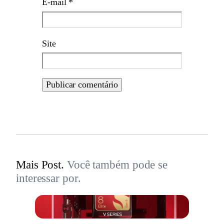
E-mail
*
Site
Mais Post.
Você também pode se
interessar por.