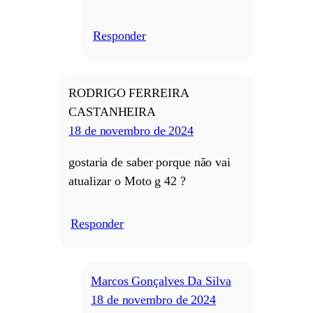
Responder
/
RODRIGO FERREIRA
CASTANHEIRA
18 de novembro de 2024
gostaria de saber porque não vai
atualizar o Moto g 42 ?
Responder
/
Marcos Gonçalves Da Silva
18 de novembro de 2024