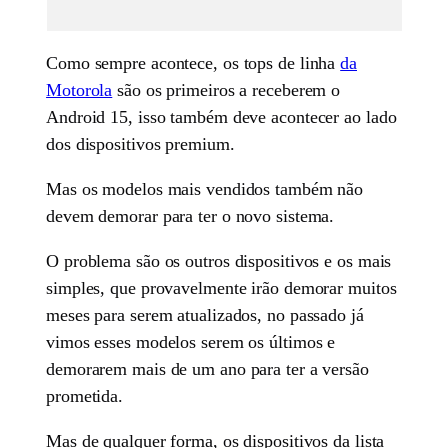
Como sempre acontece, os tops de linha
da
Motorola
são os primeiros a receberem o
Android 15, isso também deve acontecer ao lado
dos dispositivos premium.
Mas os modelos mais vendidos também não
devem demorar para ter o novo sistema.
O problema são os outros dispositivos e os mais
simples, que provavelmente irão demorar muitos
meses para serem atualizados, no passado já
vimos esses modelos serem os últimos e
demorarem mais de um ano para ter a versão
prometida.
Mas de qualquer forma, os dispositivos da lista