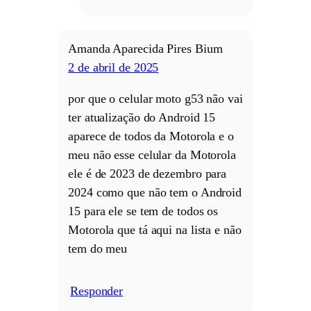
Amanda Aparecida Pires Bium
2 de abril de 2025
por que o celular moto g53 não vai
ter atualização do Android 15
aparece de todos da Motorola e o
meu não esse celular da Motorola
ele é de 2023 de dezembro para
2024 como que não tem o Android
15 para ele se tem de todos os
Motorola que tá aqui na lista e não
tem do meu
Responder
/