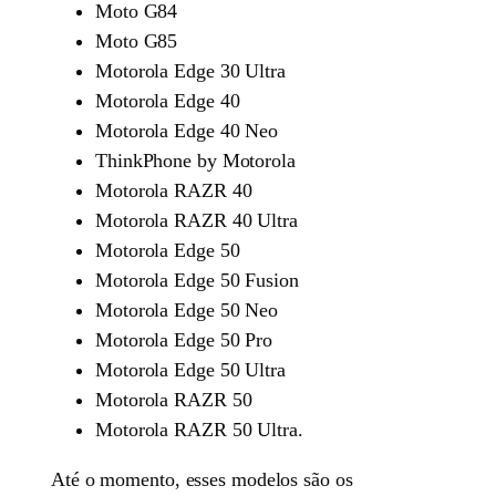
Moto G84
Moto G85
Motorola Edge 30 Ultra
Motorola Edge 40
Motorola Edge 40 Neo
ThinkPhone by Motorola
Motorola RAZR 40
Motorola RAZR 40 Ultra
Motorola Edge 50
Motorola Edge 50 Fusion
Motorola Edge 50 Neo
Motorola Edge 50 Pro
Motorola Edge 50 Ultra
Motorola RAZR 50
Motorola RAZR 50 Ultra.
Até o momento, esses modelos são os