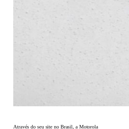
Através do seu site no Brasil, a Motorola