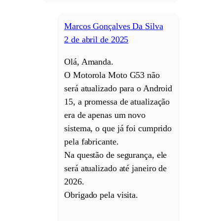
Marcos Gonçalves Da Silva
2 de abril de 2025
Olá, Amanda.
O Motorola Moto G53 não
será atualizado para o Android
15, a promessa de atualização
era de apenas um novo
sistema, o que já foi cumprido
pela fabricante.
Na questão de segurança, ele
será atualizado até janeiro de
2026.
Obrigado pela visita.