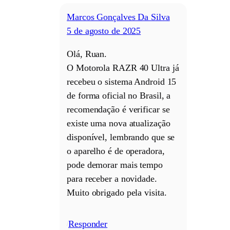
Marcos Gonçalves Da Silva
5 de agosto de 2025
Olá, Ruan.
O Motorola RAZR 40 Ultra já
recebeu o sistema Android 15
de forma oficial no Brasil, a
recomendação é verificar se
existe uma nova atualização
disponível, lembrando que se
o aparelho é de operadora,
pode demorar mais tempo
para receber a novidade.
Muito obrigado pela visita.
Responder
/