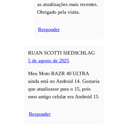
as atualizações mais recentes.
Obrigado pela visita.
Responder
/
RUAN SCOTTI SIEDSCHLAG
5 de agosto de 2025
Meu Moto RAZR 40 ULTRA
ainda está no Android 14. Gostaria
que atualizasse para o 15, pois
meu antigo celular era Android 15.
Responder
/