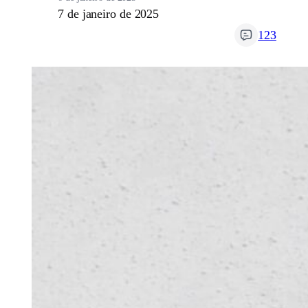
7 de janeiro de 2025
123