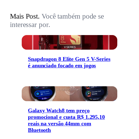
Mais Post.
Você também pode se
interessar por.
Snapdragon 8 Elite Gen 5 V-Series
é anunciado focado em jogos
Galaxy Watch8 tem preço
promocional e custa R$ 1.295,10
reais na versão 44mm com
Bluetooth