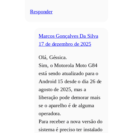
Responder
/
Marcos Gonçalves Da Silva
17 de dezembro de 2025
Olá, Géssica.
Sim, o Motorola Moto G84
está sendo atualizado para o
Android 15 desde o dia 26 de
agosto de 2025, mas a
liberação pode demorar mais
se o aparelho é de alguma
operadora.
Para receber a nova versão do
sistema é preciso ter instalado