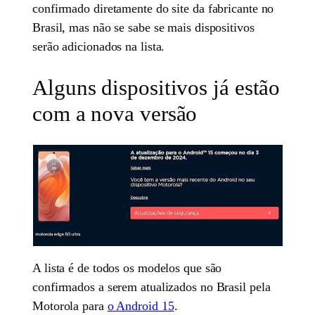
confirmado diretamente do site da fabricante no
Brasil, mas não se sabe se mais dispositivos
serão adicionados na lista.
Alguns dispositivos já estão
com a nova versão
A lista é de todos os modelos que são
confirmados a serem atualizados no Brasil pela
Motorola para
o Android 15
.