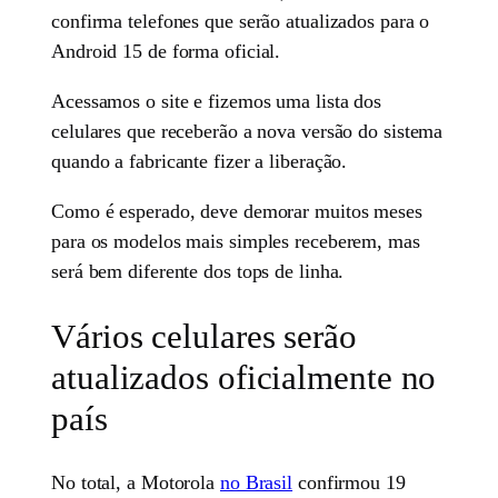
confirma telefones que serão atualizados para o
Android 15 de forma oficial.
Acessamos o site e fizemos uma lista dos
celulares que receberão a nova versão do sistema
quando a fabricante fizer a liberação.
Como é esperado, deve demorar muitos meses
para os modelos mais simples receberem, mas
será bem diferente dos tops de linha.
Vários celulares serão
atualizados oficialmente no
país
No total, a Motorola
no Brasil
confirmou 19