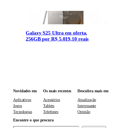
Galaxy S25 Ultra em oferta,
256GB por R$ 5.019,10 reais
Novidades em
Os mais recentes
Descubra mais em
Aplicativos
Acessórios
Atualização
Jogos
Tablets
Interessante
Tecnologias
Telefones
Opinião
Encontre o que procura