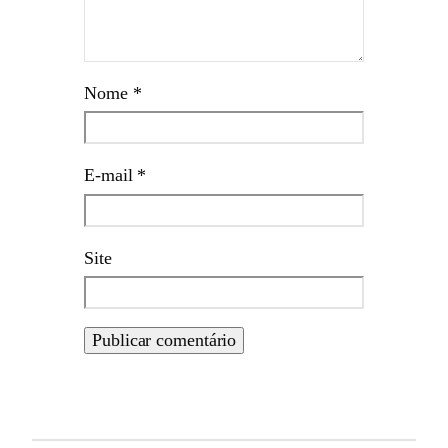
Nome
*
E-mail
*
Site