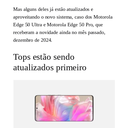
Mas alguns deles já estão atualizados e
aproveitando o novo sistema, caso dos Motorola
Edge 50 Ultra e Motorola Edge 50 Pro, que
receberam a novidade ainda no mês passado,
dezembro de 2024.
Tops estão sendo
atualizados primeiro