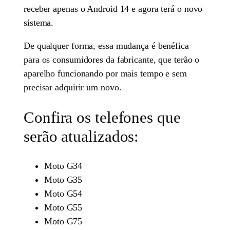
receber apenas o Android 14 e agora terá o novo
sistema.
De qualquer forma, essa mudança é benéfica
para os consumidores da fabricante, que terão o
aparelho funcionando por mais tempo e sem
precisar adquirir um novo.
Confira os telefones que
serão atualizados:
Moto G34
Moto G35
Moto G54
Moto G55
Moto G75