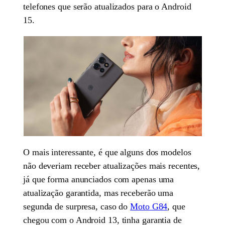
telefones que serão atualizados para o Android
15.
O mais interessante, é que alguns dos modelos
não deveriam receber atualizações mais recentes,
já que forma anunciados com apenas uma
atualização garantida, mas receberão uma
segunda de surpresa, caso do
Moto G84
, que
chegou com o Android 13, tinha garantia de