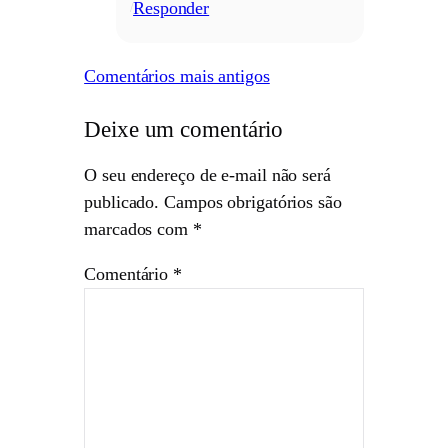
Responder
/
Comentários mais antigos
Deixe um comentário
O seu endereço de e-mail não será
publicado.
Campos obrigatórios são
marcados com
*
Comentário
*