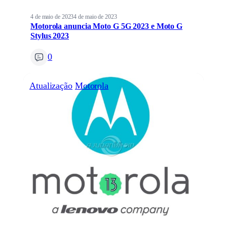
4 de maio de 2023
4 de maio de 2023
Motorola anuncia Moto G 5G 2023 e Moto G
Stylus 2023
0
Atualização
Motorola