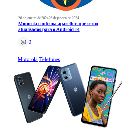
26 de janeiro de 2024
26 de janeiro de 2024
Motorola confirma aparelhos que serão
atualizados para o Android 14
0
Motorola
Telefones