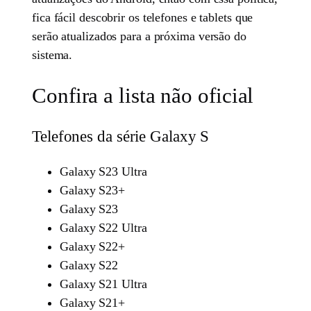
fica fácil descobrir os telefones e tablets que
serão atualizados para a próxima versão do
sistema.
Confira a lista não oficial
Telefones da série Galaxy S
Galaxy S23 Ultra
Galaxy S23+
Galaxy S23
Galaxy S22 Ultra
Galaxy S22+
Galaxy S22
Galaxy S21 Ultra
Galaxy S21+