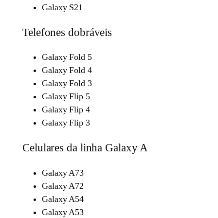
Galaxy S21
Telefones dobráveis
Galaxy Fold 5
Galaxy Fold 4
Galaxy Fold 3
Galaxy Flip 5
Galaxy Flip 4
Galaxy Flip 3
Celulares da linha Galaxy A
Galaxy A73
Galaxy A72
Galaxy A54
Galaxy A53