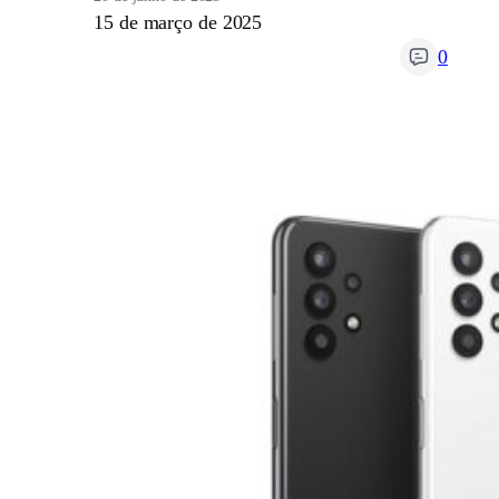
15 de março de 2025
0