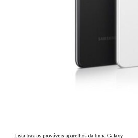
Lista traz os prováveis aparelhos da linha Galaxy