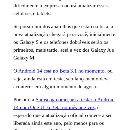
dificilmente a empresa não irá atualizar esses
celulares e tablets.
Se possui um dos aparelhos que estão na lista, a
nova atualização chegará para você, inicialmente
os Galaxy S e os telefones dobráveis serão os
primeiros, mais tarde, será a vez dos Galaxy A e
Galaxy M.
O
Android 14 está no Beta 3.1 no momento
, ou
seja, ainda está em teste, seu lançamento deve
acontecer em algum momento de agosto.
Por fim, a
Samsung começará a testar o Android
14 com One UI 6 Beta no mês que vez
, é
esperado que a atualização oficial comece a ser
liberada ainda este ano, pelo menos para os