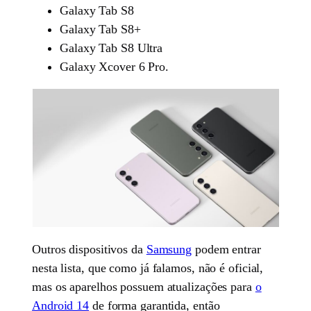
Galaxy Tab S8
Galaxy Tab S8+
Galaxy Tab S8 Ultra
Galaxy Xcover 6 Pro.
Outros dispositivos da
Samsung
podem entrar
nesta lista, que como já falamos, não é oficial,
mas os aparelhos possuem atualizações para
o
Android 14
de forma garantida, então