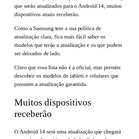
que serão atualizados para o Android 14, muitos
dispositivos atuais receberão.
Como a Samsung tem a sua política de
atualização clara, fica mais fácil saber os
modelos que terão a atualização e os que podem
ser deixados de lado.
Claro que essa lista não é a oficial, mas permite
descobrir os modelos de tablets e celulares que
possuem a atualização garantida.
Muitos dispositivos
receberão
O Android 14 será uma atualização que chegará