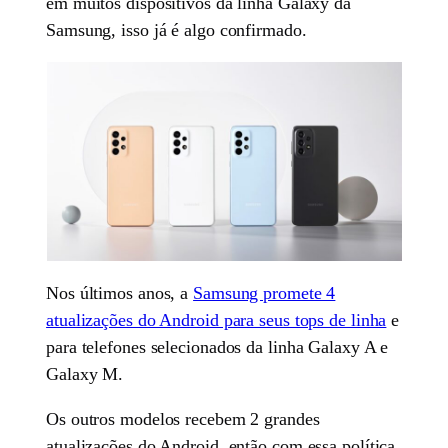
em muitos dispositivos da linha Galaxy da
Samsung, isso já é algo confirmado.
Nos últimos anos, a
Samsung promete 4
atualizações do Android para seus tops de linha
e
para telefones selecionados da linha Galaxy A e
Galaxy M.
Os outros modelos recebem 2 grandes
atualizações do Android, então com essa política,