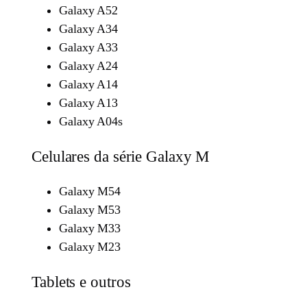
Galaxy A52
Galaxy A34
Galaxy A33
Galaxy A24
Galaxy A14
Galaxy A13
Galaxy A04s
Celulares da série Galaxy M
Galaxy M54
Galaxy M53
Galaxy M33
Galaxy M23
Tablets e outros