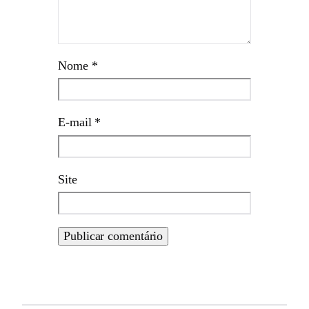
Nome
*
E-mail
*
Site