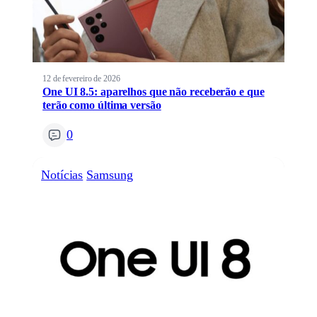
12 de fevereiro de 2026
One UI 8.5: aparelhos que não receberão e que
terão como última versão
0
Notícias
Samsung