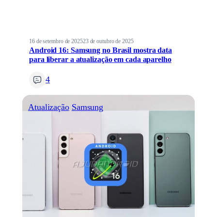
16 de setembro de 2025
23 de outubro de 2025
Android 16: Samsung no Brasil mostra data
para liberar a atualização em cada aparelho
4
Atualização
Samsung