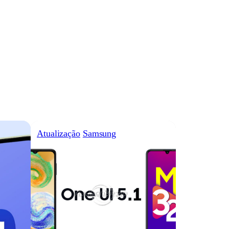
Atualização
Samsung