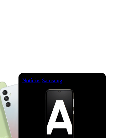
Notícias
Samsung