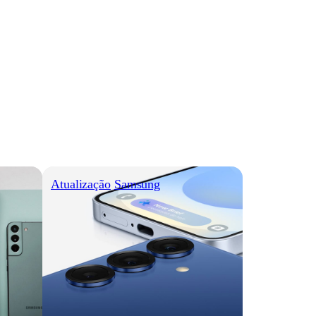
Atualização
Samsung