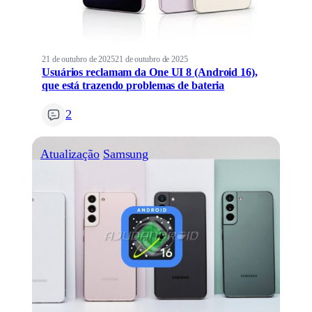
21 de outubro de 2025
21 de outubro de 2025
Usuários reclamam da One UI 8 (Android 16),
que está trazendo problemas de bateria
2
Atualização
Samsung