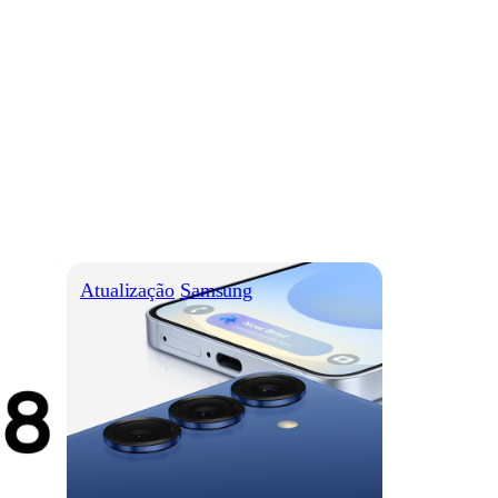
Atualização
Samsung