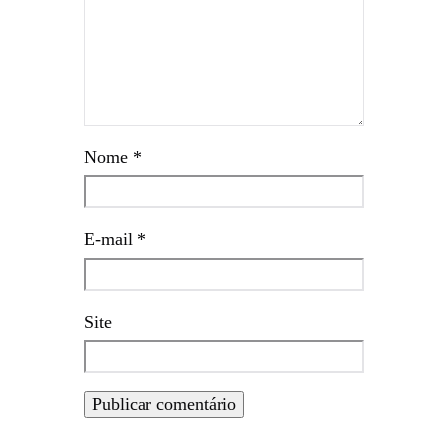
Nome
*
E-mail
*
Site