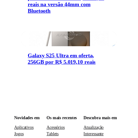
reais na versão 44mm com
Bluetooth
Galaxy S25 Ultra em oferta,
256GB por R$ 5.019,10 reais
Novidades em
Os mais recentes
Descubra mais em
Aplicativos
Acessórios
Atualização
Jogos
Tablets
Interessante