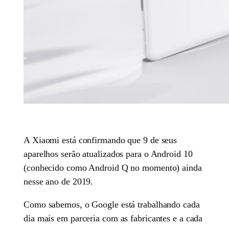
A Xiaomi está confirmando que 9 de seus
aparelhos serão atualizados para o Android 10
(conhecido como Android Q no momento) ainda
nesse ano de 2019.
Como sabemos, o Google está trabalhando cada
dia mais em parceria com as fabricantes e a cada