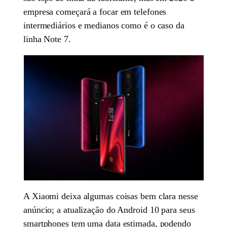
empresa começará a focar em telefones
intermediários e medianos como é o caso da
linha Note 7.
A Xiaomi deixa algumas coisas bem clara nesse
anúncio; a atualização do Android 10 para seus
smartphones tem uma data estimada, podendo