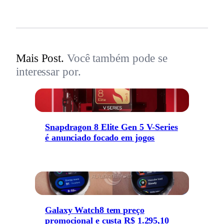
Mais Post.
Você também pode se
interessar por.
Snapdragon 8 Elite Gen 5 V-Series
é anunciado focado em jogos
Galaxy Watch8 tem preço
promocional e custa R$ 1.295,10