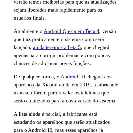
versão temos melhorias para que as atualizações
sejam liberadas mais rapidamente para os
usuários finais.
Atualmente o
Android Q está em Beta 4
, versão
que traz praticamente o sistema como será
lançado,
ainda teremos a beta 5
, que chegará
apenas para corrigir problemas e com poucas
chances de adicionar novas funções.
De qualquer forma, o
Android 10
chegará aos
aparelhos da Xiaomi ainda em 2019, a fabricante
usou seu fórum para revelar os telefones que
serão atualizados para a nova versão do sistema.
A lista ainda é parcial, a fabricante está
estudando os aparelhos que serão atualizados
para o Android 10, mas esses aparelhos já