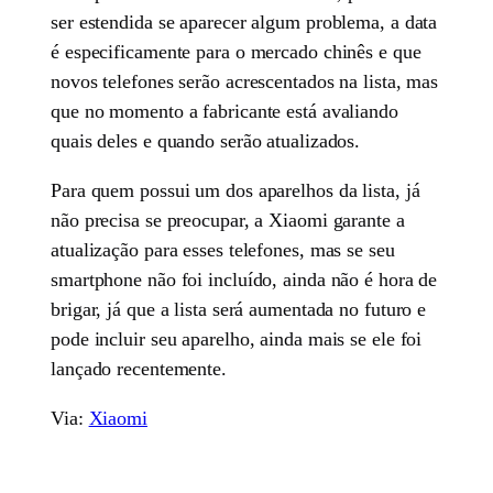
ser estendida se aparecer algum problema, a data
é especificamente para o mercado chinês e que
novos telefones serão acrescentados na lista, mas
que no momento a fabricante está avaliando
quais deles e quando serão atualizados.
Para quem possui um dos aparelhos da lista, já
não precisa se preocupar, a Xiaomi garante a
atualização para esses telefones, mas se seu
smartphone não foi incluído, ainda não é hora de
brigar, já que a lista será aumentada no futuro e
pode incluir seu aparelho, ainda mais se ele foi
lançado recentemente.
Via:
Xiaomi