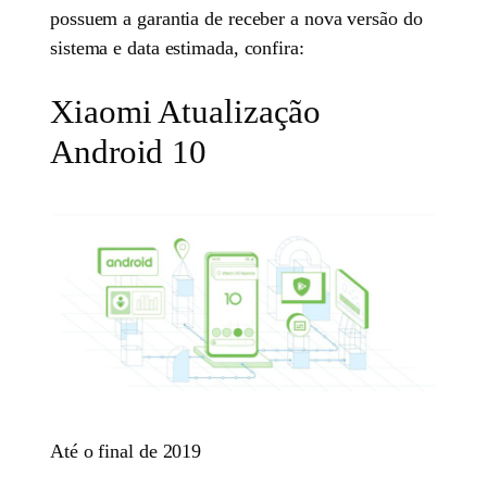
possuem a garantia de receber a nova versão do
sistema e data estimada, confira:
Xiaomi Atualização
Android 10
Até o final de 2019