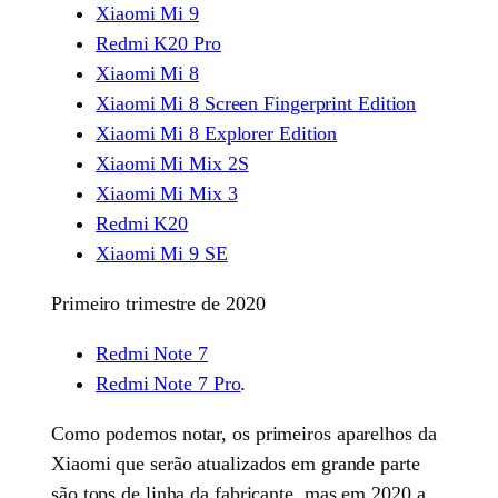
Xiaomi Mi 9
Redmi K20 Pro
Xiaomi Mi 8
Xiaomi Mi 8 Screen Fingerprint Edition
Xiaomi Mi 8 Explorer Edition
Xiaomi Mi Mix 2S
Xiaomi Mi Mix 3
Redmi K20
Xiaomi Mi 9 SE
Primeiro trimestre de 2020
Redmi Note 7
Redmi Note 7 Pro
.
Como podemos notar, os primeiros aparelhos da
Xiaomi que serão atualizados em grande parte
são tops de linha da fabricante, mas em 2020 a