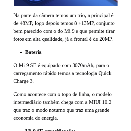
Na parte da câmera temos um trio, a principal é
de 48MP, logo depois temos 8 +13MP, conjunto
bem parecido com o do Mi 9 e que permite tirar
fotos em alta qualidade, já a frontal é de 20MP.
Bateria
O Mi 9 SE é equipado com 3070mAh, para o
carregamento rápido temos a tecnologia Quick
Charge 3.
Como acontece com o topo de linha, o modelo
intermediário também chega com a MIUI 10.2
que traz o modo noturno que traz uma grande
economia de energia.
Mi 9 SE especificações