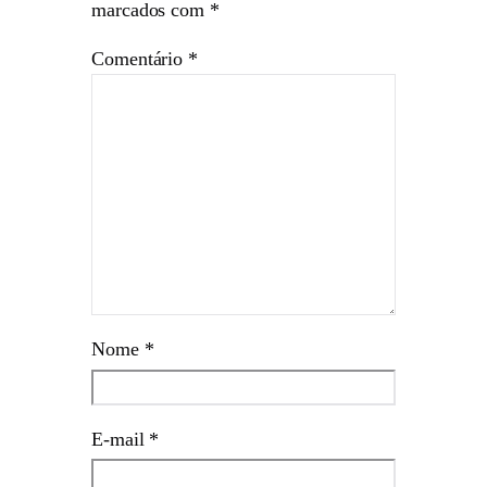
marcados com
*
Comentário
*
Nome
*
E-mail
*