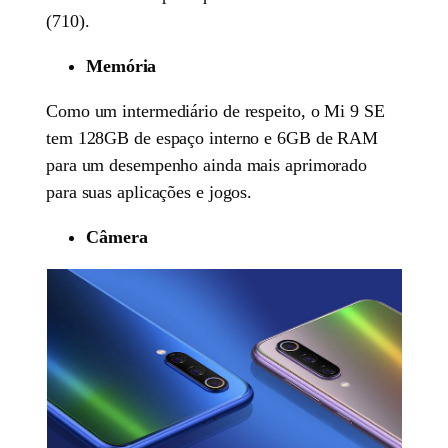
(710).
Memória
Como um intermediário de respeito, o Mi 9 SE
tem 128GB de espaço interno e 6GB de RAM
para um desempenho ainda mais aprimorado
para suas aplicações e jogos.
Câmera