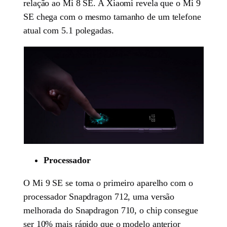
relação ao Mi 8 SE. A Xiaomi revela que o Mi 9
SE chega com o mesmo tamanho de um telefone
atual com 5.1 polegadas.
Processador
O Mi 9 SE se torna o primeiro aparelho com o
processador Snapdragon 712, uma versão
melhorada do Snapdragon 710, o chip consegue
ser 10% mais rápido que o modelo anterior