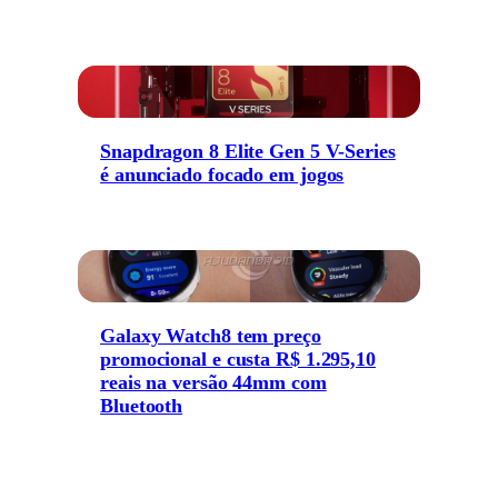
Snapdragon 8 Elite Gen 5 V-Series
é anunciado focado em jogos
Galaxy Watch8 tem preço
promocional e custa R$ 1.295,10
reais na versão 44mm com
Bluetooth