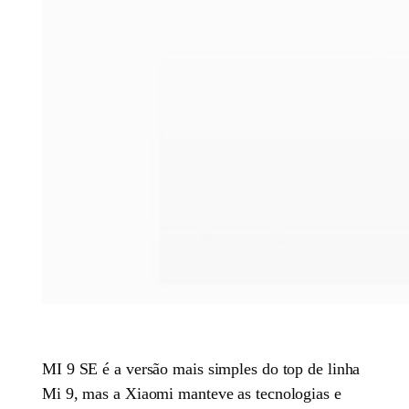
MI 9 SE é a versão mais simples do top de linha
Mi 9, mas a Xiaomi manteve as tecnologias e