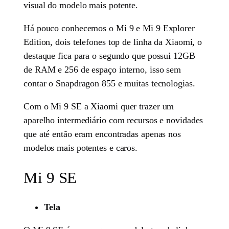
visual do modelo mais potente.
Há pouco conhecemos o Mi 9 e Mi 9 Explorer
Edition, dois telefones top de linha da Xiaomi, o
destaque fica para o segundo que possui 12GB
de RAM e 256 de espaço interno, isso sem
contar o Snapdragon 855 e muitas tecnologias.
Com o Mi 9 SE a Xiaomi quer trazer um
aparelho intermediário com recursos e novidades
que até então eram encontradas apenas nos
modelos mais potentes e caros.
Mi 9 SE
Tela