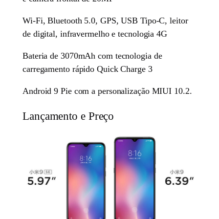
Wi-Fi, Bluetooth 5.0, GPS, USB Tipo-C, leitor
de digital, infravermelho e tecnologia 4G
Bateria de 3070mAh com tecnologia de
carregamento rápido Quick Charge 3
Android 9 Pie com a personalização MIUI 10.2.
Lançamento e Preço