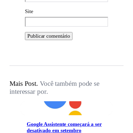
Site
Mais Post.
Você também pode se
interessar por.
Google Assistente começará a ser
desativado em setembro