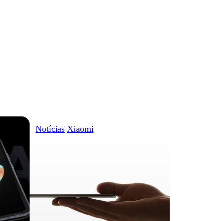
Notícias
Xiaomi