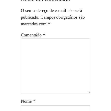
O seu endereço de e-mail não será
publicado.
Campos obrigatórios são
marcados com
*
Comentário
*
Nome
*