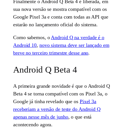
Finalmente o Android Q Beta 4 é liberada, em
sua nova versão se mostra compatível com os
Google Pixel 3a e conta com todas as API que
estarão no lançamento oficial do sistema.
Como sabemos, o
Android Q na verdade é o
Android 10
,
novo sistema deve ser lançado em
breve no terceiro trimestre desse ano
.
Android Q Beta 4
A primeira grande novidade é que o Android Q
Beta 4 se torna compatível com os Pixel 3a, o
Google já tinha revelado que os
Pixel 3a
receberiam a versão de teste do Android Q
apenas nesse mês de junho
, o que está
acontecendo agora.