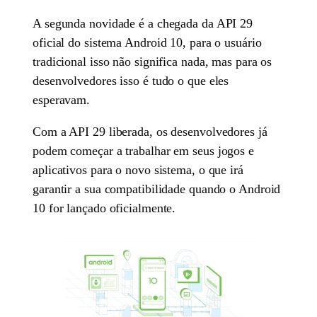
A segunda novidade é a chegada da API 29
oficial do sistema Android 10, para o usuário
tradicional isso não significa nada, mas para os
desenvolvedores isso é tudo o que eles
esperavam.
Com a API 29 liberada, os desenvolvedores já
podem começar a trabalhar em seus jogos e
aplicativos para o novo sistema, o que irá
garantir a sua compatibilidade quando o Android
10 for lançado oficialmente.