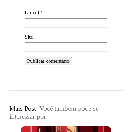
E-mail
*
Site
Mais Post.
Você também pode se
interessar por.