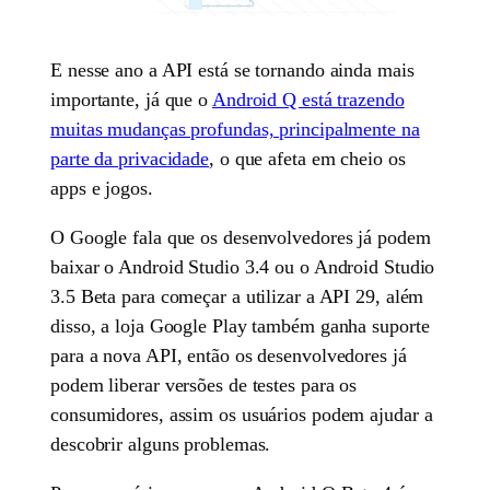
E nesse ano a API está se tornando ainda mais
importante, já que o
Android Q está trazendo
muitas mudanças profundas, principalmente na
parte da privacidade
, o que afeta em cheio os
apps e jogos.
O Google fala que os desenvolvedores já podem
baixar o Android Studio 3.4 ou o Android Studio
3.5 Beta para começar a utilizar a API 29, além
disso, a loja Google Play também ganha suporte
para a nova API, então os desenvolvedores já
podem liberar versões de testes para os
consumidores, assim os usuários podem ajudar a
descobrir alguns problemas.