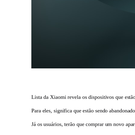
Lista da Xiaomi revela os dispositivos que es
Para eles, significa que estão sendo abandonad
Já os usuários, terão que comprar um novo apare