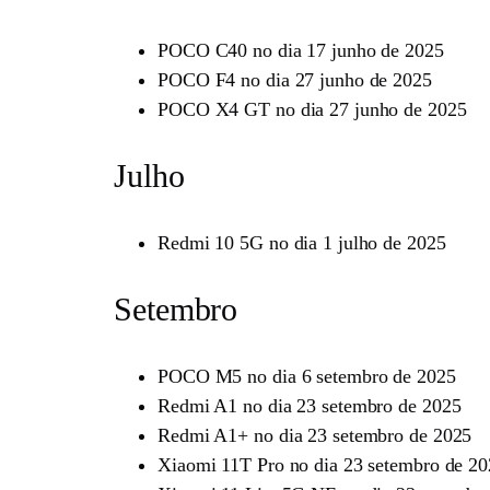
POCO C40 no dia 17 junho de 2025
POCO F4 no dia 27 junho de 2025
POCO X4 GT no dia 27 junho de 2025
Julho
Redmi 10 5G no dia 1 julho de 2025
Setembro
POCO M5 no dia 6 setembro de 2025
Redmi A1 no dia 23 setembro de 2025
Redmi A1+ no dia 23 setembro de 2025
Xiaomi 11T Pro no dia 23 setembro de 2