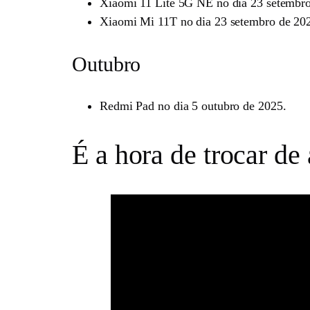
Xiaomi 11 Lite 5G NE no dia 23 setembr
Xiaomi Mi 11T no dia 23 setembro de 20
Outubro
Redmi Pad no dia 5 outubro de 2025.
É a hora de trocar de