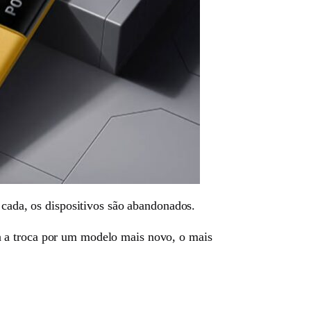
 cada, os dispositivos são abandonados.
a a troca por um modelo mais novo, o mais