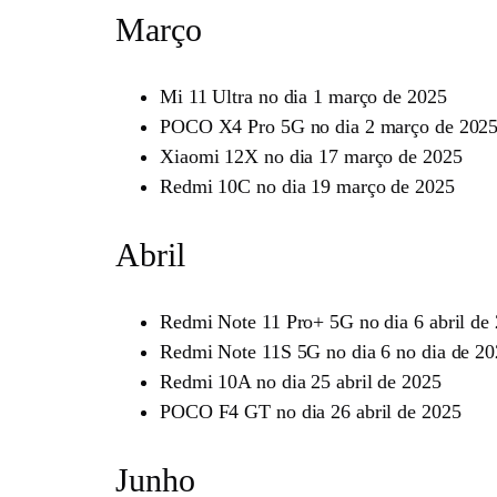
Março
Mi 11 Ultra no dia 1 março de 2025
POCO X4 Pro 5G no dia 2 março de 202
Xiaomi 12X no dia 17 março de 2025
Redmi 10C no dia 19 março de 2025
Abril
Redmi Note 11 Pro+ 5G no dia 6 abril de
Redmi Note 11S 5G no dia 6 no dia de 2
Redmi 10A no dia 25 abril de 2025
POCO F4 GT no dia 26 abril de 2025
Junho