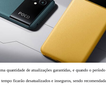
 uma quantidade de atualizações garantidas, e quando o período
 tempo ficarão desatualizados e inseguros, sendo recomendad