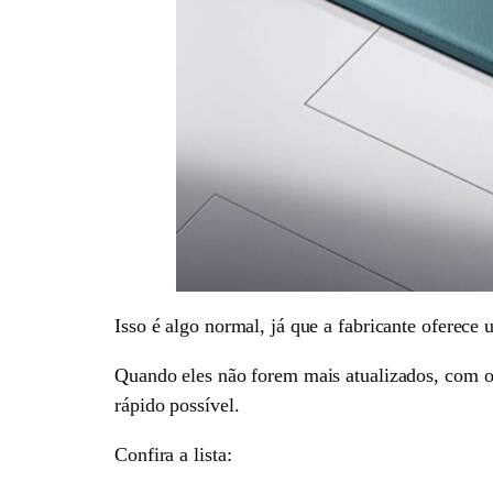
Isso é algo normal, já que a fabricante oferece
Quando eles não forem mais atualizados, com o
rápido possível.
Confira a lista: