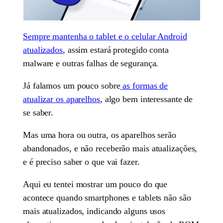
Sempre mantenha o tablet e o celular Android
atualizados
, assim estará protegido conta
malware e outras falhas de segurança.
Já falamos um pouco sobre
as formas de
atualizar os aparelhos
, algo bem interessante de
se saber.
Mas uma hora ou outra, os aparelhos serão
abandonados, e não receberão mais atualizações,
e é preciso saber o que vai fazer.
Aqui eu tentei mostrar um pouco do que
acontece quando smartphones e tablets não são
mais atualizados, indicando alguns usos