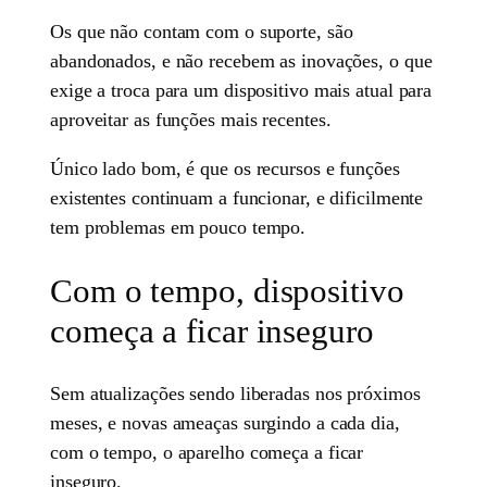
Os que não contam com o suporte, são
abandonados, e não recebem as inovações, o que
exige a troca para um dispositivo mais atual para
aproveitar as funções mais recentes.
Único lado bom, é que os recursos e funções
existentes continuam a funcionar, e dificilmente
tem problemas em pouco tempo.
Com o tempo, dispositivo
começa a ficar inseguro
Sem atualizações sendo liberadas nos próximos
meses, e novas ameaças surgindo a cada dia,
com o tempo, o aparelho começa a ficar
inseguro.