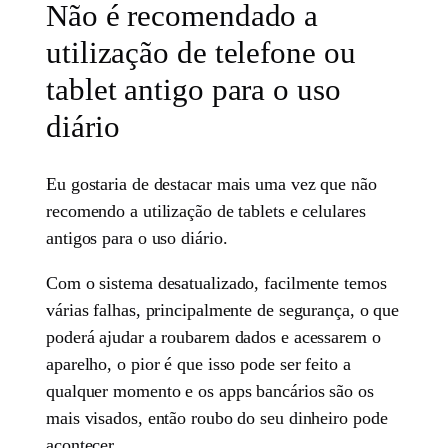
Não é recomendado a
utilização de telefone ou
tablet antigo para o uso
diário
Eu gostaria de destacar mais uma vez que não
recomendo a utilização de tablets e celulares
antigos para o uso diário.
Com o sistema desatualizado, facilmente temos
várias falhas, principalmente de segurança, o que
poderá ajudar a roubarem dados e acessarem o
aparelho, o pior é que isso pode ser feito a
qualquer momento e os apps bancários são os
mais visados, então roubo do seu dinheiro pode
acontecer.