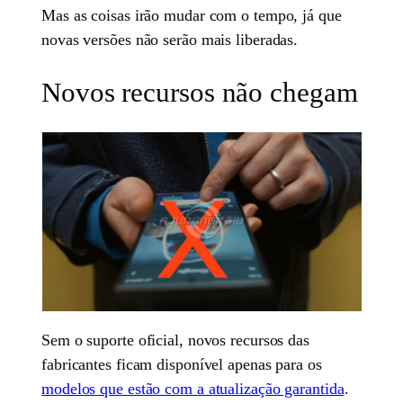
Mas as coisas irão mudar com o tempo, já que
novas versões não serão mais liberadas.
Novos recursos não chegam
Sem o suporte oficial, novos recursos das
fabricantes ficam disponível apenas para os
modelos que estão com a atualização garantida
.