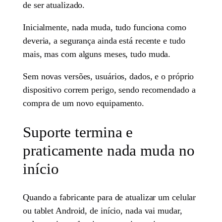
de ser atualizado.
Inicialmente, nada muda, tudo funciona como
deveria, a segurança ainda está recente e tudo
mais, mas com alguns meses, tudo muda.
Sem novas versões, usuários, dados, e o próprio
dispositivo correm perigo, sendo recomendado a
compra de um novo equipamento.
Suporte termina e
praticamente nada muda no
início
Quando a fabricante para de atualizar um celular
ou tablet Android, de início, nada vai mudar,