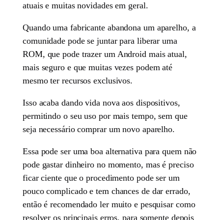
atuais e muitas novidades em geral.
Quando uma fabricante abandona um aparelho, a
comunidade pode se juntar para liberar uma
ROM, que pode trazer um Android mais atual,
mais seguro e que muitas vezes podem até
mesmo ter recursos exclusivos.
Isso acaba dando vida nova aos dispositivos,
permitindo o seu uso por mais tempo, sem que
seja necessário comprar um novo aparelho.
Essa pode ser uma boa alternativa para quem não
pode gastar dinheiro no momento, mas é preciso
ficar ciente que o procedimento pode ser um
pouco complicado e tem chances de dar errado,
então é recomendado ler muito e pesquisar como
resolver os principais erros, para somente depois