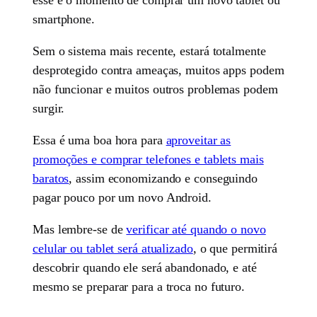
smartphone.
Sem o sistema mais recente, estará totalmente
desprotegido contra ameaças, muitos apps podem
não funcionar e muitos outros problemas podem
surgir.
Essa é uma boa hora para
aproveitar as
promoções e comprar telefones e tablets mais
baratos
, assim economizando e conseguindo
pagar pouco por um novo Android.
Mas lembre-se de
verificar até quando o novo
celular ou tablet será atualizado
, o que permitirá
descobrir quando ele será abandonado, e até
mesmo se preparar para a troca no futuro.