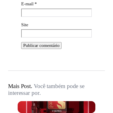
E-mail
*
Site
Mais Post.
Você também pode se
interessar por.