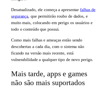
Desatualizado, ele começa a apresentar
falhas de
segurança
, que permitirão roubo de dados, e
muito mais, colocando em perigo os usuários e
todo o conteúdo que possui.
Como mais falhas e ameaças estão sendo
descobertas a cada dia, com o sistema não
ficando na versão mais recente, está
vulnerabilidade a qualquer tipo de novo perigo.
Mais tarde, apps e games
não são mais suportados