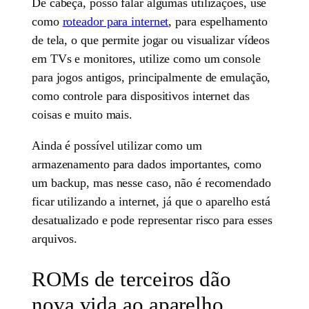
De cabeça, posso falar algumas utilizações, use
como
roteador para internet
, para espelhamento
de tela, o que permite jogar ou visualizar vídeos
em TVs e monitores, utilize como um console
para jogos antigos, principalmente de emulação,
como controle para dispositivos internet das
coisas e muito mais.
Ainda é possível utilizar como um
armazenamento para dados importantes, como
um backup, mas nesse caso, não é recomendado
ficar utilizando a internet, já que o aparelho está
desatualizado e pode representar risco para esses
arquivos.
ROMs de terceiros dão
nova vida ao aparelho