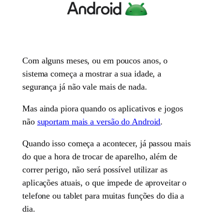
Com alguns meses, ou em poucos anos, o
sistema começa a mostrar a sua idade, a
segurança já não vale mais de nada.
Mas ainda piora quando os aplicativos e jogos
não
suportam mais a versão do Android
.
Quando isso começa a acontecer, já passou mais
do que a hora de trocar de aparelho, além de
correr perigo, não será possível utilizar as
aplicações atuais, o que impede de aproveitar o
telefone ou tablet para muitas funções do dia a
dia.