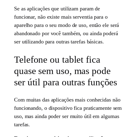
Se as aplicações que utilizam param de
funcionar, não existe mais serventia para o
aparelho para o seu modo de uso, então ele será
abandonado por você também, ou ainda poderá
ser utilizando para outras tarefas básicas.
Telefone ou tablet fica
quase sem uso, mas pode
ser útil para outras funções
Com muitas das aplicações mais conhecidas não
funcionando, o dispositivo fica praticamente sem
uso, mas ainda poder ser muito útil em algumas
tarefas.