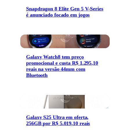
Snapdragon 8 Elite Gen 5 V-Series
é anunciado focado em jogos
Galaxy Watch8 tem preço
promocional e custa R$ 1.295,10
reais na versão 44mm com
Bluetooth
Galaxy S25 Ultra em oferta,
256GB por R$ 5.019,10 reais