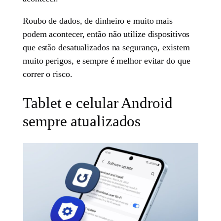
Roubo de dados, de dinheiro e muito mais
podem acontecer, então não utilize dispositivos
que estão desatualizados na segurança, existem
muito perigos, e sempre é melhor evitar do que
correr o risco.
Tablet e celular Android
sempre atualizados