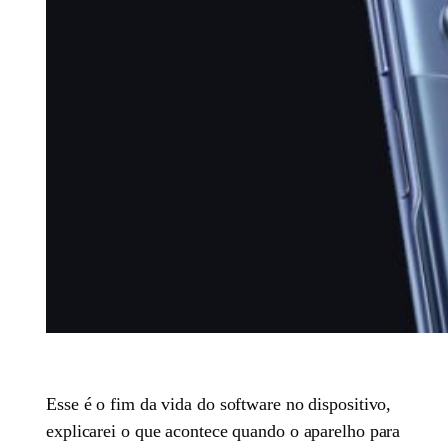
Esse é o fim da vida do software no dispositivo,
explicarei o que acontece quando o aparelho para