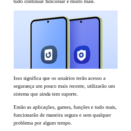
tudo continuar funcionar e muito mais.
Isso significa que os usuários terão acesso a
segurança um pouco mais recente, utilizarão um
sistema que ainda tem suporte.
Então as aplicações, games, funções e tudo mais,
funcionarão de maneira segura e sem qualquer
problema por algum tempo.