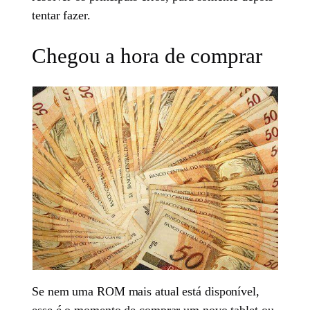
tentar fazer.
Chegou a hora de comprar
Se nem uma ROM mais atual está disponível,
esse é o momento de comprar um novo tablet ou