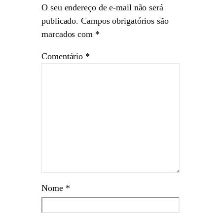
O seu endereço de e-mail não será
publicado.
Campos obrigatórios são
marcados com
*
Comentário
*
Nome
*