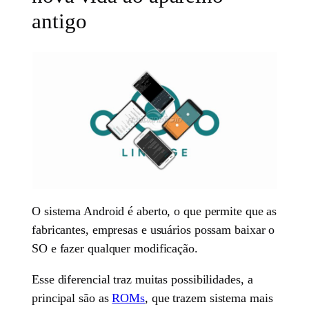
antigo
O sistema Android é aberto, o que permite que as
fabricantes, empresas e usuários possam baixar o
SO e fazer qualquer modificação.
Esse diferencial traz muitas possibilidades, a
principal são as
ROMs
, que trazem sistema mais