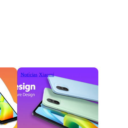
Notícias
Xiaomi