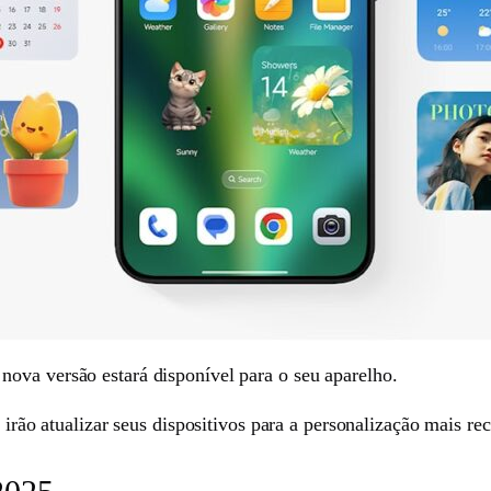
ova versão estará disponível para o seu aparelho.
rão atualizar seus dispositivos para a personalização mais re