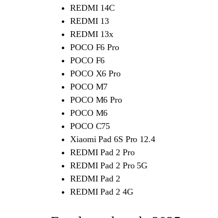
REDMI 14C
REDMI 13
REDMI 13x
POCO F6 Pro
POCO F6
POCO X6 Pro
POCO M7
POCO M6 Pro
POCO M6
POCO C75
Xiaomi Pad 6S Pro 12.4
REDMI Pad 2 Pro
REDMI Pad 2 Pro 5G
REDMI Pad 2
REDMI Pad 2 4G