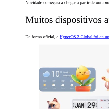
Novidade começará a chegar a partir de outub
Muitos dispositivos a
De forma oficial, a
HyperOS 3 Global foi anun