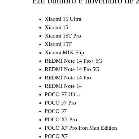
Em outubro e novembro de 
Xiaomi 15 Ultra
Xiaomi 15
Xiaomi 15T Pro
Xiaomi 15T
Xiaomi MIX Flip
REDMI Note 14 Pro+ 5G
REDMI Note 14 Pro 5G
REDMI Note 14 Pro
REDMI Note 14
POCO F7 Ultra
POCO F7 Pro
POCO F7
POCO X7 Pro
POCO X7 Pro Iron Man Edition
POCO X7