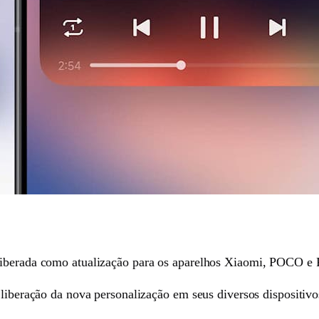
 liberada como atualização para os aparelhos Xiaomi, POCO 
 liberação da nova personalização em seus diversos dispositivo