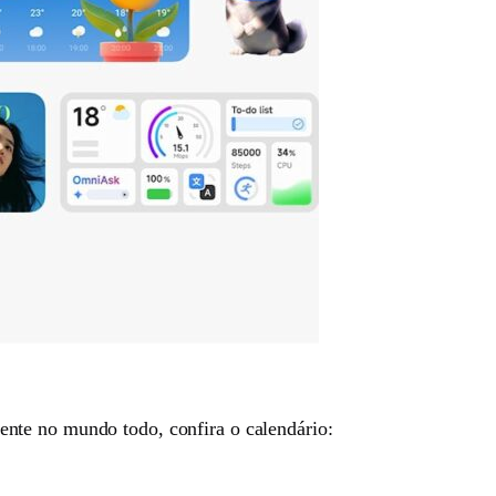
cente no mundo todo, confira o calendário: