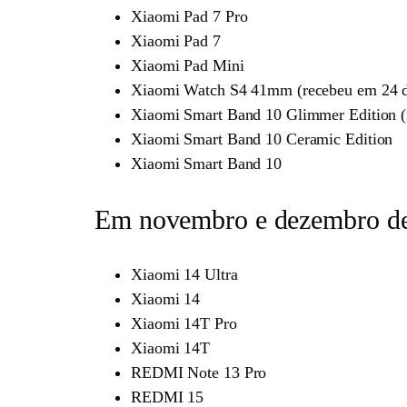
Xiaomi Pad 7 Pro
Xiaomi Pad 7
Xiaomi Pad Mini
Xiaomi Watch S4 41mm (recebeu em 24 d
Xiaomi Smart Band 10 Glimmer Edition (
Xiaomi Smart Band 10 Ceramic Edition
Xiaomi Smart Band 10
Em novembro e dezembro d
Xiaomi 14 Ultra
Xiaomi 14
Xiaomi 14T Pro
Xiaomi 14T
REDMI Note 13 Pro
REDMI 15