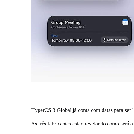
HyperOS 3 Global já conta com datas para ser
As três fabricantes estão revelando como será a