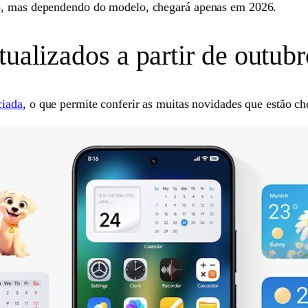
ro, mas dependendo do modelo, chegará apenas em 2026.
tualizados a partir de outub
ciada
, o que permite conferir as muitas novidades que estão c