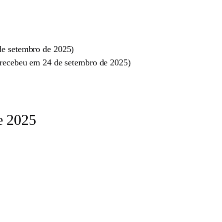
e setembro de 2025)
recebeu em 24 de setembro de 2025)
e 2025