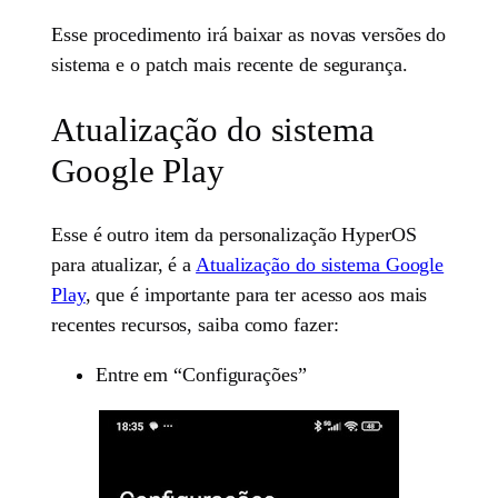
Esse procedimento irá baixar as novas versões do
sistema e o patch mais recente de segurança.
Atualização do sistema
Google Play
Esse é outro item da personalização HyperOS
para atualizar, é a
Atualização do sistema Google
Play
, que é importante para ter acesso aos mais
recentes recursos, saiba como fazer:
Entre em “Configurações”