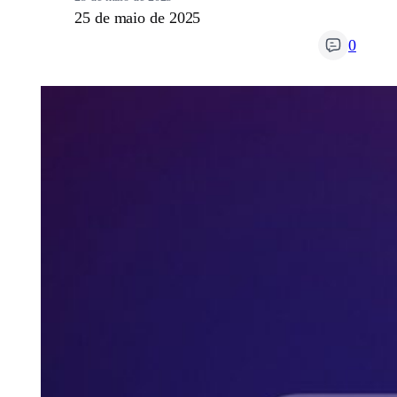
25 de maio de 2025
0