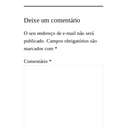
Deixe um comentário
O seu endereço de e-mail não será
publicado.
Campos obrigatórios são
marcados com
*
Comentário
*