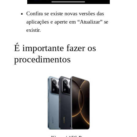
Confira se existe novas versões das
aplicações e aperte em “Atualizar” se
existir.
É importante fazer os
procedimentos