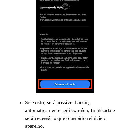
Se existir, será possível baixar,
automaticamente será extraída, finalizada e
será necessário que o usuário reinicie o
aparelho.