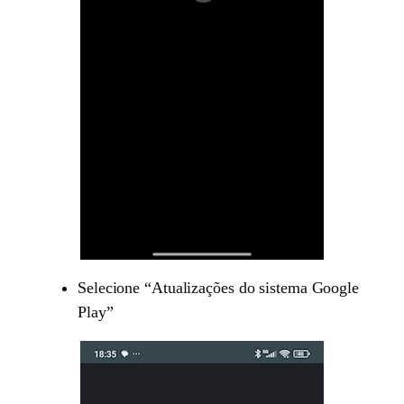
Selecione “Atualizações do sistema Google
Play”