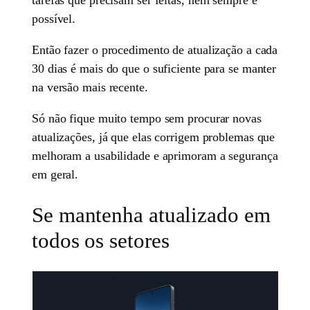
possível.
Então fazer o procedimento de atualização a cada
30 dias é mais do que o suficiente para se manter
na versão mais recente.
Só não fique muito tempo sem procurar novas
atualizações, já que elas corrigem problemas que
melhoram a usabilidade e aprimoram a segurança
em geral.
Se mantenha atualizado em
todos os setores