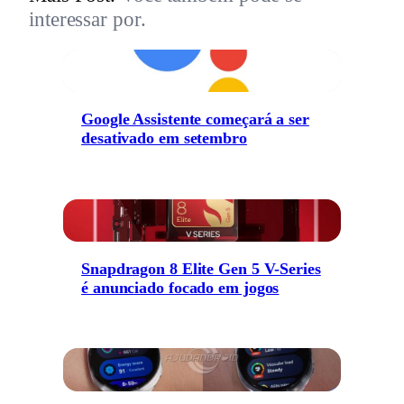
interessar por.
Google Assistente começará a ser
desativado em setembro
Snapdragon 8 Elite Gen 5 V-Series
é anunciado focado em jogos