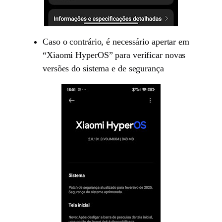
Caso o contrário, é necessário apertar em
“Xiaomi HyperOS” para verificar novas
versões do sistema e de segurança