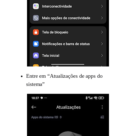
Entre em “Atualizações de apps do
sistema”