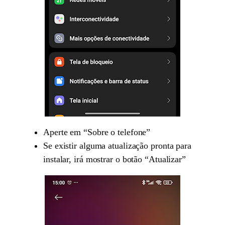
Aperte em “Sobre o telefone”
Se existir alguma atualização pronta para
instalar, irá mostrar o botão “Atualizar”