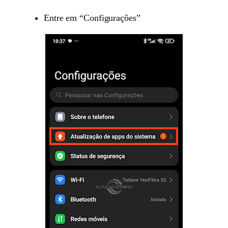
Entre em “Configurações”