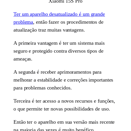
Xiaomi 15S Pro
Ter um aparelho desatualizado é um grande
problema
, então fazer os procedimentos de
atualização traz muitas vantagens.
A primeira vantagem é ter um sistema mais
seguro e protegido contra diversos tipos de
ameaças.
A segunda é receber aprimoramentos para
melhorar a estabilidade e correções importantes
para problemas conhecidos.
Terceira é ter acesso a novos recursos e funções,
o que permite ter novas possibilidades de uso.
Então ter o aparelho em sua versão mais recente
na maioria das vezes é muito benéfico.