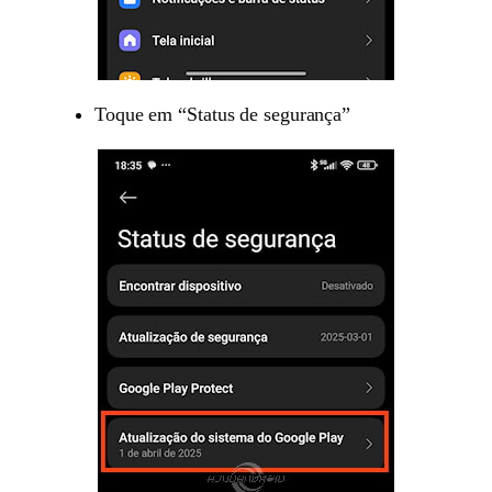
Toque em “Status de segurança”