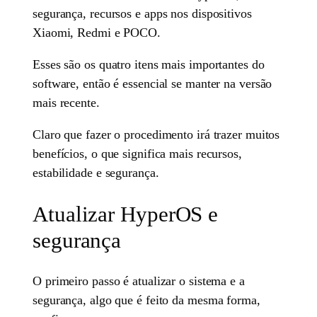
segurança, recursos e apps nos dispositivos
Xiaomi, Redmi e POCO.
Esses são os quatro itens mais importantes do
software, então é essencial se manter na versão
mais recente.
Claro que fazer o procedimento irá trazer muitos
benefícios, o que significa mais recursos,
estabilidade e segurança.
Atualizar HyperOS e
segurança
O primeiro passo é atualizar o sistema e a
segurança, algo que é feito da mesma forma,