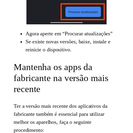
Agora aperte em “Procurar atualizações”
Se existe novas versões, baixe, instale e
reinicie o dispositivo.
Mantenha os apps da
fabricante na versão mais
recente
Ter a versão mais recente dos aplicativos da
fabricante também é essencial para utilizar
melhor os aparelhos, faça o seguinte
procedimento: