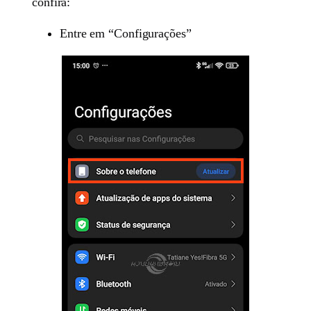
confira:
Entre em “Configurações”