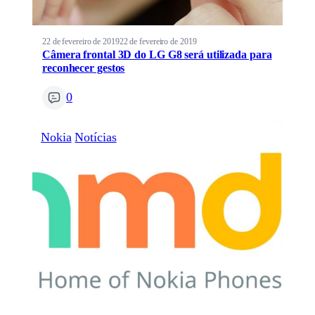
22 de fevereiro de 2019
22 de fevereiro de 2019
Câmera frontal 3D do LG G8 será utilizada para
reconhecer gestos
0
Nokia
Notícias