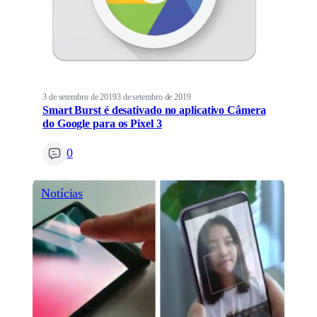
3 de setembro de 2019
3 de setembro de 2019
Smart Burst é desativado no aplicativo Câmera
do Google para os Pixel 3
0
Notícias