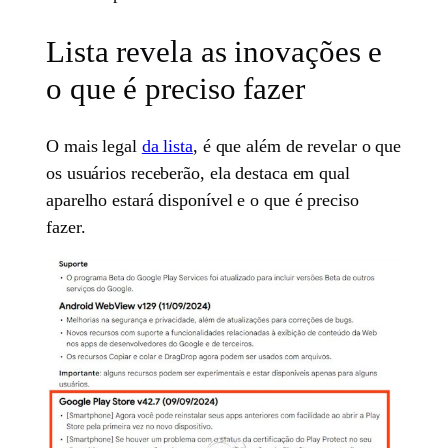
Lista revela as inovações e
o que é preciso fazer
O mais legal
da lista
, é que além de revelar o que
os usuários receberão, ela destaca em qual
aparelho estará disponível e o que é preciso
fazer.