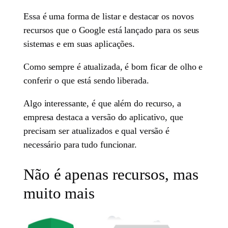
Essa é uma forma de listar e destacar os novos
recursos que o Google está lançado para os seus
sistemas e em suas aplicações.
Como sempre é atualizada, é bom ficar de olho e
conferir o que está sendo liberada.
Algo interessante, é que além do recurso, a
empresa destaca a versão do aplicativo, que
precisam ser atualizados e qual versão é
necessário para tudo funcionar.
Não é apenas recursos, mas
muito mais