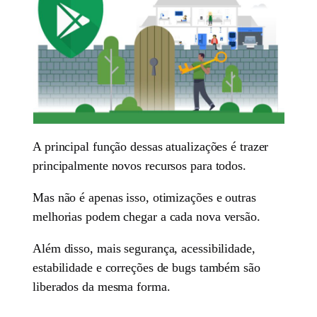
A principal função dessas atualizações é trazer
principalmente novos recursos para todos.
Mas não é apenas isso, otimizações e outras
melhorias podem chegar a cada nova versão.
Além disso, mais segurança, acessibilidade,
estabilidade e correções de bugs também são
liberados da mesma forma.