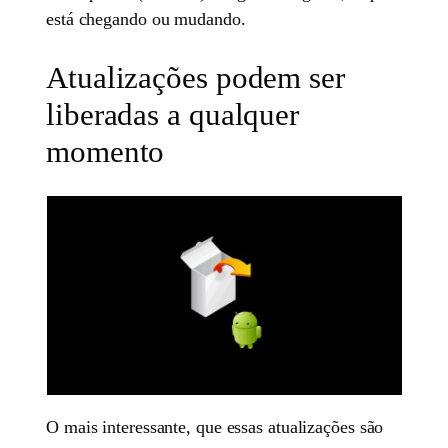
está chegando ou mudando.
Atualizações podem ser
liberadas a qualquer
momento
O mais interessante, que essas atualizações são