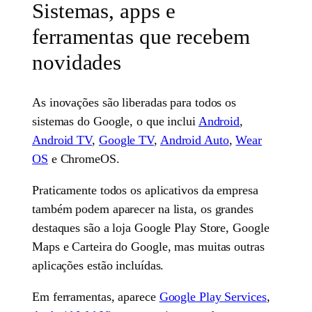
Sistemas, apps e
ferramentas que recebem
novidades
As inovações são liberadas para todos os
sistemas do Google, o que inclui
Android
,
Android TV
,
Google TV
,
Android Auto
,
Wear
OS
e ChromeOS.
Praticamente todos os aplicativos da empresa
também podem aparecer na lista, os grandes
destaques são a loja Google Play Store, Google
Maps e Carteira do Google, mas muitas outras
aplicações estão incluídas.
Em ferramentas, aparece
Google Play Services
,