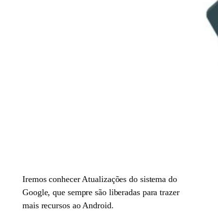
Iremos conhecer Atualizações do sistema do
Google, que sempre são liberadas para trazer
mais recursos ao Android.