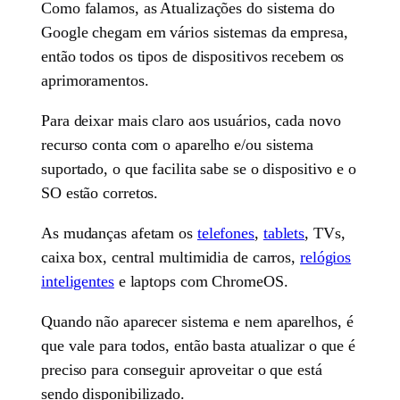
Como falamos, as Atualizações do sistema do
Google chegam em vários sistemas da empresa,
então todos os tipos de dispositivos recebem os
aprimoramentos.
Para deixar mais claro aos usuários, cada novo
recurso conta com o aparelho e/ou sistema
suportado, o que facilita sabe se o dispositivo e o
SO estão corretos.
As mudanças afetam os
telefones
,
tablets
, TVs,
caixa box, central multimidia de carros,
relógios
inteligentes
e laptops com ChromeOS.
Quando não aparecer sistema e nem aparelhos, é
que vale para todos, então basta atualizar o que é
preciso para conseguir aproveitar o que está
sendo disponibilizado.