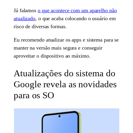
Já falamos
o que acontece com um aparelho não
atualizado
, o que acaba colocando o usuário em
risco de diversas formas.
Eu recomendo atualizar os apps e sistema para se
manter na versão mais segura e conseguir
aproveitar o dispositivo ao máximo.
Atualizações do sistema do
Google revela as novidades
para os SO