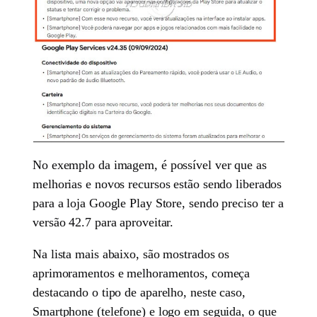
No exemplo da imagem, é possível ver que as
melhorias e novos recursos estão sendo liberados
para a loja Google Play Store, sendo preciso ter a
versão 42.7 para aproveitar.
Na lista mais abaixo, são mostrados os
aprimoramentos e melhoramentos, começa
destacando o tipo de aparelho, neste caso,
Smartphone (telefone) e logo em seguida, o que