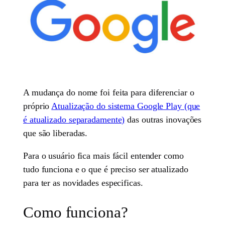
A mudança do nome foi feita para diferenciar o
próprio
Atualização do sistema Google Play (que
é atualizado separadamente)
das outras inovações
que são liberadas.
Para o usuário fica mais fácil entender como
tudo funciona e o que é preciso ser atualizado
para ter as novidades especificas.
Como funciona?