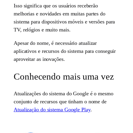
Isso significa que os usuários receberão
melhorias e novidades em muitas partes do
sistema para dispositivos móveis e versões para
TV, relógios e muito mais.
Apesar do nome, é necessário atualizar
aplicativos e recursos do sistema para conseguir
aproveitar as inovações.
Conhecendo mais uma vez
Atualizações do sistema do Google é o mesmo
conjunto de recursos que tinham o nome de
Atualização do sistema Google Play
.