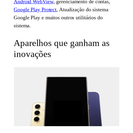
Android WebView
, gerenciamento de contas,
Google Play Protect
, Atualização do sistema
Google Play e muitos outros utilitários do
sistema.
Aparelhos que ganham as
inovações