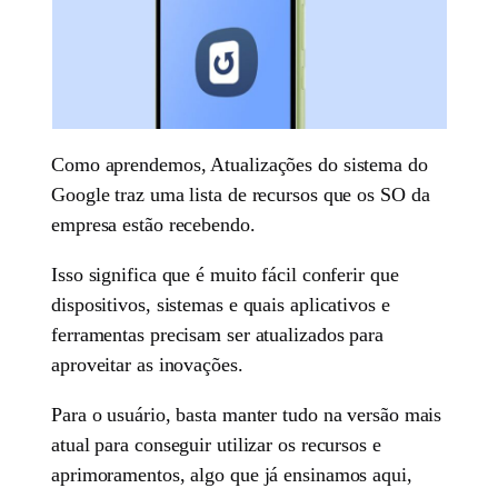
Como aprendemos, Atualizações do sistema do
Google traz uma lista de recursos que os SO da
empresa estão recebendo.
Isso significa que é muito fácil conferir que
dispositivos, sistemas e quais aplicativos e
ferramentas precisam ser atualizados para
aproveitar as inovações.
Para o usuário, basta manter tudo na versão mais
atual para conseguir utilizar os recursos e
aprimoramentos, algo que já ensinamos aqui,