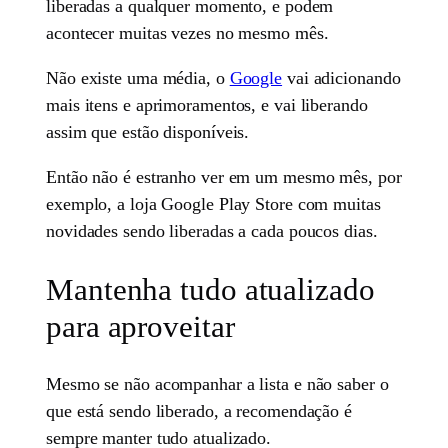
liberadas a qualquer momento, e podem
acontecer muitas vezes no mesmo mês.
Não existe uma média, o
Google
vai adicionando
mais itens e aprimoramentos, e vai liberando
assim que estão disponíveis.
Então não é estranho ver em um mesmo mês, por
exemplo, a loja Google Play Store com muitas
novidades sendo liberadas a cada poucos dias.
Mantenha tudo atualizado
para aproveitar
Mesmo se não acompanhar a lista e não saber o
que está sendo liberado, a recomendação é
sempre manter tudo atualizado.