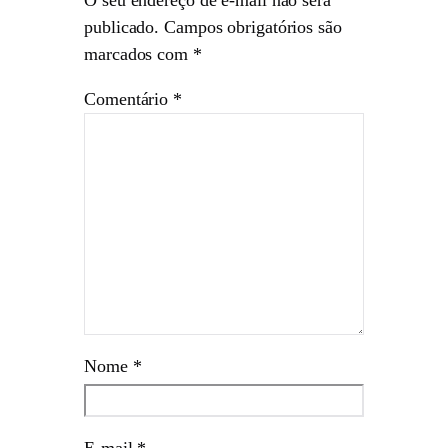
publicado.
Campos obrigatórios são
marcados com
*
Comentário
*
Nome
*