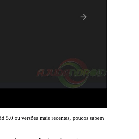
oid 5.0 ou versões mais recentes, poucos sabem