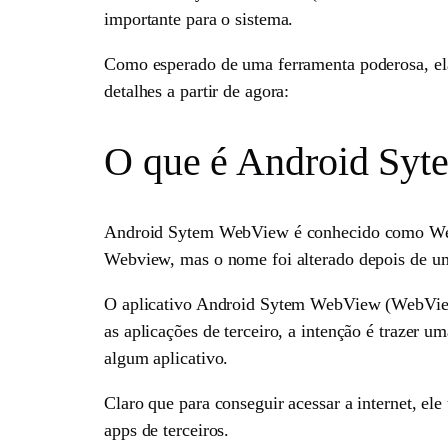
importante para o sistema.
Como esperado de uma ferramenta poderosa, el
detalhes a partir de agora:
O que é Android Sy
Android Sytem WebView é conhecido como WebV
Webview, mas o nome foi alterado depois de u
O aplicativo Android Sytem WebView (WebView 
as aplicações de terceiro, a intenção é trazer u
algum aplicativo.
Claro que para conseguir acessar a internet, ele 
apps de terceiros.