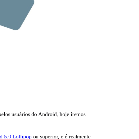
los usuários do Android, hoje iremos
d 5.0 Lollipop
ou superior, e é realmente