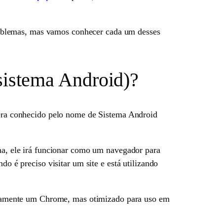
oblemas, mas vamos conhecer cada um desses
istema Android)?
ra conhecido pelo nome de Sistema Android
, ele irá funcionar como um navegador para
do é preciso visitar um site e está utilizando
ticamente um Chrome, mas otimizado para uso em