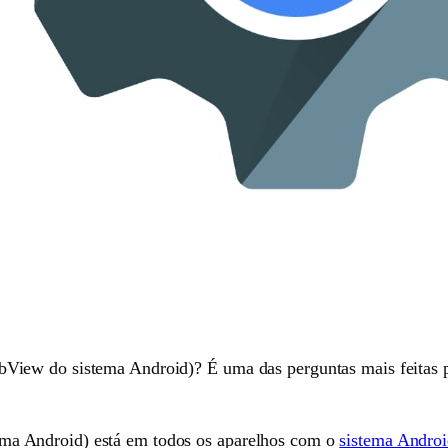
iew do sistema Android)? É uma das perguntas mais feitas pe
a Android) está em todos os aparelhos com o
sistema Androi