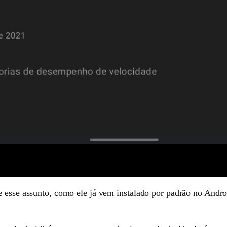
e esse assunto, como ele já vem instalado por padrão no Andr