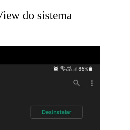
iew do sistema