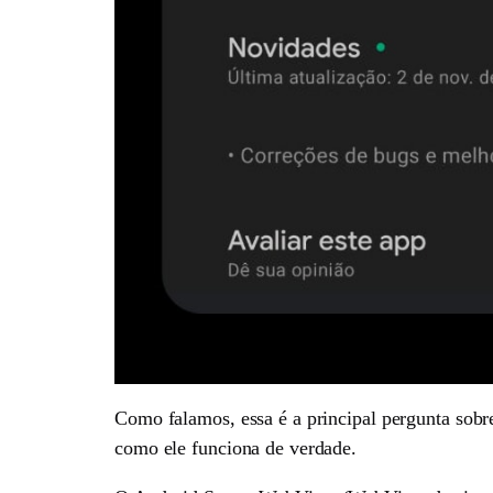
Como falamos, essa é a principal pergunta sobr
como ele funciona de verdade.