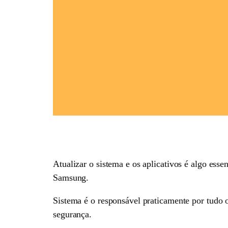
Atualizar o sistema e os aplicativos é algo ess
Samsung.
Sistema é o responsável praticamente por tudo o
segurança.