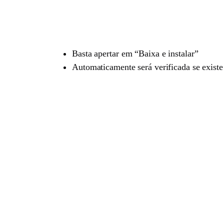
Basta apertar em “Baixa e instalar”
Automaticamente será verificada se exist