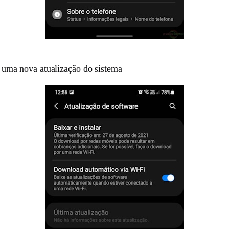
e uma nova atualização do sistema