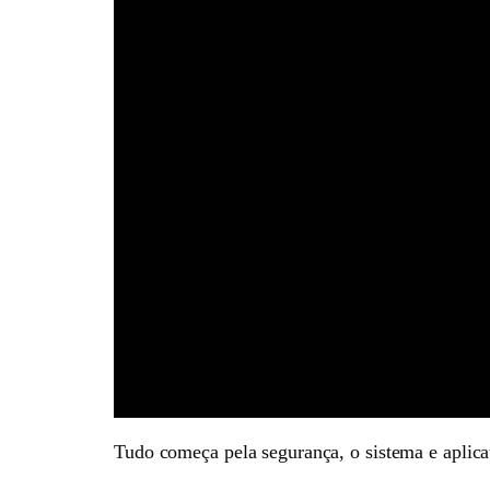
Tudo começa pela segurança, o sistema e aplic