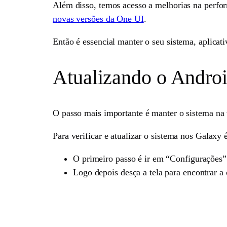
Além disso, temos acesso a melhorias na perf
novas versões da One UI
.
Então é essencial manter o seu sistema, aplicat
Atualizando o Andro
O passo mais importante é manter o sistema na 
Para verificar e atualizar o sistema nos Galaxy 
O primeiro passo é ir em “Configurações”
Logo depois desça a tela para encontrar a