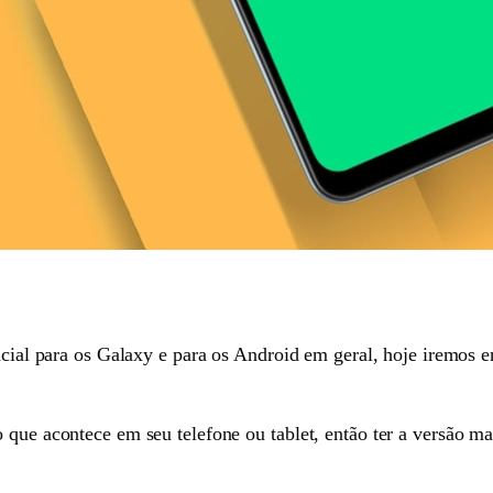
encial para os Galaxy e para os Android em geral, hoje iremos 
 que acontece em seu telefone ou tablet, então ter a versão ma