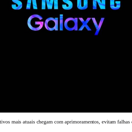
ativos mais atuais chegam com aprimoramentos, evitam falhas 