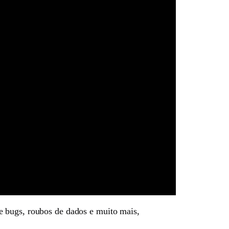
e bugs, roubos de dados e muito mais,