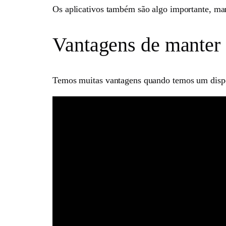
Os aplicativos também são algo importante, man
Vantagens de manter 
Temos muitas vantagens quando temos um dispos