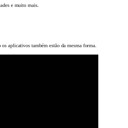
dades e muito mais.
o os aplicativos também estão da mesma forma.