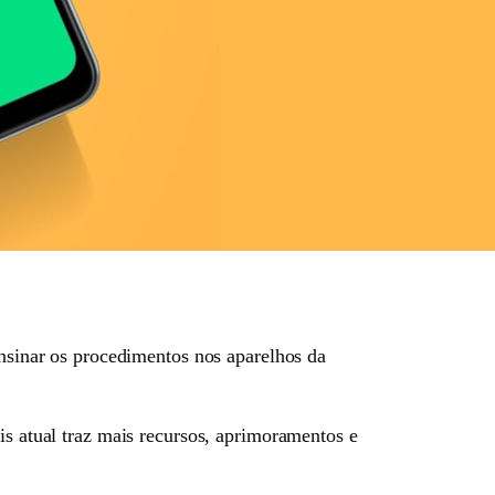
ensinar os procedimentos nos aparelhos da
is atual traz mais recursos, aprimoramentos e