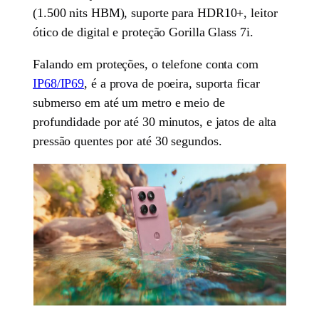
(1.500 nits HBM), suporte para HDR10+, leitor
ótico de digital e proteção Gorilla Glass 7i.
Falando em proteções, o telefone conta com
IP68/IP69
, é a prova de poeira, suporta ficar
submerso em até um metro e meio de
profundidade por até 30 minutos, e jatos de alta
pressão quentes por até 30 segundos.