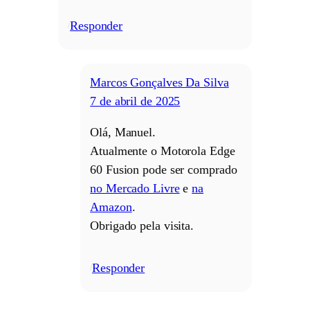
Responder
/
Marcos Gonçalves Da Silva
7 de abril de 2025
Olá, Manuel.
Atualmente o Motorola Edge
60 Fusion pode ser comprado
no Mercado Livre
e
na
Amazon
.
Obrigado pela visita.
Responder
/