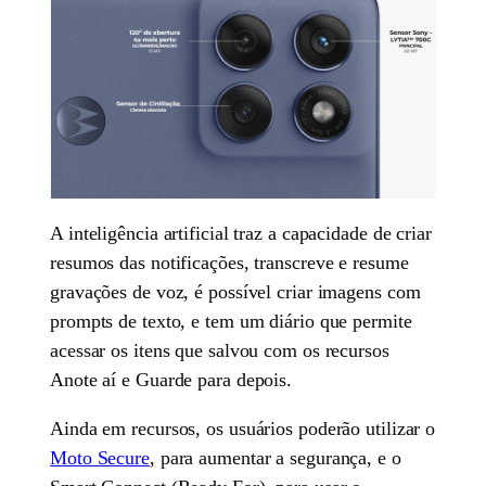
A inteligência artificial traz a capacidade de criar
resumos das notificações, transcreve e resume
gravações de voz, é possível criar imagens com
prompts de texto, e tem um diário que permite
acessar os itens que salvou com os recursos
Anote aí e Guarde para depois.
Ainda em recursos, os usuários poderão utilizar o
Moto Secure
, para aumentar a segurança, e o