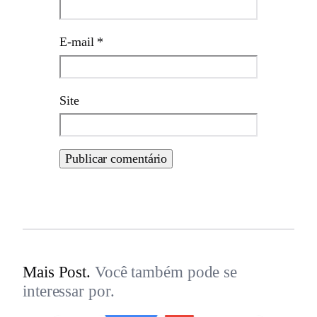
E-mail
*
Site
Mais Post.
Você também pode se
interessar por.