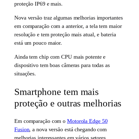
proteção IP69 e mais.
Nova versão traz algumas melhorias importantes
em comparação com a anterior, a tela tem maior
resolução e tem proteção mais atual, e bateria
está um pouco maior.
Ainda tem chip com CPU mais potente e
dispositivo tem boas câmeras para todas as
situações.
Smartphone tem mais
proteção e outras melhorias
Em comparação com o
Motorola Edge 50
Fusion
, a nova versão está chegando com
melhorias interessantes em vários setores.