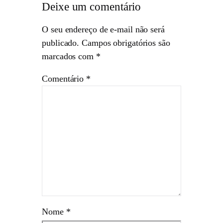
Deixe um comentário
O seu endereço de e-mail não será
publicado.
Campos obrigatórios são
marcados com
*
Comentário
*
Nome
*