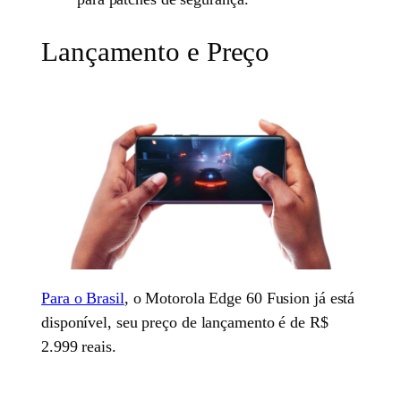
Lançamento e Preço
Para o Brasil
, o Motorola Edge 60 Fusion já está
disponível, seu preço de lançamento é de R$
2.999 reais.