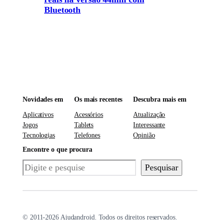
Bluetooth
Novidades em
Os mais recentes
Descubra mais em
Aplicativos
Acessórios
Atualização
Jogos
Tablets
Interessante
Tecnologias
Telefones
Opinião
Encontre o que procura
Pesquisar
Pesquisar
© 2011-2026 Ajudandroid. Todos os direitos reservados.