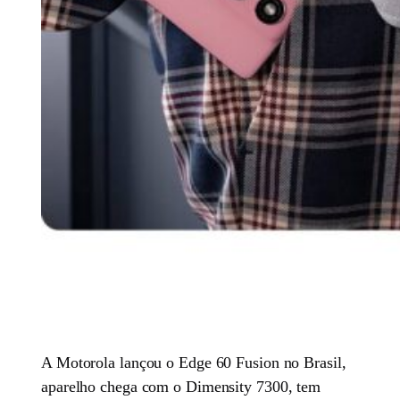
A Motorola lançou o Edge 60 Fusion no Brasil,
aparelho chega com o Dimensity 7300, tem