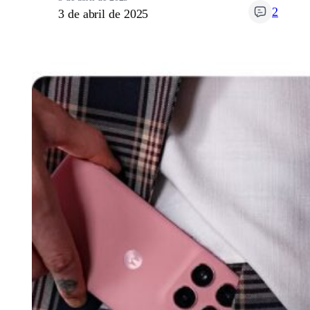
2
3 de abril de 2025