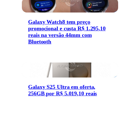
Galaxy Watch8 tem preço
promocional e custa R$ 1.295,10
reais na versão 44mm com
Bluetooth
Galaxy S25 Ultra em oferta,
256GB por R$ 5.019,10 reais