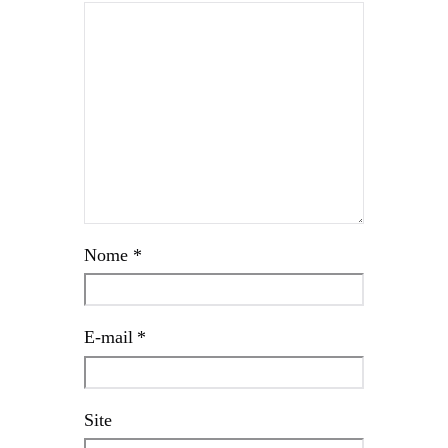
Nome
*
E-mail
*
Site