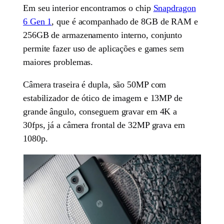
Em seu interior encontramos o chip
Snapdragon
6 Gen 1
, que é acompanhado de 8GB de RAM e
256GB de armazenamento interno, conjunto
permite fazer uso de aplicações e games sem
maiores problemas.
Câmera traseira é dupla, são 50MP com
estabilizador de ótico de imagem e 13MP de
grande ângulo, conseguem gravar em 4K a
30fps, já a câmera frontal de 32MP grava em
1080p.