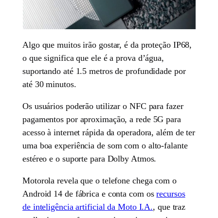
Algo que muitos irão gostar, é da proteção IP68,
o que significa que ele é a prova d’água,
suportando até 1.5 metros de profundidade por
até 30 minutos.
Os usuários poderão utilizar o NFC para fazer
pagamentos por aproximação, a rede 5G para
acesso à internet rápida da operadora, além de ter
uma boa experiência de som com o alto-falante
estéreo e o suporte para Dolby Atmos.
Motorola revela que o telefone chega com o
Android 14 de fábrica e conta com os
recursos
de inteligência artificial da Moto I.A.
, que traz