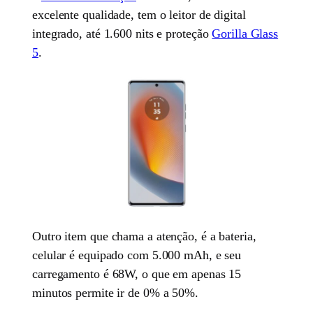
excelente qualidade, tem o leitor de digital
integrado, até 1.600 nits e proteção
Gorilla Glass
5
.
Outro item que chama a atenção, é a bateria,
celular é equipado com 5.000 mAh, e seu
carregamento é 68W, o que em apenas 15
minutos permite ir de 0% a 50%.