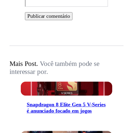
Mais Post.
Você também pode se
interessar por.
Snapdragon 8 Elite Gen 5 V-Series
é anunciado focado em jogos