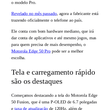
o modelo Pro.
Revelado no mês passado
, agora a fabricante está
trazendo oficialmente o telefone ao país.
Ele conta com bom hardware mediano, que irá
dar conta de aplicativos e até mesmo jogos, mas
para quem precisa de mais desempenho, o
Motorola Edge 50 Pro
pode ser a melhor
escolha.
Tela e carregamento rápido
são os destaques
Começamos destacando a tela do Motorola Edge
50 Fusion, que é uma P-OLED de 6.7 polegadas
e
taxa de atualização
de 120Hz, além de