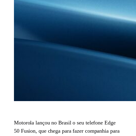
Motorola lançou no Brasil o seu telefone Edge
50 Fusion, que chega para fazer companhia para