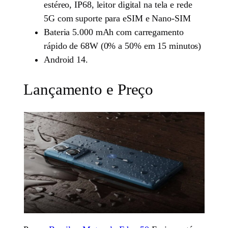
estéreo, IP68, leitor digital na tela e rede
5G com suporte para eSIM e Nano-SIM
Bateria 5.000 mAh com carregamento
rápido de 68W (0% a 50% em 15 minutos)
Android 14.
Lançamento e Preço