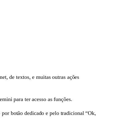
net, de textos, e muitas outras ações
emini para ter acesso as funções.
 por botão dedicado e pelo tradicional “Ok,