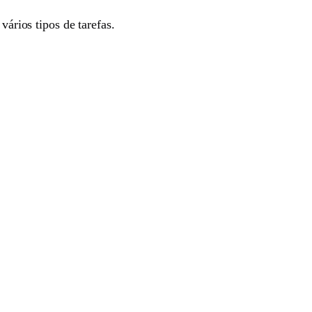
vários tipos de tarefas.