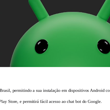
Brasil, permitindo a sua instalação em dispositivos Android co
lay Store, e permitirá fácil acesso ao chat bot do Google.