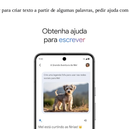
para criar texto a partir de algumas palavras, pedir ajuda com 