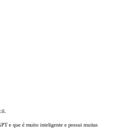
il.
PT e que é muito inteligente e possui muitas