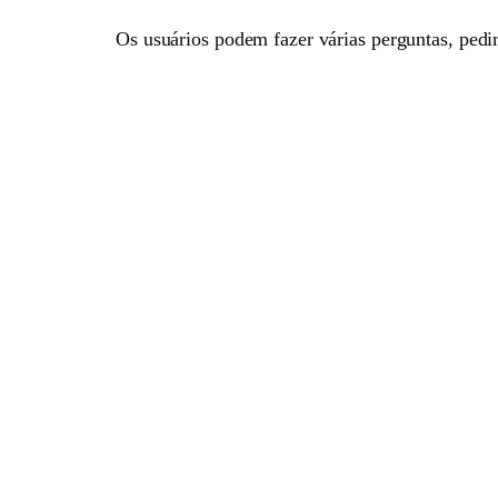
Os usuários podem fazer várias perguntas, pedir 