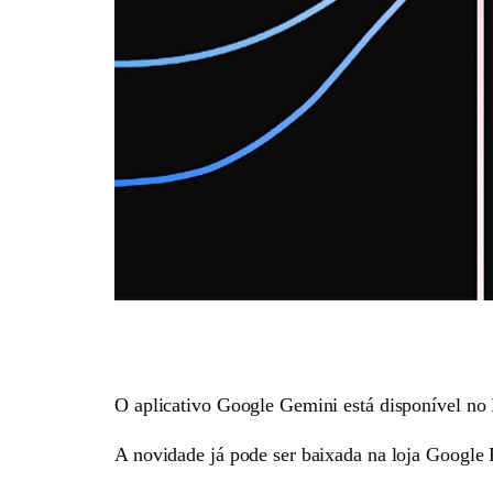
O aplicativo Google Gemini está disponível no 
A novidade já pode ser baixada na loja Google P