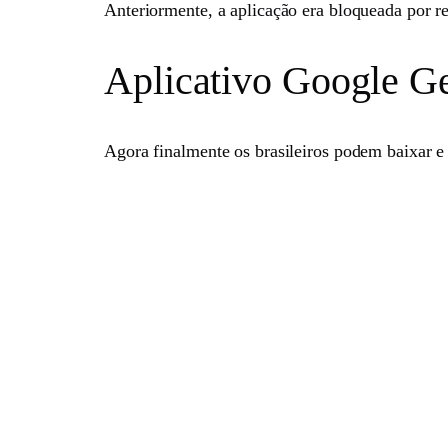
Anteriormente, a aplicação era bloqueada por r
Aplicativo Google Ge
Agora finalmente os brasileiros podem baixar e 