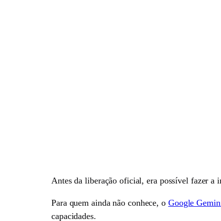
Antes da liberação oficial, era possível fazer a
Para quem ainda não conhece, o
Google Gemini
capacidades.