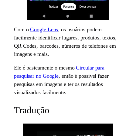
Com o
Google Lens
, os usuários podem
facilmente identificar lugares, produtos, textos,
QR Codes, barcodes, números de telefones em
imagens e mais.
Ele é basicamente o mesmo
Circular para
pesquisar no Google
, então é possível fazer
pesquisas em imagens e ter os resultados
visualizados facilmente.
Tradução