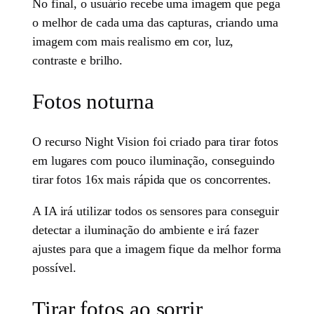
No final, o usuário recebe uma imagem que pega
o melhor de cada uma das capturas, criando uma
imagem com mais realismo em cor, luz,
contraste e brilho.
Fotos noturna
O recurso Night Vision foi criado para tirar fotos
em lugares com pouco iluminação, conseguindo
tirar fotos 16x mais rápida que os concorrentes.
A IA irá utilizar todos os sensores para conseguir
detectar a iluminação do ambiente e irá fazer
ajustes para que a imagem fique da melhor forma
possível.
Tirar fotos ao sorrir