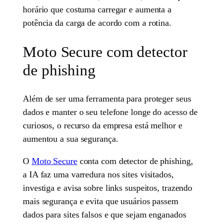
horário que costuma carregar e aumenta a
potência da carga de acordo com a rotina.
Moto Secure com detector
de phishing
Além de ser uma ferramenta para proteger seus
dados e manter o seu telefone longe do acesso de
curiosos, o recurso da empresa está melhor e
aumentou a sua segurança.
O
Moto Secure
conta com detector de phishing,
a IA faz uma varredura nos sites visitados,
investiga e avisa sobre links suspeitos, trazendo
mais segurança e evita que usuários passem
dados para sites falsos e que sejam enganados