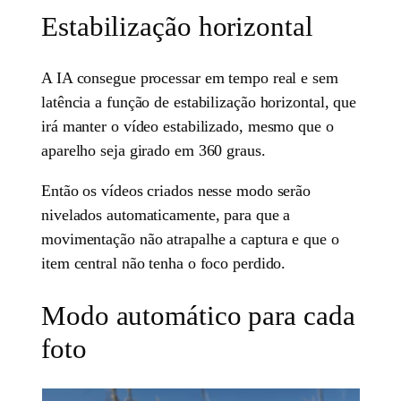
Estabilização horizontal
A IA consegue processar em tempo real e sem
latência a função de estabilização horizontal, que
irá manter o vídeo estabilizado, mesmo que o
aparelho seja girado em 360 graus.
Então os vídeos criados nesse modo serão
nivelados automaticamente, para que a
movimentação não atrapalhe a captura e que o
item central não tenha o foco perdido.
Modo automático para cada
foto