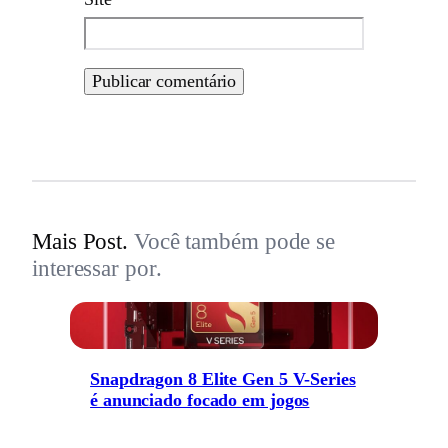
Mais Post.
Você também pode se
interessar por.
Snapdragon 8 Elite Gen 5 V-Series
é anunciado focado em jogos