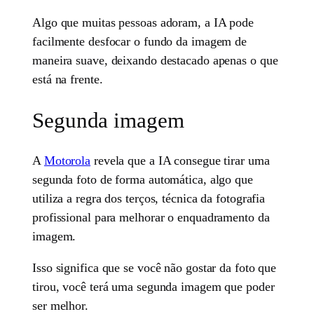
Algo que muitas pessoas adoram, a IA pode
facilmente desfocar o fundo da imagem de
maneira suave, deixando destacado apenas o que
está na frente.
Segunda imagem
A
Motorola
revela que a IA consegue tirar uma
segunda foto de forma automática, algo que
utiliza a regra dos terços, técnica da fotografia
profissional para melhorar o enquadramento da
imagem.
Isso significa que se você não gostar da foto que
tirou, você terá uma segunda imagem que poder
ser melhor.