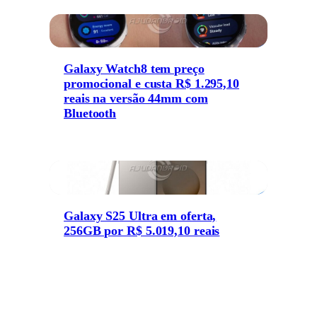
Galaxy Watch8 tem preço
promocional e custa R$ 1.295,10
reais na versão 44mm com
Bluetooth
Galaxy S25 Ultra em oferta,
256GB por R$ 5.019,10 reais