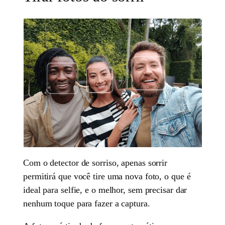
Com o detector de sorriso, apenas sorrir
permitirá que você tire uma nova foto, o que é
ideal para selfie, e o melhor, sem precisar dar
nenhum toque para fazer a captura.