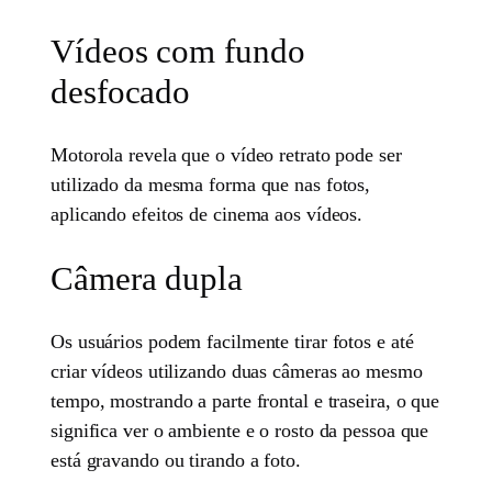
Vídeos com fundo
desfocado
Motorola revela que o vídeo retrato pode ser
utilizado da mesma forma que nas fotos,
aplicando efeitos de cinema aos vídeos.
Câmera dupla
Os usuários podem facilmente tirar fotos e até
criar vídeos utilizando duas câmeras ao mesmo
tempo, mostrando a parte frontal e traseira, o que
significa ver o ambiente e o rosto da pessoa que
está gravando ou tirando a foto.