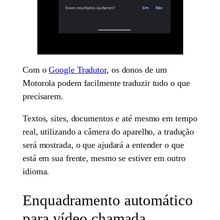
Com o
Google Tradutor
, os donos de um
Motorola podem facilmente traduzir tudo o que
precisarem.
Textos, sites, documentos e até mesmo em tempo
real, utilizando a câmera do aparelho, a tradução
será mostrada, o que ajudará a entender o que
está em sua frente, mesmo se estiver em outro
idioma.
Enquadramento automático
para vídeo chamada