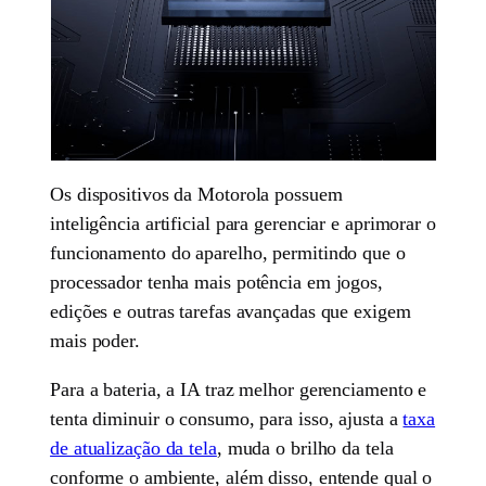
Os dispositivos da Motorola possuem
inteligência artificial para gerenciar e aprimorar o
funcionamento do aparelho, permitindo que o
processador tenha mais potência em jogos,
edições e outras tarefas avançadas que exigem
mais poder.
Para a bateria, a IA traz melhor gerenciamento e
tenta diminuir o consumo, para isso, ajusta a
taxa
de atualização da tela
, muda o brilho da tela
conforme o ambiente, além disso, entende qual o