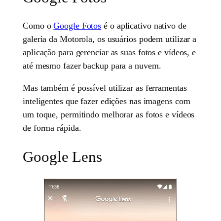
Como o
Google Fotos
é o aplicativo nativo de
galeria da Motorola, os usuários podem utilizar a
aplicação para gerenciar as suas fotos e vídeos, e
até mesmo fazer backup para a nuvem.
Mas também é possível utilizar as ferramentas
inteligentes que fazer edições nas imagens com
um toque, permitindo melhorar as fotos e vídeos
de forma rápida.
Google Lens