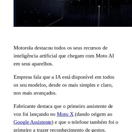
Motorola destacou todos os seus recursos de
inteligência artificial que chegam com Moto AI
em seus aparelhos.
Empresa fala que a IA está disponível em todos
os seu modelos, desde os mais simples e claro,
nos mais avançados.
Fabricante destaca que o primeiro assistente de
voz foi lançando no
Moto X
(dando origem ao
Google Assistente
) e que o telefone também foi o
primeiro a trazer reconhecimento de gestos.