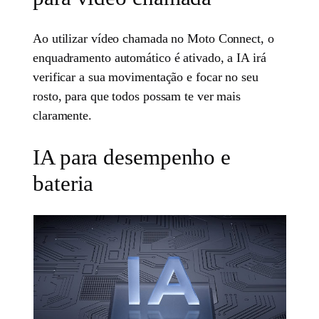
Ao utilizar vídeo chamada no Moto Connect, o
enquadramento automático é ativado, a IA irá
verificar a sua movimentação e focar no seu
rosto, para que todos possam te ver mais
claramente.
IA para desempenho e
bateria