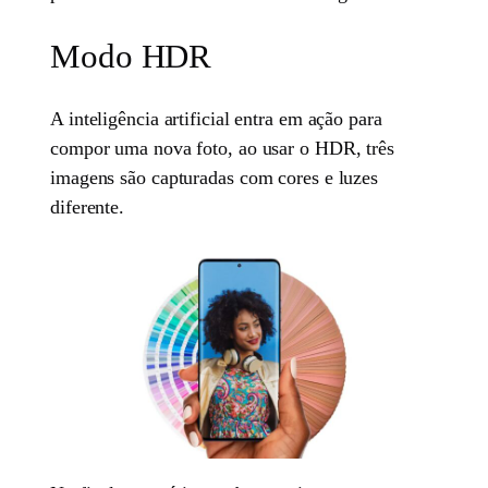
Modo HDR
A inteligência artificial entra em ação para
compor uma nova foto, ao usar o HDR, três
imagens são capturadas com cores e luzes
diferente.