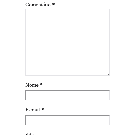
Comentário
*
Nome
*
E-mail
*
Site