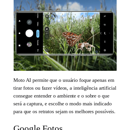
Moto AI permite que o usuário foque apenas em
tirar fotos ou fazer vídeos, a inteligência artificial
consegue entender o ambiente e o sobre o que
será a captura, e escolhe o modo mais indicado
para que os retratos sejam os melhores possíveis.
Google Fotos