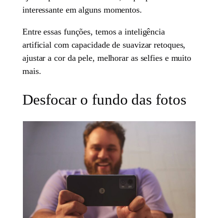
interessante em alguns momentos.
Entre essas funções, temos a inteligência
artificial com capacidade de suavizar retoques,
ajustar a cor da pele, melhorar as selfies e muito
mais.
Desfocar o fundo das fotos