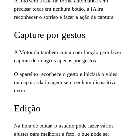
A foto será tirada de forma automática sem
precisar tocar em nenhum botão, a IA irá
reconhecer o sorriso e fazer a ação de captura.
Capture por gestos
A Motorola também conta com função para fazer
captura de imagens apenas por gestos.
O aparelho reconhece o gesto e iniciará o vídeo
ou captura da imagem sem nenhum dispositivo
extra.
Edição
Na hora de editar, o usuário pode fazer vários
ajustes para melhorar a foto, o que pode ser