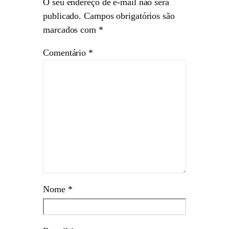
O seu endereço de e-mail não será
publicado.
Campos obrigatórios são
marcados com
*
Comentário
*
Nome
*