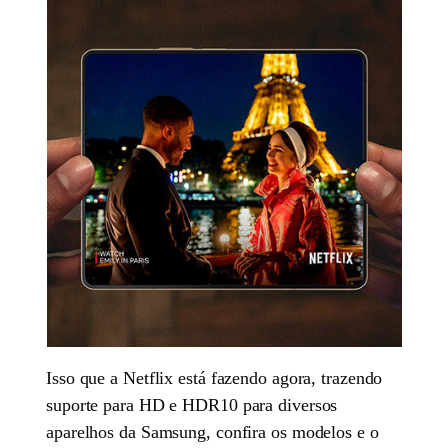
Isso que a Netflix está fazendo agora, trazendo
suporte para HD e HDR10 para diversos
aparelhos da Samsung, confira os modelos e o