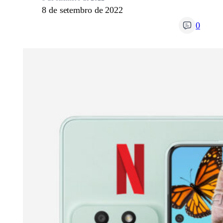
8 de setembro de 2022
0