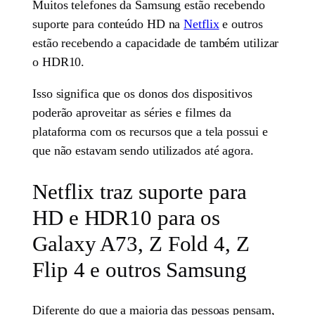
Muitos telefones da Samsung estão recebendo
suporte para conteúdo HD na
Netflix
e outros
estão recebendo a capacidade de também utilizar
o HDR10.
Isso significa que os donos dos dispositivos
poderão aproveitar as séries e filmes da
plataforma com os recursos que a tela possui e
que não estavam sendo utilizados até agora.
Netflix traz suporte para
HD e HDR10 para os
Galaxy A73, Z Fold 4, Z
Flip 4 e outros Samsung
Diferente do que a maioria das pessoas pensam,