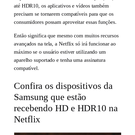
até HDR10, os aplicativos e vídeos também
precisam se tornarem compatíveis para que os
consumidores possam aproveitar essas funções.
Então significa que mesmo com muitos recursos
avançados na tela, a Netflix só irá funcionar ao
máximo se o usuário estiver utilizando um
aparelho suportado e tenha uma assinatura
compatível.
Confira os dispositivos da
Samsung que estão
recebendo HD e HDR10 na
Netflix