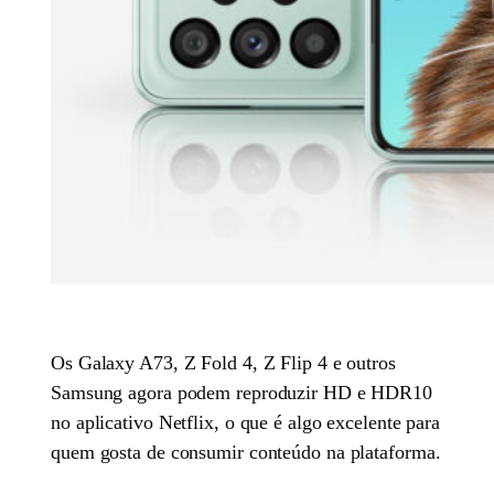
Os Galaxy A73, Z Fold 4, Z Flip 4 e outros
Samsung agora podem reproduzir HD e HDR10
no aplicativo Netflix, o que é algo excelente para
quem gosta de consumir conteúdo na plataforma.