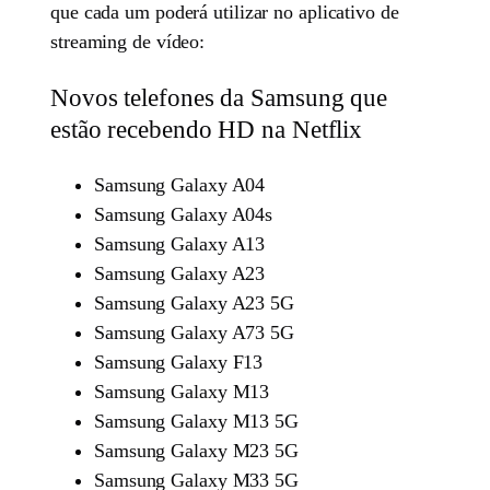
que cada um poderá utilizar no aplicativo de
streaming de vídeo:
Novos telefones da Samsung que
estão recebendo HD na Netflix
Samsung Galaxy A04
Samsung Galaxy A04s
Samsung Galaxy A13
Samsung Galaxy A23
Samsung Galaxy A23 5G
Samsung Galaxy A73 5G
Samsung Galaxy F13
Samsung Galaxy M13
Samsung Galaxy M13 5G
Samsung Galaxy M23 5G
Samsung Galaxy M33 5G