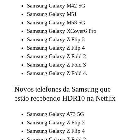
Samsung Galaxy M42 5G
Samsung Galaxy M51
Samsung Galaxy M53 5G
Samsung Galaxy XCover6 Pro
Samsung Galaxy Z Flip 3
Samsung Galaxy Z Flip 4
Samsung Galaxy Z Fold 2
Samsung Galaxy Z Fold 3
Samsung Galaxy Z Fold 4.
Novos telefones da Samsung que
estão recebendo HDR10 na Netflix
Samsung Galaxy A73 5G
Samsung Galaxy Z Flip 3
Samsung Galaxy Z Flip 4
Samsung Galaxy Z Fold 2