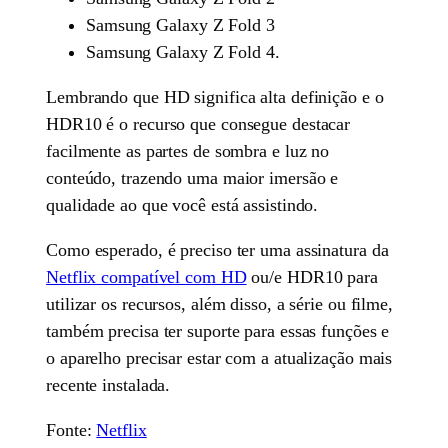
Samsung Galaxy Z Fold 3
Samsung Galaxy Z Fold 4.
Lembrando que HD significa alta definição e o
HDR10 é o recurso que consegue destacar
facilmente as partes de sombra e luz no
conteúdo, trazendo uma maior imersão e
qualidade ao que você está assistindo.
Como esperado, é preciso ter uma assinatura da
Netflix compatível com HD
ou/e HDR10 para
utilizar os recursos, além disso, a série ou filme,
também precisa ter suporte para essas funções e
o aparelho precisar estar com a atualização mais
recente instalada.
Fonte:
Netflix