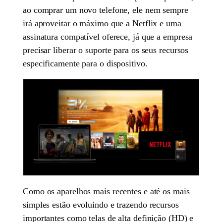
ao comprar um novo telefone, ele nem sempre
irá aproveitar o máximo que a Netflix e uma
assinatura compatível oferece, já que a empresa
precisar liberar o suporte para os seus recursos
especificamente para o dispositivo.
Como os aparelhos mais recentes e até os mais
simples estão evoluindo e trazendo recursos
importantes como telas de alta definição (HD) e