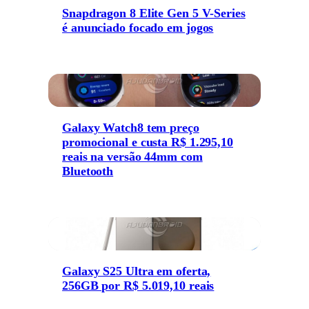
Snapdragon 8 Elite Gen 5 V-Series
é anunciado focado em jogos
Galaxy Watch8 tem preço
promocional e custa R$ 1.295,10
reais na versão 44mm com
Bluetooth
Galaxy S25 Ultra em oferta,
256GB por R$ 5.019,10 reais