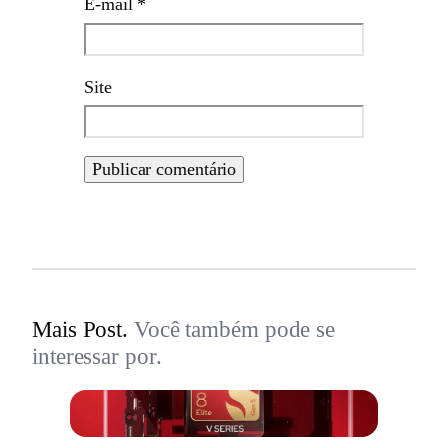
E-mail
*
Site
Mais Post.
Você também pode se
interessar por.