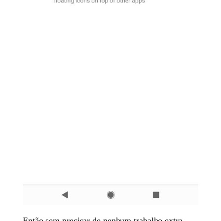
Então sem precisar de nenhum trabalho extra,