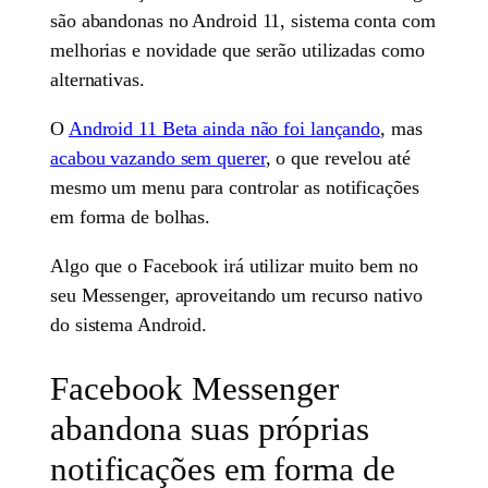
são abandonas no Android 11, sistema conta com
melhorias e novidade que serão utilizadas como
alternativas.
O
Android 11 Beta ainda não foi lançando
, mas
acabou vazando sem querer
, o que revelou até
mesmo um menu para controlar as notificações
em forma de bolhas.
Algo que o Facebook irá utilizar muito bem no
seu Messenger, aproveitando um recurso nativo
do sistema Android.
Facebook Messenger
abandona suas próprias
notificações em forma de