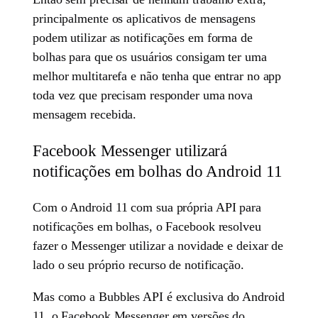
principalmente os aplicativos de mensagens
podem utilizar as notificações em forma de
bolhas para que os usuários consigam ter uma
melhor multitarefa e não tenha que entrar no app
toda vez que precisam responder uma nova
mensagem recebida.
Facebook Messenger utilizará
notificações em bolhas do Android 11
Com o Android 11 com sua própria API para
notificações em bolhas, o Facebook resolveu
fazer o Messenger utilizar a novidade e deixar de
lado o seu próprio recurso de notificação.
Mas como a Bubbles API é exclusiva do Android
11, o Facebook Messenger em versões do