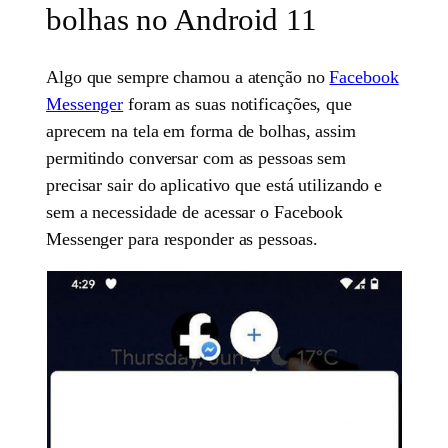
bolhas no Android 11
Algo que sempre chamou a atenção no
Facebook
Messenger
foram as suas notificações, que
aprecem na tela em forma de bolhas, assim
permitindo conversar com as pessoas sem
precisar sair do aplicativo que está utilizando e
sem a necessidade de acessar o Facebook
Messenger para responder as pessoas.