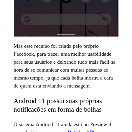
Mas esse recurso foi criado pelo próprio
Facebook, para trazer uma melhor usabilidade
para seus usuários e deixando tudo mais fácil na
hora de se comunicar com muitas pessoas ao
mesmo tempo, já que cada bolha mostra a cara
de quem está enviando a mensagem.
Android 11 possui suas próprias
notificações em forma de bolhas
O sistema Android 11 ainda está no Preview 4,