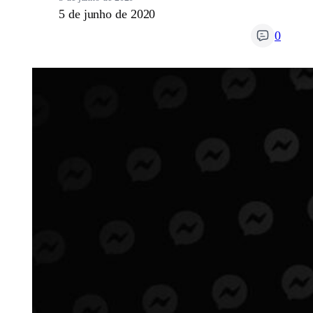
5 de junho de 2020
0