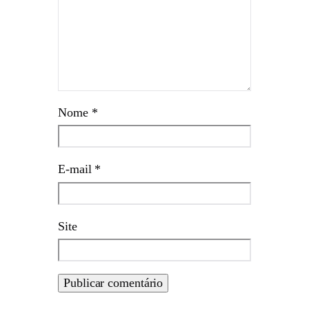
Nome
*
E-mail
*
Site