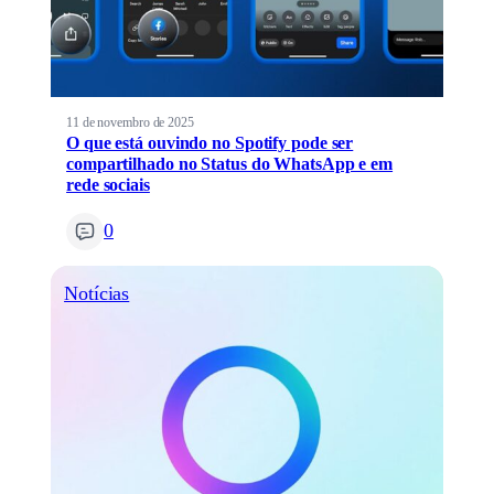
11 de novembro de 2025
O que está ouvindo no Spotify pode ser
compartilhado no Status do WhatsApp e em
rede sociais
0
Notícias