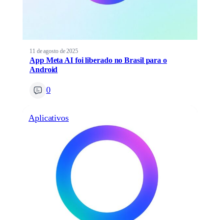
11 de agosto de 2025
App Meta AI foi liberado no Brasil para o
Android
0
Aplicativos