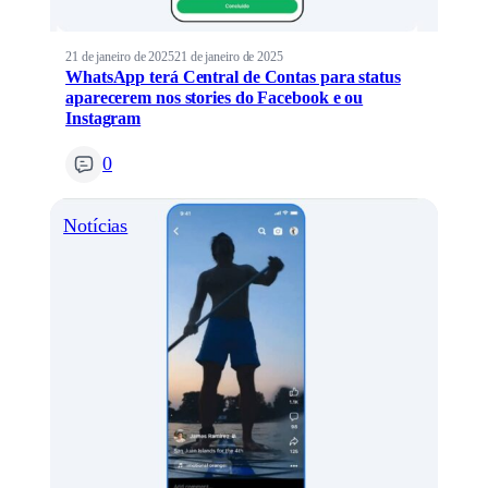
21 de janeiro de 2025
21 de janeiro de 2025
WhatsApp terá Central de Contas para status
aparecerem nos stories do Facebook e ou
Instagram
0
Notícias