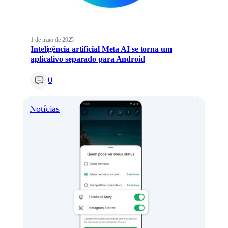
1 de maio de 2025
Inteligência artificial Meta AI se torna um
aplicativo separado para Android
0
Notícias