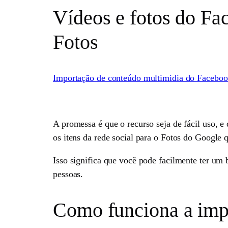
Vídeos e fotos do Fa
Fotos
Importação de conteúdo multimidia do Facebook
A promessa é que o recurso seja de fácil uso, e
os itens da rede social para o Fotos do Google
Isso significa que você pode facilmente ter um
pessoas.
Como funciona a impo