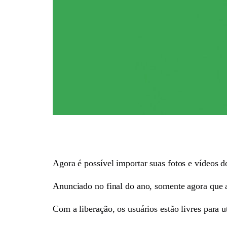
Agora é possível importar suas fotos e vídeos 
Anunciado no final do ano, somente agora que a
Com a liberação, os usuários estão livres para 