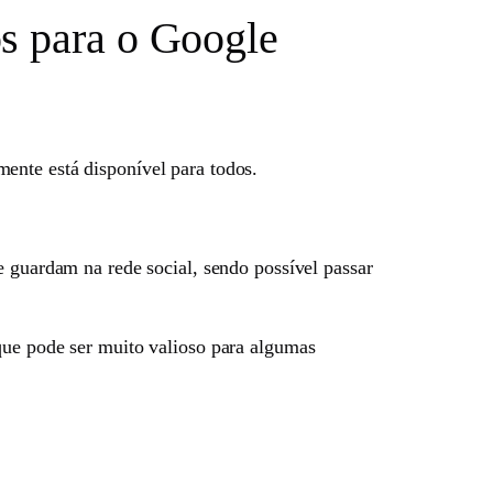
s para o Google
mente está disponível para todos.
e guardam na rede social, sendo possível passar
que pode ser muito valioso para algumas