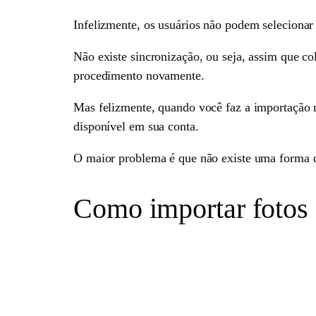
Infelizmente, os usuários não podem selecionar a
Não existe sincronização, ou seja, assim que c
procedimento novamente.
Mas felizmente, quando você faz a importação n
disponível em sua conta.
O maior problema é que não existe uma forma de
Como importar fotos 