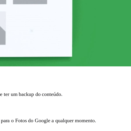
te ter um backup do conteúdo.
ial para o Fotos do Google a qualquer momento.