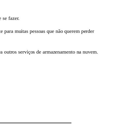
 se fazer.
te para muitas pessoas que não querem perder
para outros serviços de armazenamento na nuvem.