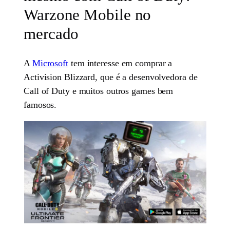
Warzone Mobile no
mercado
A
Microsoft
tem interesse em comprar a
Activision Blizzard, que é a desenvolvedora de
Call of Duty e muitos outros games bem
famosos.