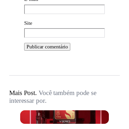
Site
Mais Post.
Você também pode se
interessar por.