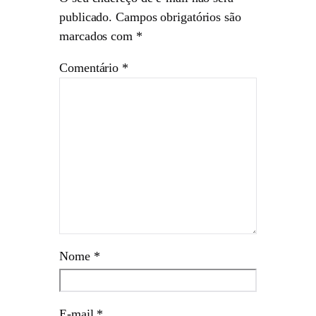
publicado.
Campos obrigatórios são
marcados com
*
Comentário
*
Nome
*
E-mail
*