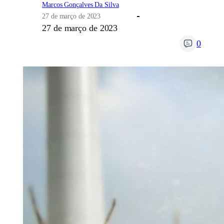
Marcos Gonçalves Da Silva
27 de março de 2023
27 de março de 2023
0