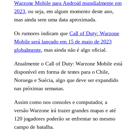
Warzone Mobile para Android mundialmente em
2023
, ou seja, em algum momento deste ano,
mas ainda sem uma data aproximada.
Os rumores indicam que
Call of Duty: Warzone
Mobile será lançado em 15 de maio de 2023
globalmente
, mas ainda não é algo oficial.
Atualmente o Call of Duty: Warzone Mobile está
disponível em forma de testes para o Chile,
Noruega e Suécia, algo que deve ser expandido
nas próximas semanas.
Assim como nos consoles e computador, a
versão Warzone irá trazer grandes mapas e até
120 jogadores poderão se enfrentar no mesmo
campo de batalha.