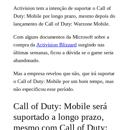
Activision tem a intenção de suportar o Call of
Duty: Mobile por longo prazo, mesmo depois do
lançamento de Call of Duty: Warzone Mobile.
Com alguns documentos da Microsoft sobre a
compra da
Activision Blizzard
surgindo nas
últimas semanas, ficou a dúvida se o game seria
abandonado.
Mas a empresa revelou que não, que irá suportar
o Call of Duty: Mobile por um bom tempo, mas
não especificou esse período.
Call of Duty: Mobile será
suportado a longo prazo,
mesmo com Call of Duty: