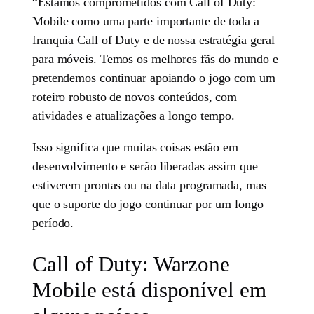
“Estamos comprometidos com Call of Duty:
Mobile como uma parte importante de toda a
franquia Call of Duty e de nossa estratégia geral
para móveis. Temos os melhores fãs do mundo e
pretendemos continuar apoiando o jogo com um
roteiro robusto de novos conteúdos, com
atividades e atualizações a longo tempo.
Isso significa que muitas coisas estão em
desenvolvimento e serão liberadas assim que
estiverem prontas ou na data programada, mas
que o suporte do jogo continuar por um longo
período.
Call of Duty: Warzone
Mobile está disponível em