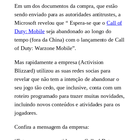
Em um dos documentos da compra, que estão
sendo enviado para as autoridades antitrustes, a
Microsoft revelou que “ Espera-se que o
Call of
Duty: Mobile
seja abandonado ao longo do
tempo (fora da China) com o lançamento de Call
of Duty: Warzone Mobile”.
Mas rapidamente a empresa (Activision
Blizzard) utilizou as suas redes socias para
revelar que não tem a intenção de abandonar o
seu jogo tão cedo, que inclusive, conta com um
roteiro programado para trazer muitas novidades,
incluindo novos conteúdos e atividades para os
jogadores.
Confira a mensagem da empresa: