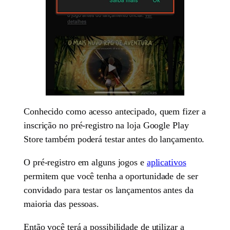
Conhecido como acesso antecipado, quem fizer a
inscrição no pré-registro na loja Google Play
Store também poderá testar antes do lançamento.
O pré-registro em alguns jogos e
aplicativos
permitem que você tenha a oportunidade de ser
convidado para testar os lançamentos antes da
maioria das pessoas.
Então você terá a possibilidade de utilizar a