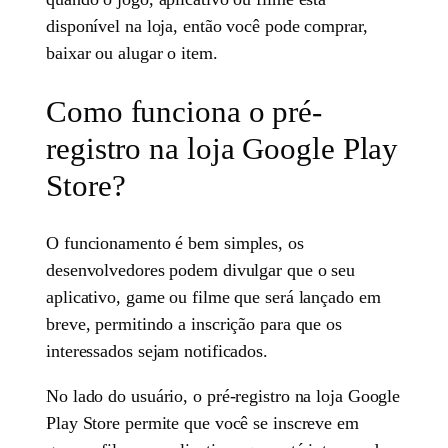
disponível na loja, então você pode comprar,
baixar ou alugar o item.
Como funciona o pré-
registro na loja Google Play
Store?
O funcionamento é bem simples, os
desenvolvedores podem divulgar que o seu
aplicativo, game ou filme que será lançado em
breve, permitindo a inscrição para que os
interessados sejam notificados.
No lado do usuário, o pré-registro na loja Google
Play Store permite que você se inscreve em