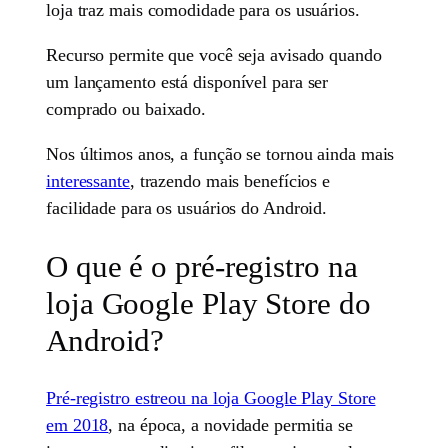
loja traz mais comodidade para os usuários.
Recurso permite que você seja avisado quando
um lançamento está disponível para ser
comprado ou baixado.
Nos últimos anos, a função se tornou ainda mais
interessante
, trazendo mais benefícios e
facilidade para os usuários do Android.
O que é o pré-registro na
loja Google Play Store do
Android?
Pré-registro estreou na loja Google Play Store
em 2018
, na época, a novidade permitia se