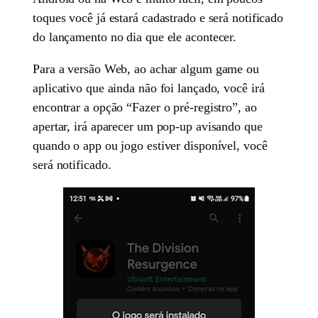
toques você já estará cadastrado e será notificado
do lançamento no dia que ele acontecer.
Para a versão Web, ao achar algum game ou
aplicativo que ainda não foi lançado, você irá
encontrar a opção “Fazer o pré-registro”, ao
apertar, irá aparecer um pop-up avisando que
quando o app ou jogo estiver disponível, você
será notificado.