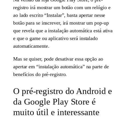
registro irá mostrar um botão com um relógio e
ao lado escrito “Instalar”, basta apertar nesse
botão para se inscrever, irá mostrar um pop-up
que revela que a instalação automática está ativa
e que o game ou aplicativo será instalado
automaticamente.
Mas se quiser, pode desativar essa opção ao
apertar em “instalação automática” na parte de
benefícios do pré-registro.
O pré-registro do Android e
da Google Play Store é
muito útil e interessante