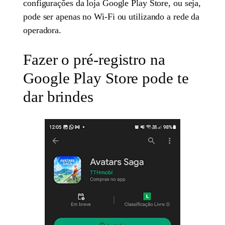
configurações da loja Google Play Store, ou seja,
pode ser apenas no Wi-Fi ou utilizando a rede da
operadora.
Fazer o pré-registro na
Google Play Store pode te
dar brindes