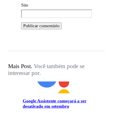
Site
Mais Post.
Você também pode se
interessar por.
Google Assistente começará a ser
desativado em setembro