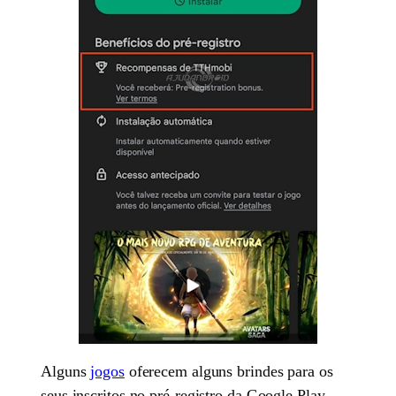
Alguns
jogos
oferecem alguns brindes para os
seus inscritos no pré-registro da Google Play