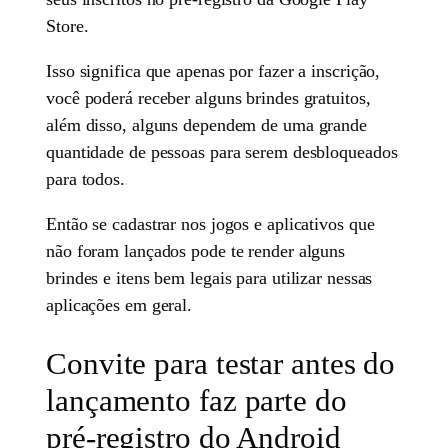
Store.
Isso significa que apenas por fazer a inscrição,
você poderá receber alguns brindes gratuitos,
além disso, alguns dependem de uma grande
quantidade de pessoas para serem desbloqueados
para todos.
Então se cadastrar nos jogos e aplicativos que
não foram lançados pode te render alguns
brindes e itens bem legais para utilizar nessas
aplicações em geral.
Convite para testar antes do
lançamento faz parte do
pré-registro do Android