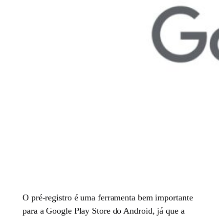
O pré-registro é uma ferramenta bem importante
para a Google Play Store do Android, já que a