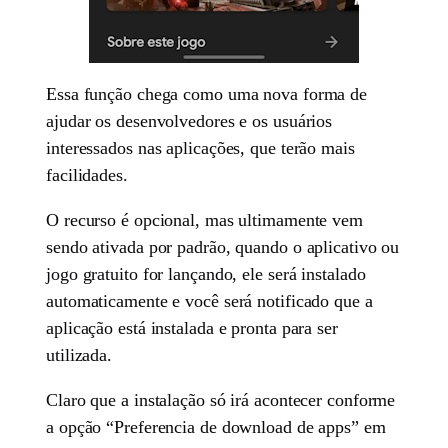
Essa função chega como uma nova forma de
ajudar os desenvolvedores e os usuários
interessados nas aplicações, que terão mais
facilidades.
O recurso é opcional, mas ultimamente vem
sendo ativada por padrão, quando o aplicativo ou
jogo gratuito for lançando, ele será instalado
automaticamente e você será notificado que a
aplicação está instalada e pronta para ser
utilizada.
Claro que a instalação só irá acontecer conforme
a opção “Preferencia de download de apps” em