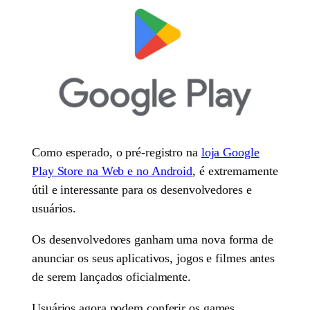
Como esperado, o pré-registro na
loja Google
Play Store na Web e no Android
, é extremamente
útil e interessante para os desenvolvedores e
usuários.
Os desenvolvedores ganham uma nova forma de
anunciar os seus aplicativos, jogos e filmes antes
de serem lançados oficialmente.
Usuários agora podem conferir os games,