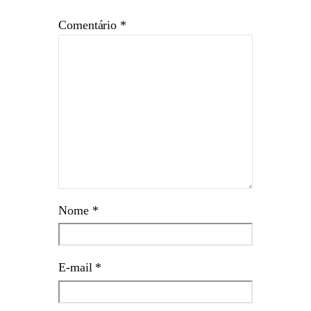
Comentário
*
Nome
*
E-mail
*