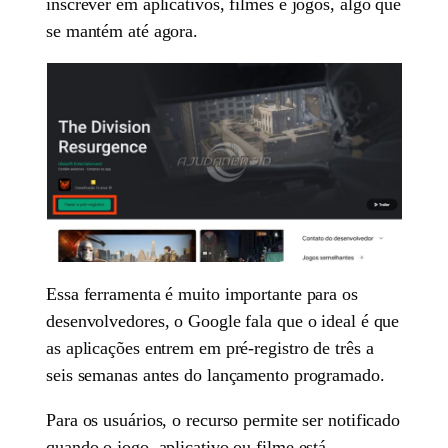
inscrever em aplicativos, filmes e jogos, algo que
se mantém até agora.
Essa ferramenta é muito importante para os
desenvolvedores, o Google fala que o ideal é que
as aplicações entrem em pré-registro de três a
seis semanas antes do lançamento programado.
Para os usuários, o recurso permite ser notificado
quando o jogo, aplicativo ou filme está