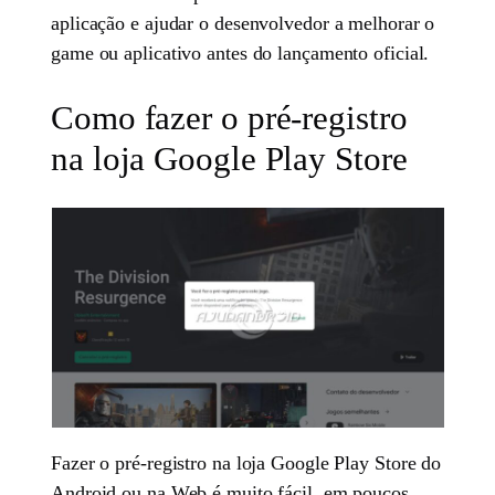
aplicação e ajudar o desenvolvedor a melhorar o
game ou aplicativo antes do lançamento oficial.
Como fazer o pré-registro
na loja Google Play Store
Fazer o pré-registro na loja Google Play Store do
Android ou na Web é muito fácil, em poucos