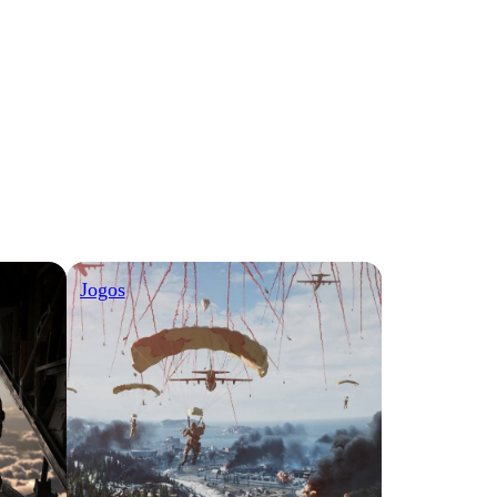
Jogos