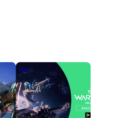
Jogos