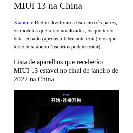
MIUI 13 na China
Xiaomi
e Redmi dividiram a lista em três partes,
os modelos que serão atualizados, os que terão
beta fechado (apenas a fabricante testa) e os que
terão beta aberto (usuários podem testar).
Lista de aparelhos que receberão
MIUI 13 estável no final de janeiro de
2022 na China