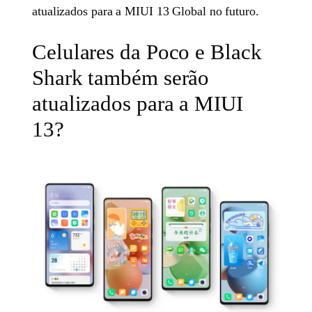
atualizados para a MIUI 13 Global no futuro.
Celulares da Poco e Black
Shark também serão
atualizados para a MIUI
13?