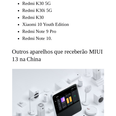
Redmi K30 5G
Redmi K30i 5G
Redmi K30
Xiaomi 10 Youth Edition
Redmi Note 9 Pro
Redmi Note 10.
Outros aparelhos que receberão MIUI
13 na China