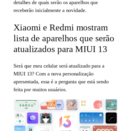
detalhes de quais serão os aparelhos que
receberão inicialmente a novidade.
Xiaomi e Redmi mostram
lista de aparelhos que serão
atualizados para MIUI 13
Será que meu celular será atualizado para a
MIUI 13? Com a nova personalização
apresentada, essa é a pergunta que está sendo
feita por muitos usuários.