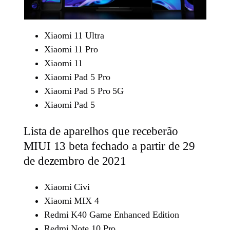
Xiaomi 11 Ultra
Xiaomi 11 Pro
Xiaomi 11
Xiaomi Pad 5 Pro
Xiaomi Pad 5 Pro 5G
Xiaomi Pad 5
Lista de aparelhos que receberão
MIUI 13 beta fechado a partir de 29
de dezembro de 2021
Xiaomi Civi
Xiaomi MIX 4
Redmi K40 Game Enhanced Edition
Redmi Note 10 Pro