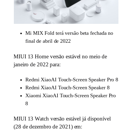
Mi MIX Fold terá versão beta fechada no
final de abril de 2022
MIUI 13 Home versão estável no meio de
janeiro de 2022 para:
Redmi XiaoAI Touch-Screen Speaker Pro 8
Redmi XiaoAI Touch-Screen Speaker 8
Xiaomi XiaoAI Touch-Screen Speaker Pro
8
MIUI 13 Watch versão estável já disponível
(28 de dezembro de 2021) em: