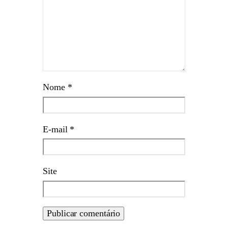
Nome
*
E-mail
*
Site