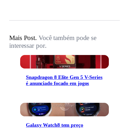
Mais Post.
Você também pode se
interessar por.
Snapdragon 8 Elite Gen 5 V-Series
é anunciado focado em jogos
Galaxy Watch8 tem preço