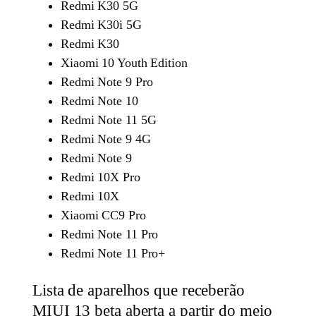
Redmi K30 5G
Redmi K30i 5G
Redmi K30
Xiaomi 10 Youth Edition
Redmi Note 9 Pro
Redmi Note 10
Redmi Note 11 5G
Redmi Note 9 4G
Redmi Note 9
Redmi 10X Pro
Redmi 10X
Xiaomi CC9 Pro
Redmi Note 11 Pro
Redmi Note 11 Pro+
Lista de aparelhos que receberão
MIUI 13 beta aberta a partir do meio