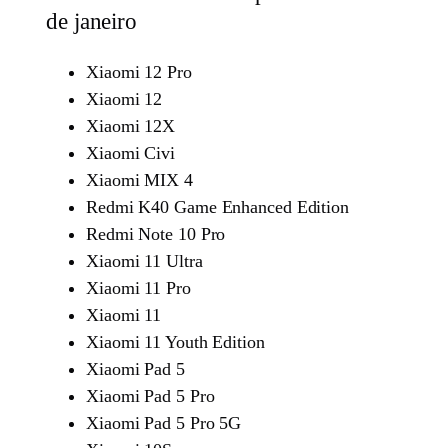
de janeiro
Xiaomi 12 Pro
Xiaomi 12
Xiaomi 12X
Xiaomi Civi
Xiaomi MIX 4
Redmi K40 Game Enhanced Edition
Redmi Note 10 Pro
Xiaomi 11 Ultra
Xiaomi 11 Pro
Xiaomi 11
Xiaomi 11 Youth Edition
Xiaomi Pad 5
Xiaomi Pad 5 Pro
Xiaomi Pad 5 Pro 5G