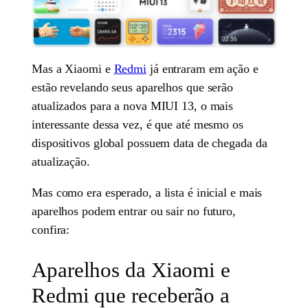
Mas a Xiaomi e
Redmi
já entraram em ação e
estão revelando seus aparelhos que serão
atualizados para a nova MIUI 13, o mais
interessante dessa vez, é que até mesmo os
dispositivos global possuem data de chegada da
atualização.
Mas como era esperado, a lista é inicial e mais
aparelhos podem entrar ou sair no futuro,
confira:
Aparelhos da Xiaomi e
Redmi que receberão a