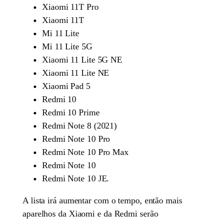
Xiaomi 11T Pro
Xiaomi 11T
Mi 11 Lite
Mi 11 Lite 5G
Xiaomi 11 Lite 5G NE
Xiaomi 11 Lite NE
Xiaomi Pad 5
Redmi 10
Redmi 10 Prime
Redmi Note 8 (2021)
Redmi Note 10 Pro
Redmi Note 10 Pro Max
Redmi Note 10
Redmi Note 10 JE.
A lista irá aumentar com o tempo, então mais
aparelhos da Xiaomi e da Redmi serão