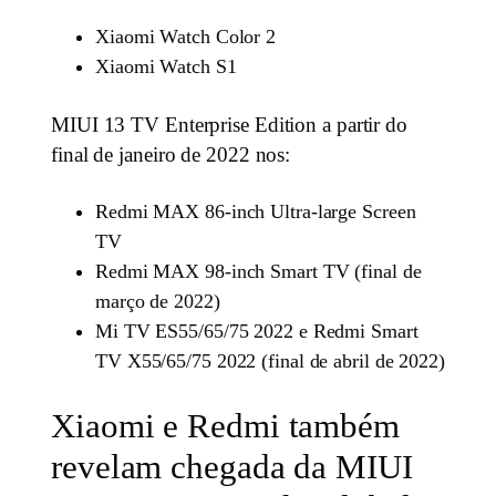
Xiaomi Watch Color 2
Xiaomi Watch S1
MIUI 13 TV Enterprise Edition a partir do
final de janeiro de 2022 nos:
Redmi MAX 86-inch Ultra-large Screen
TV
Redmi MAX 98-inch Smart TV (final de
março de 2022)
Mi TV ES55/65/75 2022 e Redmi Smart
TV X55/65/75 2022 (final de abril de 2022)
Xiaomi e Redmi também
revelam chegada da MIUI