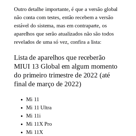
Outro detalhe importante, é que a versão global
não conta com testes, então recebem a versão
estável do sistema, mas em contraparte, os
aparelhos que serão atualizados não são todos
revelados de uma só vez, confira a lista:
Lista de aparelhos que receberão
MIUI 13 Global em algum momento
do primeiro trimestre de 2022 (até
final de março de 2022)
Mi 11
Mi 11 Ultra
Mi 11i
Mi 11X Pro
Mi 11X