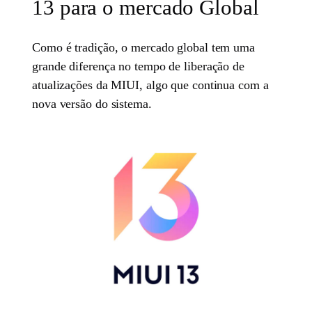
13 para o mercado Global
Como é tradição, o mercado global tem uma
grande diferença no tempo de liberação de
atualizações da MIUI, algo que continua com a
nova versão do sistema.