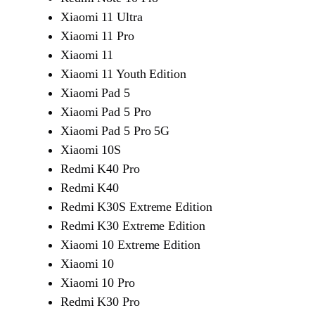
Xiaomi 11 Ultra
Xiaomi 11 Pro
Xiaomi 11
Xiaomi 11 Youth Edition
Xiaomi Pad 5
Xiaomi Pad 5 Pro
Xiaomi Pad 5 Pro 5G
Xiaomi 10S
Redmi K40 Pro
Redmi K40
Redmi K30S Extreme Edition
Redmi K30 Extreme Edition
Xiaomi 10 Extreme Edition
Xiaomi 10
Xiaomi 10 Pro
Redmi K30 Pro