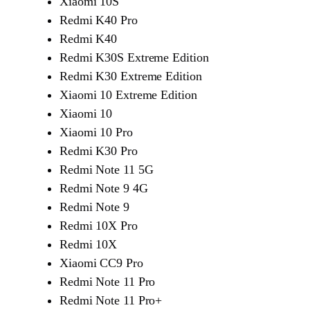
Xiaomi 10S
Redmi K40 Pro
Redmi K40
Redmi K30S Extreme Edition
Redmi K30 Extreme Edition
Xiaomi 10 Extreme Edition
Xiaomi 10
Xiaomi 10 Pro
Redmi K30 Pro
Redmi Note 11 5G
Redmi Note 9 4G
Redmi Note 9
Redmi 10X Pro
Redmi 10X
Xiaomi CC9 Pro
Redmi Note 11 Pro
Redmi Note 11 Pro+