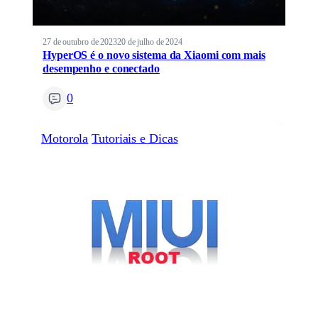
27 de outubro de 2023
20 de julho de 2024
HyperOS é o novo sistema da Xiaomi com mais
desempenho e conectado
0
Motorola
Tutoriais e Dicas