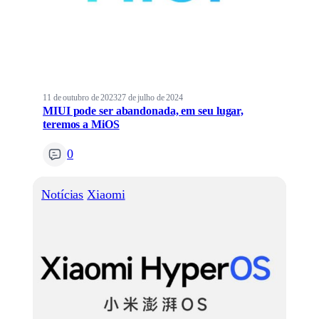
11 de outubro de 2023
27 de julho de 2024
MIUI pode ser abandonada, em seu lugar,
teremos a MiOS
0
Notícias
Xiaomi