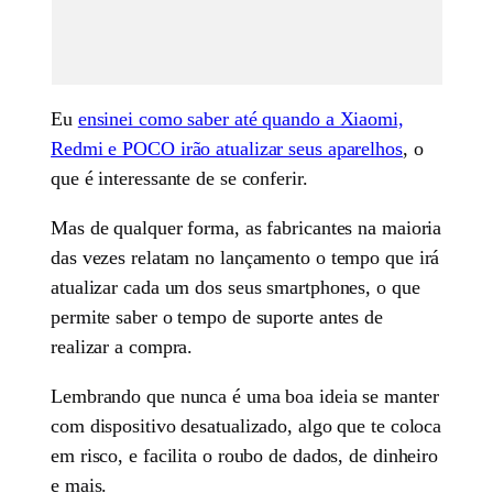
Eu
ensinei como saber até quando a Xiaomi,
Redmi e POCO irão atualizar seus aparelhos
, o
que é interessante de se conferir.
Mas de qualquer forma, as fabricantes na maioria
das vezes relatam no lançamento o tempo que irá
atualizar cada um dos seus smartphones, o que
permite saber o tempo de suporte antes de
realizar a compra.
Lembrando que nunca é uma boa ideia se manter
com dispositivo desatualizado, algo que te coloca
em risco, e facilita o roubo de dados, de dinheiro
e mais.