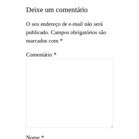
Deixe um comentário
O seu endereço de e-mail não será
publicado.
Campos obrigatórios são
marcados com
*
Comentário
*
Nome
*