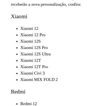
receberão a nova personalização, confira:
Xiaomi
Xiaomi 12
Xiaomi 12 Pro
Xiaomi 12S
Xiaomi 12S Pro
Xiaomi 12S Ultra
Xiaomi 12T
Xiaomi 12T Pro
Xiaomi Civi 3
Xiaomi MIX FOLD 2
Redmi
Redmi 12