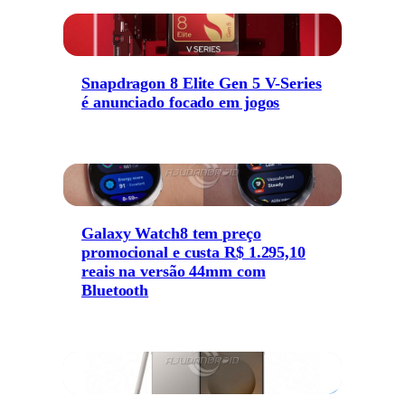
Snapdragon 8 Elite Gen 5 V-Series
é anunciado focado em jogos
Galaxy Watch8 tem preço
promocional e custa R$ 1.295,10
reais na versão 44mm com
Bluetooth