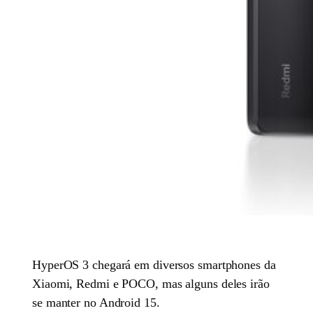
HyperOS 3 chegará em diversos smartphones da
Xiaomi, Redmi e POCO, mas alguns deles irão
se manter no Android 15.