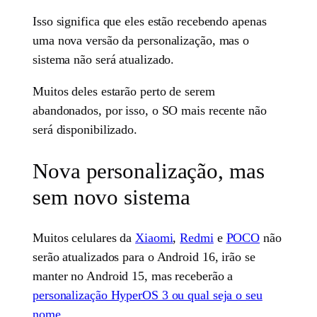
Isso significa que eles estão recebendo apenas
uma nova versão da personalização, mas o
sistema não será atualizado.
Muitos deles estarão perto de serem
abandonados, por isso, o SO mais recente não
será disponibilizado.
Nova personalização, mas
sem novo sistema
Muitos celulares da
Xiaomi
,
Redmi
e
POCO
não
serão atualizados para o Android 16, irão se
manter no Android 15, mas receberão a
personalização HyperOS 3 ou qual seja o seu
nome
.