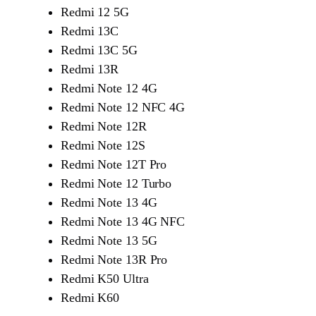
Redmi 12 5G
Redmi 13C
Redmi 13C 5G
Redmi 13R
Redmi Note 12 4G
Redmi Note 12 NFC 4G
Redmi Note 12R
Redmi Note 12S
Redmi Note 12T Pro
Redmi Note 12 Turbo
Redmi Note 13 4G
Redmi Note 13 4G NFC
Redmi Note 13 5G
Redmi Note 13R Pro
Redmi K50 Ultra
Redmi K60