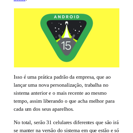
Isso é uma prática padrão da empresa, que ao
lançar uma nova personalização, trabalha no
sistema anterior e o mais recente ao mesmo
tempo, assim liberando o que acha melhor para
cada um dos seus aparelhos.
No total, serão 31 celulares diferentes que são irá
se manter na versão do sistema em que estão e só