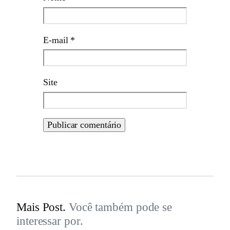
E-mail
*
Site
Mais Post.
Você também pode se
interessar por.