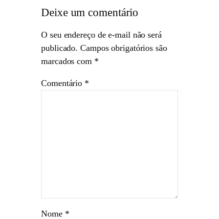
Deixe um comentário
O seu endereço de e-mail não será
publicado.
Campos obrigatórios são
marcados com
*
Comentário
*
Nome
*