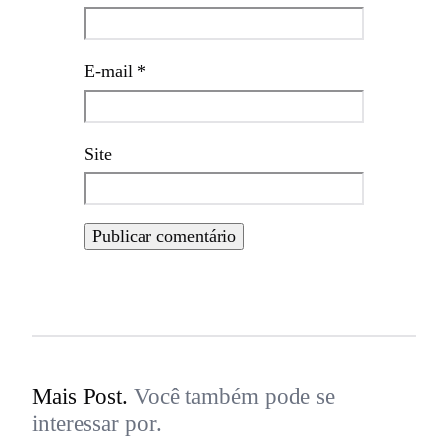
E-mail
*
Site
Mais Post.
Você também pode se
interessar por.