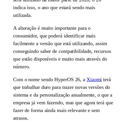
indica isso, o ano que estará sendo mais
utilizada.
A alteração é muito importante para o
consumidor, que poderá identificar mais
facilmente a versão que está utilizando, assim
conseguindo saber de compatibilidade, recursos
que estão disponíveis e muito mais através do
número.
Com o nome sendo HyperOS 26, a
Xiaomi
terá
que trabalhar duro para trazer novas versões do
sistema e da personalização anualmente, o que a
empresa já vem fazendo, mas que agora terá que
fazer de forma ainda mais relevante e sem
atrasos.