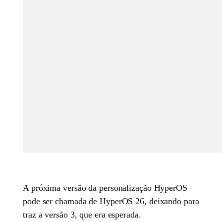
A próxima versão da personalização HyperOS
pode ser chamada de HyperOS 26, deixando para
traz a versão 3, que era esperada.