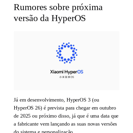
Rumores sobre próxima
versão da HyperOS
Já em desenvolvimento, HyperOS 3 (ou
HyperOS 26) é prevista para chegar em outubro
de 2025 ou próximo disso, já que é uma data que
a fabricante vem lançando as suas novas versões
do sistema e personalização.