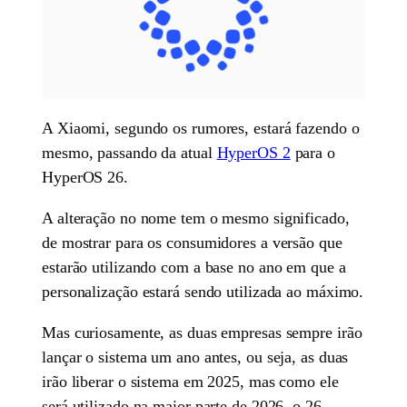
A Xiaomi, segundo os rumores, estará fazendo o
mesmo, passando da atual
HyperOS 2
para o
HyperOS 26.
A alteração no nome tem o mesmo significado,
de mostrar para os consumidores a versão que
estarão utilizando com a base no ano em que a
personalização estará sendo utilizada ao máximo.
Mas curiosamente, as duas empresas sempre irão
lançar o sistema um ano antes, ou seja, as duas
irão liberar o sistema em 2025, mas como ele
será utilizado na maior parte de 2026, o 26