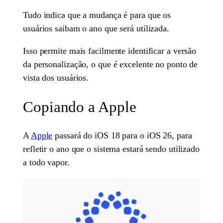
Tudo indica que a mudança é para que os
usuários saibam o ano que será utilizada.
Isso permite mais facilmente identificar a versão
da personalização, o que é excelente no ponto de
vista dos usuários.
Copiando a Apple
A
Apple
passará do iOS 18 para o iOS 26, para
refletir o ano que o sistema estará sendo utilizado
a todo vapor.