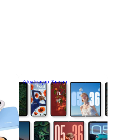
Atualização
Xiaomi