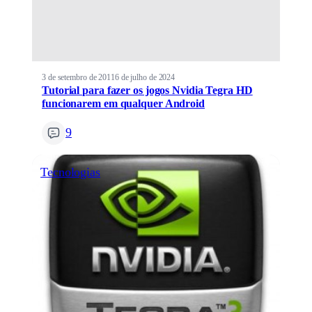
3 de setembro de 2011
6 de julho de 2024
Tutorial para fazer os jogos Nvidia Tegra HD
funcionarem em qualquer Android
9
Tecnologias