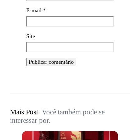
E-mail
*
Site
Mais Post.
Você também pode se
interessar por.