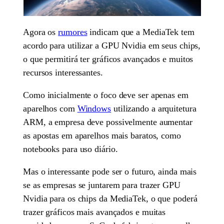
Agora os
rumores
indicam que a MediaTek tem
acordo para utilizar a GPU Nvidia em seus chips,
o que permitirá ter gráficos avançados e muitos
recursos interessantes.
Como inicialmente o foco deve ser apenas em
aparelhos com
Windows
utilizando a arquitetura
ARM, a empresa deve possivelmente aumentar
as apostas em aparelhos mais baratos, como
notebooks para uso diário.
Mas o interessante pode ser o futuro, ainda mais
se as empresas se juntarem para trazer GPU
Nvidia para os chips da MediaTek, o que poderá
trazer gráficos mais avançados e muitas