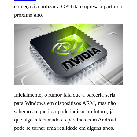
começará a utilizar a GPU da empresa a partir do
próximo ano.
Inicialmente, o rumor fala que a parceria seria
para Windows em dispositivos ARM, mas não
sabemos o que isso pode indicar no futuro, já
que algo relacionado a aparelhos com Android
pode se tornar uma realidade em alguns anos.