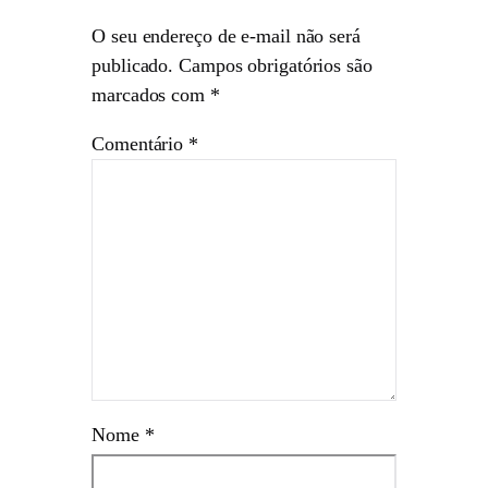
O seu endereço de e-mail não será
publicado.
Campos obrigatórios são
marcados com
*
Comentário
*
Nome
*