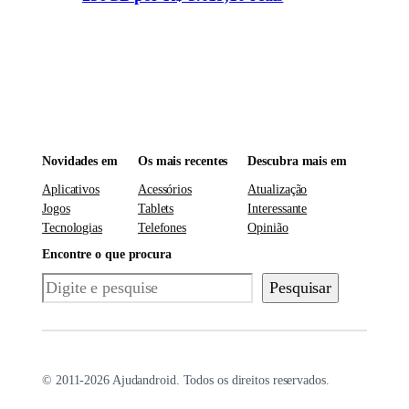
Novidades em
Os mais recentes
Descubra mais em
Aplicativos
Acessórios
Atualização
Jogos
Tablets
Interessante
Tecnologias
Telefones
Opinião
Encontre o que procura
Pesquisar
Pesquisar
© 2011-2026 Ajudandroid. Todos os direitos reservados.