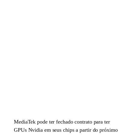
MediaTek pode ter fechado contrato para ter
GPUs Nvidia em seus chips a partir do próximo