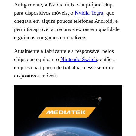
Antigamente, a Nvidia tinha seu próprio chip
para dispositivos móveis, o
Nvidia Tegra
, que
chegava em alguns poucos telefones Android, e
permitia aproveitar recursos extras em qualidade
e gráficos em games compatíveis.
Atualmente a fabricante é a responsável pelos
chips que equipam o
Nintendo Switch
, então a
empresa não parou de trabalhar nesse setor de
dispositivos móveis.