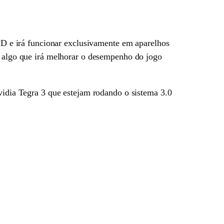
 e irá funcionar exclusivamente em aparelhos
r, algo que irá melhorar o desempenho do jogo
dia Tegra 3 que estejam rodando o sistema 3.0