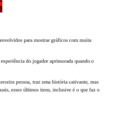
envolvidos para mostrar gráficos com muita
 a experiência do jogador aprimorada quando o
ceira pessoa, traz uma história cativante, mas
ais, esses últimos itens, inclusive é o que faz o