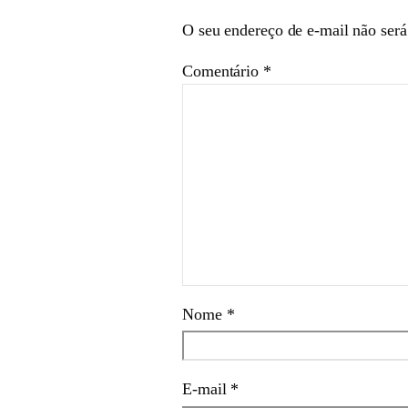
O seu endereço de e-mail não será
Comentário
*
Nome
*
E-mail
*