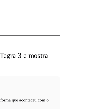
Tegra 3 e mostra
 forma que aconteceu com o