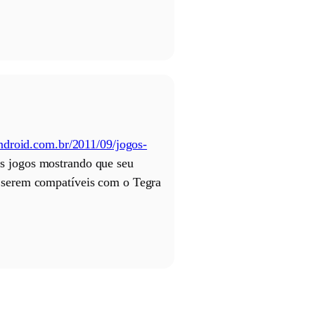
ndroid.com.br/2011/09/jogos-
s jogos mostrando que seu
a serem compatíveis com o Tegra